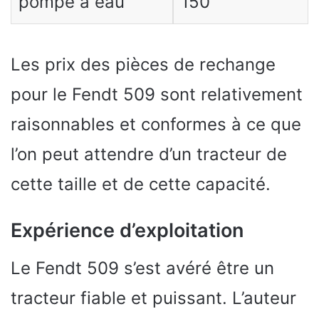
pompe à eau
150
Les prix des pièces de rechange
pour le Fendt 509 sont relativement
raisonnables et conformes à ce que
l’on peut attendre d’un tracteur de
cette taille et de cette capacité.
Expérience d’exploitation
Le Fendt 509 s’est avéré être un
tracteur fiable et puissant. L’auteur