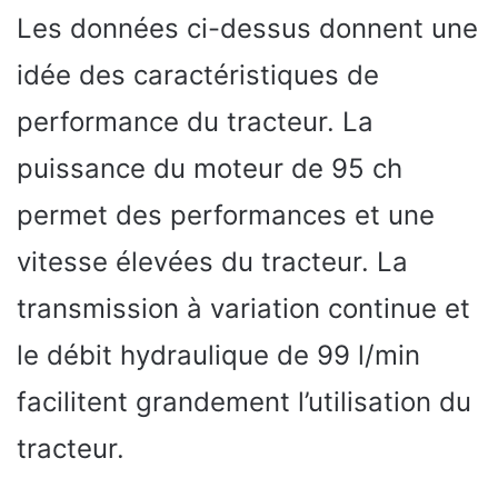
Les données ci-dessus donnent une
idée des caractéristiques de
performance du tracteur. La
puissance du moteur de 95 ch
permet des performances et une
vitesse élevées du tracteur. La
transmission à variation continue et
le débit hydraulique de 99 l/min
facilitent grandement l’utilisation du
tracteur.