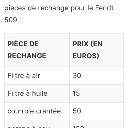
pièces de rechange pour le Fendt
509 :
PIÈCE DE
PRIX (EN
RECHANGE
EUROS)
Filtre à air
30
Filtre à huile
15
courroie crantée
50