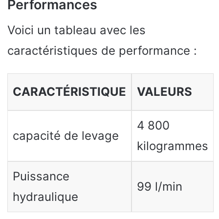
Performances
Voici un tableau avec les
caractéristiques de performance :
CARACTÉRISTIQUE
VALEURS
4 800
capacité de levage
kilogrammes
Puissance
99 l/min
hydraulique