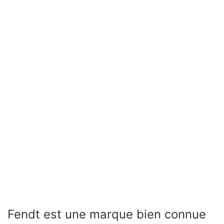
Fendt est une marque bien connue