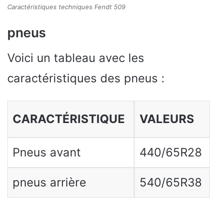
Caractéristiques techniques Fendt 509
pneus
Voici un tableau avec les
caractéristiques des pneus :
CARACTÉRISTIQUE
VALEURS
Pneus avant
440/65R28
pneus arrière
540/65R38