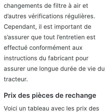
changements de filtre à air et
d’autres vérifications régulières.
Cependant, il est important de
s’assurer que tout l’entretien est
effectué conformément aux
instructions du fabricant pour
assurer une longue durée de vie du
tracteur.
Prix des pièces de rechange
Voici un tableau avec les prix des