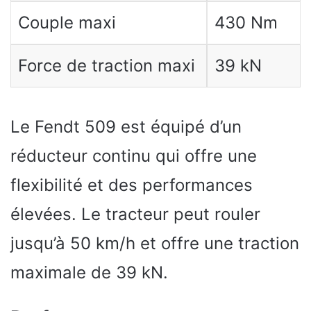
Couple maxi
430 Nm
Force de traction maxi
39 kN
Le Fendt 509 est équipé d’un
réducteur continu qui offre une
flexibilité et des performances
élevées. Le tracteur peut rouler
jusqu’à 50 km/h et offre une traction
maximale de 39 kN.