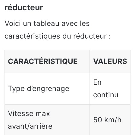
réducteur
Voici un tableau avec les
caractéristiques du réducteur :
CARACTÉRISTIQUE
VALEURS
En
Type d’engrenage
continu
Vitesse max
50 km/h
avant/arrière