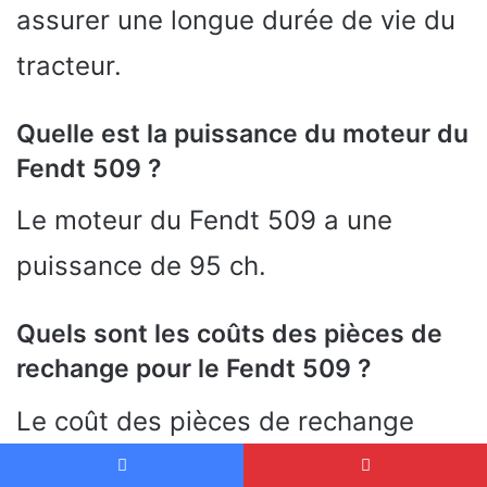
assurer une longue durée de vie du
tracteur.
Quelle est la puissance du moteur du
Fendt 509 ?
Le moteur du Fendt 509 a une
puissance de 95 ch.
Quels sont les coûts des pièces de
rechange pour le Fendt 509 ?
Le coût des pièces de rechange
pour le Fendt 509 est relativement