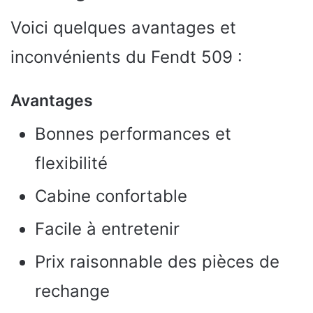
Voici quelques avantages et
inconvénients du Fendt 509 :
Avantages
Bonnes performances et
flexibilité
Cabine confortable
Facile à entretenir
Prix raisonnable des pièces de
rechange