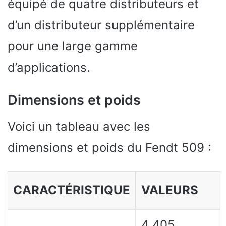
équipé de quatre distributeurs et
d’un distributeur supplémentaire
pour une large gamme
d’applications.
Dimensions et poids
Voici un tableau avec les
dimensions et poids du Fendt 509 :
CARACTÉRISTIQUE
VALEURS
4 405