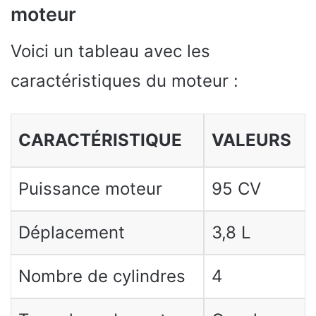
moteur
Voici un tableau avec les
caractéristiques du moteur :
CARACTÉRISTIQUE
VALEURS
Puissance moteur
95 CV
Déplacement
3,8 L
Nombre de cylindres
4