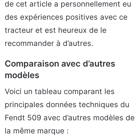
de cet article a personnellement eu
des expériences positives avec ce
tracteur et est heureux de le
recommander à d’autres.
Comparaison avec d’autres
modèles
Voici un tableau comparant les
principales données techniques du
Fendt 509 avec d’autres modèles de
la même marque :