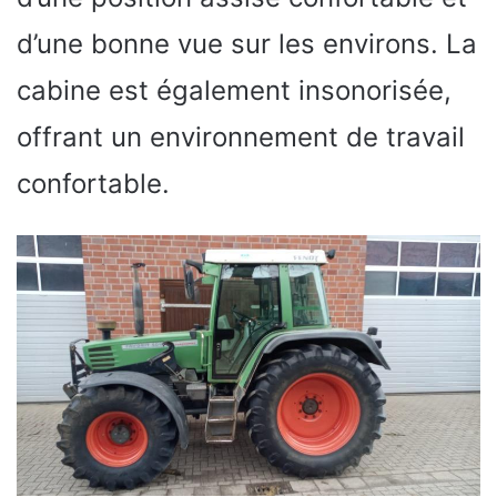
d’une bonne vue sur les environs. La
cabine est également insonorisée,
offrant un environnement de travail
confortable.