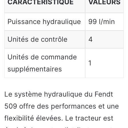
CARACTÉRISTIQUE
VALEURS
Puissance hydraulique
99 l/min
Unités de contrôle
4
Unités de commande
1
supplémentaires
Le système hydraulique du Fendt
509 offre des performances et une
flexibilité élevées. Le tracteur est