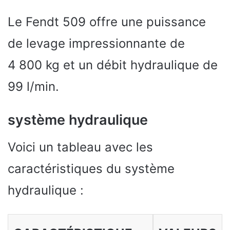
Le Fendt 509 offre une puissance
de levage impressionnante de
4 800 kg et un débit hydraulique de
99 l/min.
système hydraulique
Voici un tableau avec les
caractéristiques du système
hydraulique :