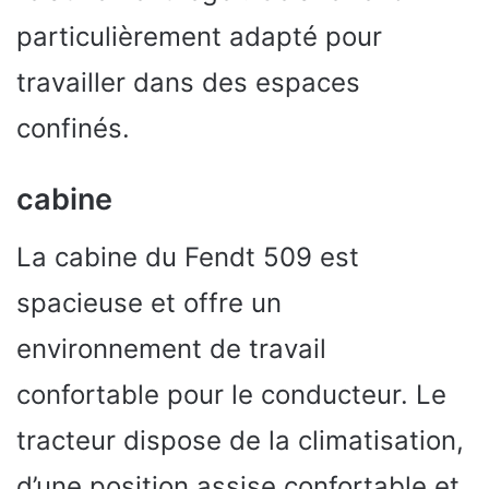
particulièrement adapté pour
travailler dans des espaces
confinés.
cabine
La cabine du Fendt 509 est
spacieuse et offre un
environnement de travail
confortable pour le conducteur. Le
tracteur dispose de la climatisation,
d’une position assise confortable et