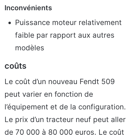
Inconvénients
Puissance moteur relativement
faible par rapport aux autres
modèles
coûts
Le coût d’un nouveau Fendt 509
peut varier en fonction de
l’équipement et de la configuration.
Le prix d’un tracteur neuf peut aller
de 70 000 à 80 000 euros. Le coût