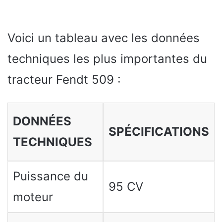
Voici un tableau avec les données
techniques les plus importantes du
tracteur Fendt 509 :
DONNÉES
SPÉCIFICATIONS
TECHNIQUES
Puissance du
95 CV
moteur