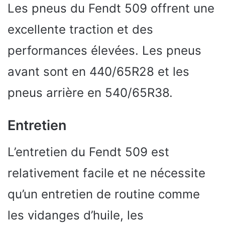
Les pneus du Fendt 509 offrent une
excellente traction et des
performances élevées. Les pneus
avant sont en 440/65R28 et les
pneus arrière en 540/65R38.
Entretien
L’entretien du Fendt 509 est
relativement facile et ne nécessite
qu’un entretien de routine comme
les vidanges d’huile, les