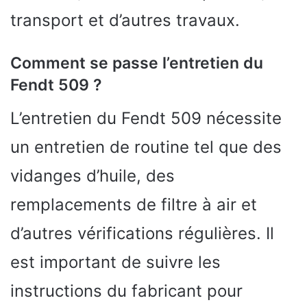
transport et d’autres travaux.
Comment se passe l’entretien du
Fendt 509 ?
L’entretien du Fendt 509 nécessite
un entretien de routine tel que des
vidanges d’huile, des
remplacements de filtre à air et
d’autres vérifications régulières. Il
est important de suivre les
instructions du fabricant pour