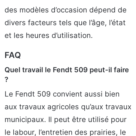
des modèles d’occasion dépend de
divers facteurs tels que l’âge, l’état
et les heures d’utilisation.
FAQ
Quel travail le Fendt 509 peut-il faire
?
Le Fendt 509 convient aussi bien
aux travaux agricoles qu’aux travaux
municipaux. Il peut être utilisé pour
le labour, l’entretien des prairies, le