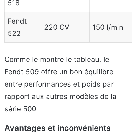
518
Fendt
220 CV
150 l/min
522
Comme le montre le tableau, le
Fendt 509 offre un bon équilibre
entre performances et poids par
rapport aux autres modèles de la
série 500.
Avantages et inconvénients