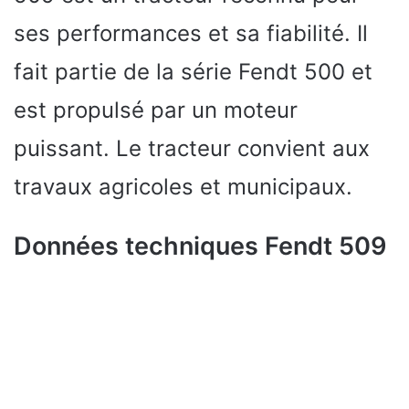
ses performances et sa fiabilité. Il
fait partie de la série Fendt 500 et
est propulsé par un moteur
puissant. Le tracteur convient aux
travaux agricoles et municipaux.
Données techniques Fendt 509