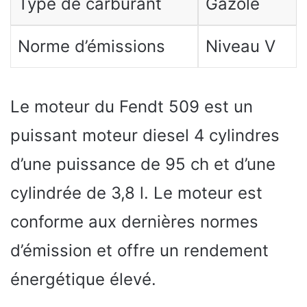
Type de carburant
Gazole
Norme d’émissions
Niveau V
Le moteur du Fendt 509 est un
puissant moteur diesel 4 cylindres
d’une puissance de 95 ch et d’une
cylindrée de 3,8 l. Le moteur est
conforme aux dernières normes
d’émission et offre un rendement
énergétique élevé.