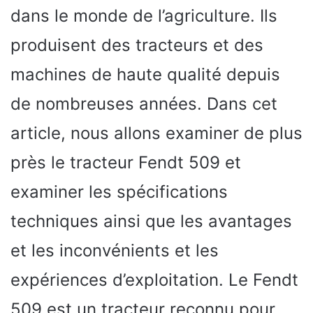
dans le monde de l’agriculture. Ils
produisent des tracteurs et des
machines de haute qualité depuis
de nombreuses années. Dans cet
article, nous allons examiner de plus
près le tracteur Fendt 509 et
examiner les spécifications
techniques ainsi que les avantages
et les inconvénients et les
expériences d’exploitation. Le Fendt
509 est un tracteur reconnu pour