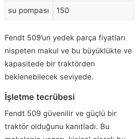
su pompası
150
Fendt 509’un yedek parça fiyatları
nispeten makul ve bu büyüklükte ve
kapasitede bir traktörden
beklenebilecek seviyede.
İşletme tecrübesi
Fendt 509 güvenilir ve güçlü bir
traktör olduğunu kanıtladı. Bu