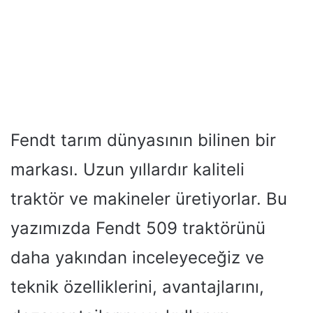
Fendt tarım dünyasının bilinen bir
markası. Uzun yıllardır kaliteli
traktör ve makineler üretiyorlar. Bu
yazımızda Fendt 509 traktörünü
daha yakından inceleyeceğiz ve
teknik özelliklerini, avantajlarını,