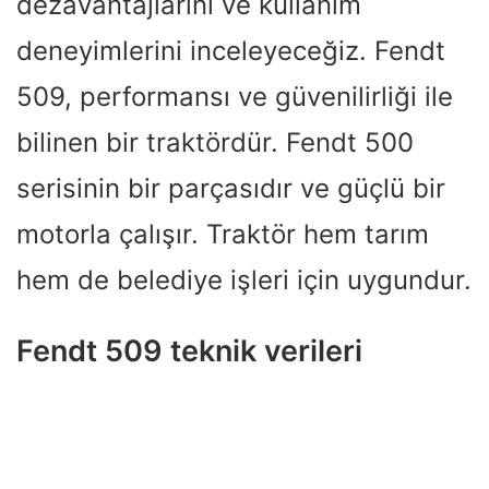
dezavantajlarını ve kullanım
deneyimlerini inceleyeceğiz. Fendt
509, performansı ve güvenilirliği ile
bilinen bir traktördür. Fendt 500
serisinin bir parçasıdır ve güçlü bir
motorla çalışır. Traktör hem tarım
hem de belediye işleri için uygundur.
Fendt 509 teknik verileri