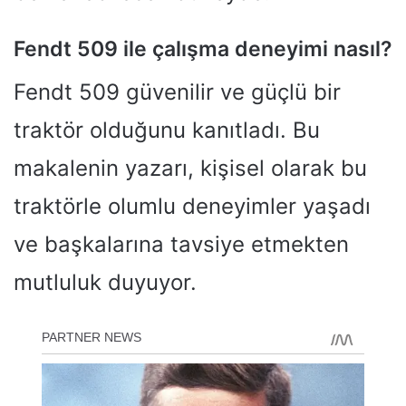
Fendt 509 ile çalışma deneyimi nasıl?
Fendt 509 güvenilir ve güçlü bir
traktör olduğunu kanıtladı. Bu
makalenin yazarı, kişisel olarak bu
traktörle olumlu deneyimler yaşadı
ve başkalarına tavsiye etmekten
mutluluk duyuyor.