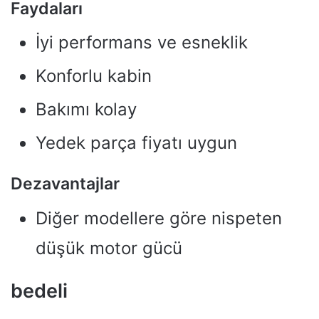
Faydaları
İyi performans ve esneklik
Konforlu kabin
Bakımı kolay
Yedek parça fiyatı uygun
Dezavantajlar
Diğer modellere göre nispeten
düşük motor gücü
bedeli