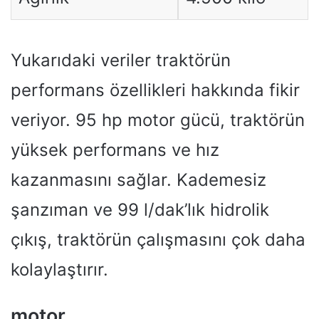
Yukarıdaki veriler traktörün
performans özellikleri hakkında fikir
veriyor. 95 hp motor gücü, traktörün
yüksek performans ve hız
kazanmasını sağlar. Kademesiz
şanzıman ve 99 l/dak’lık hidrolik
çıkış, traktörün çalışmasını çok daha
kolaylaştırır.
motor