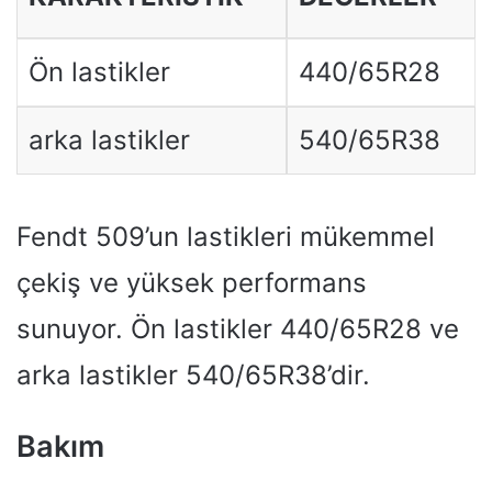
Ön lastikler
440/65R28
arka lastikler
540/65R38
Fendt 509’un lastikleri mükemmel
çekiş ve yüksek performans
sunuyor. Ön lastikler 440/65R28 ve
arka lastikler 540/65R38’dir.
Bakım