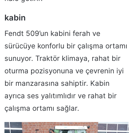
kabin
Fendt 509’un kabini ferah ve
sürücüye konforlu bir çalışma ortamı
sunuyor. Traktör klimaya, rahat bir
oturma pozisyonuna ve çevrenin iyi
bir manzarasına sahiptir. Kabin
ayrıca ses yalıtımlıdır ve rahat bir
çalışma ortamı sağlar.