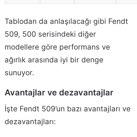
Tablodan da anlaşılacağı gibi Fendt
509, 500 serisindeki diğer
modellere göre performans ve
ağırlık arasında iyi bir denge
sunuyor.
Avantajlar ve dezavantajlar
İşte Fendt 509’un bazı avantajları ve
dezavantajları: