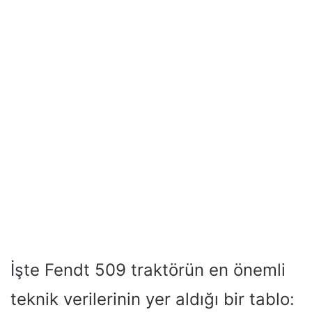
İşte Fendt 509 traktörün en önemli
teknik verilerinin yer aldığı bir tablo: