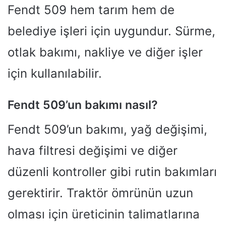
Fendt 509 hem tarım hem de
belediye işleri için uygundur. Sürme,
otlak bakımı, nakliye ve diğer işler
için kullanılabilir.
Fendt 509’un bakımı nasıl?
Fendt 509’un bakımı, yağ değişimi,
hava filtresi değişimi ve diğer
düzenli kontroller gibi rutin bakımları
gerektirir. Traktör ömrünün uzun
olması için üreticinin talimatlarına