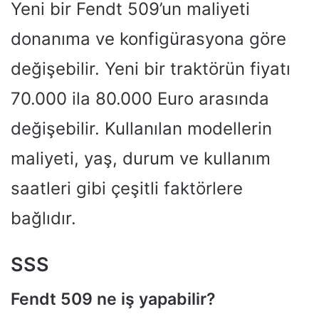
Yeni bir Fendt 509’un maliyeti
donanıma ve konfigürasyona göre
değişebilir. Yeni bir traktörün fiyatı
70.000 ila 80.000 Euro arasında
değişebilir. Kullanılan modellerin
maliyeti, yaş, durum ve kullanım
saatleri gibi çeşitli faktörlere
bağlıdır.
SSS
Fendt 509 ne iş yapabilir?