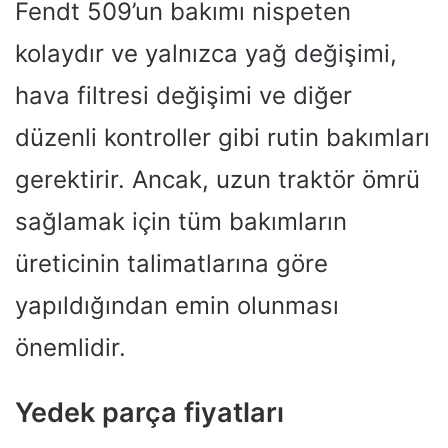
Fendt 509’un bakımı nispeten
kolaydır ve yalnızca yağ değişimi,
hava filtresi değişimi ve diğer
düzenli kontroller gibi rutin bakımları
gerektirir. Ancak, uzun traktör ömrü
sağlamak için tüm bakımların
üreticinin talimatlarına göre
yapıldığından emin olunması
önemlidir.
Yedek parça fiyatları