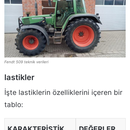
Fendt 509 teknik verileri
lastikler
İşte lastiklerin özelliklerini içeren bir
tablo:
KARAKTERISTIK
DEĞERLER