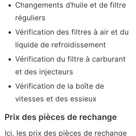
Changements d’huile et de filtre
réguliers
Vérification des filtres à air et du
liquide de refroidissement
Vérification du filtre à carburant
et des injecteurs
Vérification de la boîte de
vitesses et des essieux
Prix des pièces de rechange
Ici, les prix des pièces de rechange