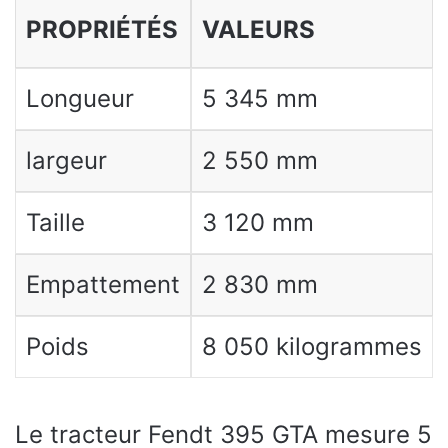
PROPRIÉTÉS
VALEURS
Longueur
5 345 mm
largeur
2 550 mm
Taille
3 120 mm
Empattement
2 830 mm
Poids
8 050 kilogrammes
Le tracteur Fendt 395 GTA mesure 5