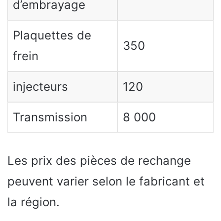
d’embrayage
Plaquettes de
350
frein
injecteurs
120
Transmission
8 000
Les prix des pièces de rechange
peuvent varier selon le fabricant et
la région.