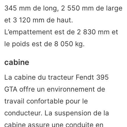
345 mm de long, 2 550 mm de large
et 3 120 mm de haut.
L’empattement est de 2 830 mm et
le poids est de 8 050 kg.
cabine
La cabine du tracteur Fendt 395
GTA offre un environnement de
travail confortable pour le
conducteur. La suspension de la
cabine assure une conduite en