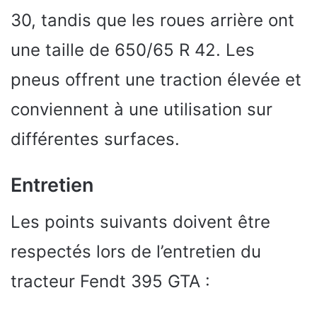
30, tandis que les roues arrière ont
une taille de 650/65 R 42. Les
pneus offrent une traction élevée et
conviennent à une utilisation sur
différentes surfaces.
Entretien
Les points suivants doivent être
respectés lors de l’entretien du
tracteur Fendt 395 GTA :