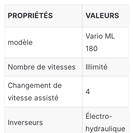
PROPRIÉTÉS
VALEURS
Vario ML
modèle
180
Nombre de vitesses
Illimité
Changement de
4
vitesse assisté
Électro-
Inverseurs
hydraulique