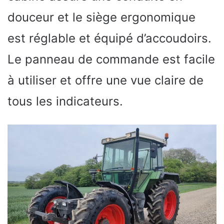
douceur et le siège ergonomique
est réglable et équipé d’accoudoirs.
Le panneau de commande est facile
à utiliser et offre une vue claire de
tous les indicateurs.