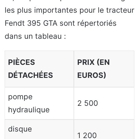
les plus importantes pour le tracteur
Fendt 395 GTA sont répertoriés
dans un tableau :
PIÈCES
PRIX (EN
DÉTACHÉES
EUROS)
pompe
2 500
hydraulique
disque
1 200