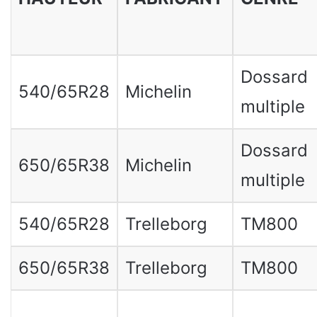
Dossard
540/65R28
Michelin
multiple
Dossard
650/65R38
Michelin
multiple
540/65R28
Trelleborg
TM800
650/65R38
Trelleborg
TM800