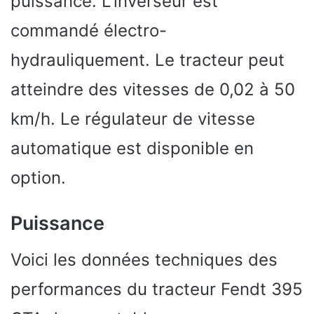
puissance. L’inverseur est
commandé électro-
hydrauliquement. Le tracteur peut
atteindre des vitesses de 0,02 à 50
km/h. Le régulateur de vitesse
automatique est disponible en
option.
Puissance
Voici les données techniques des
performances du tracteur Fendt 395