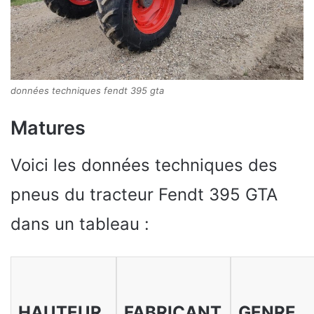
données techniques fendt 395 gta
Matures
Voici les données techniques des
pneus du tracteur Fendt 395 GTA
dans un tableau :
HAUTEUR
FABRICANT
GENRE