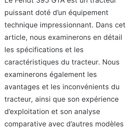
Le Fendt 395 GTA est un tracteur
puissant doté d’un équipement
technique impressionnant. Dans cet
article, nous examinerons en détail
les spécifications et les
caractéristiques du tracteur. Nous
examinerons également les
avantages et les inconvénients du
tracteur, ainsi que son expérience
d’exploitation et son analyse
comparative avec d’autres modèles