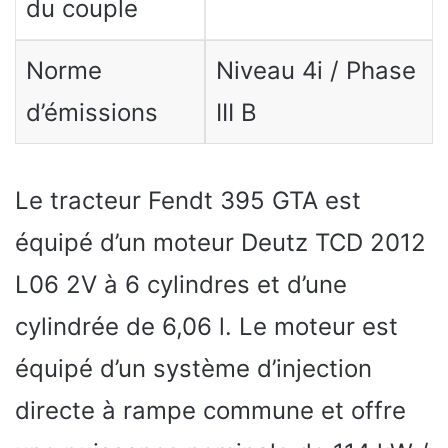
du couple
Norme
Niveau 4i / Phase
d’émissions
III B
Le tracteur Fendt 395 GTA est
équipé d’un moteur Deutz TCD 2012
L06 2V à 6 cylindres et d’une
cylindrée de 6,06 l. Le moteur est
équipé d’un système d’injection
directe à rampe commune et offre