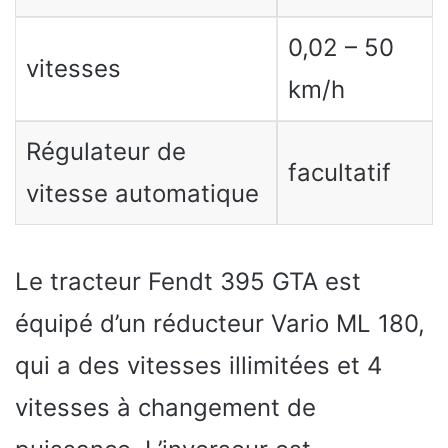
0,02 – 50
vitesses
km/h
Régulateur de
facultatif
vitesse automatique
Le tracteur Fendt 395 GTA est
équipé d’un réducteur Vario ML 180,
qui a des vitesses illimitées et 4
vitesses à changement de