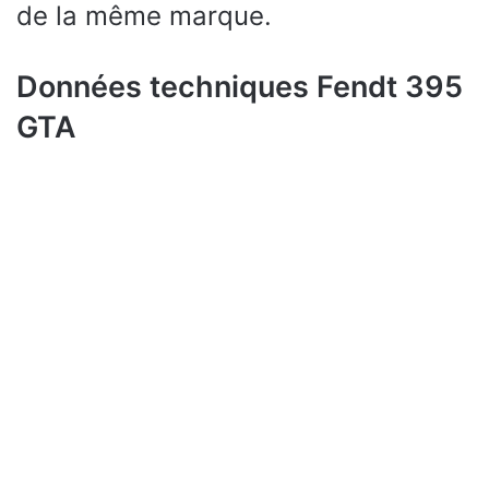
de la même marque.
Données techniques Fendt 395
GTA