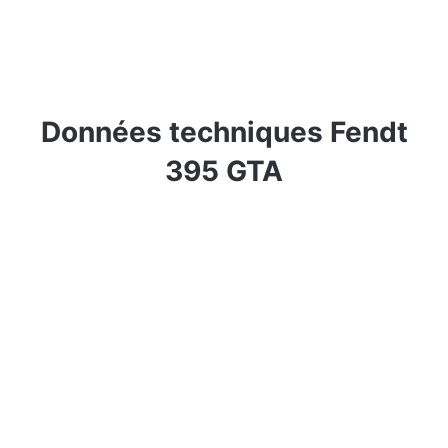
Données techniques Fendt
395 GTA