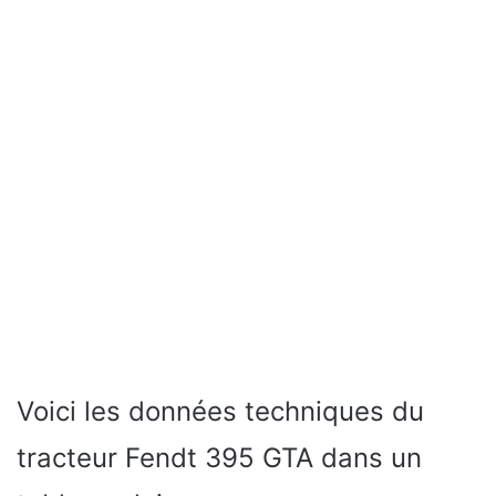
Voici les données techniques du
tracteur Fendt 395 GTA dans un