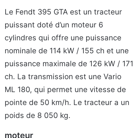
Le Fendt 395 GTA est un tracteur
puissant doté d’un moteur 6
cylindres qui offre une puissance
nominale de 114 kW / 155 ch et une
puissance maximale de 126 kW / 171
ch. La transmission est une Vario
ML 180, qui permet une vitesse de
pointe de 50 km/h. Le tracteur a un
poids de 8 050 kg.
moteur