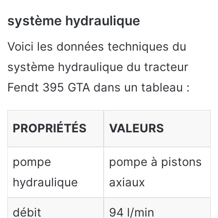
système hydraulique
Voici les données techniques du
système hydraulique du tracteur
Fendt 395 GTA dans un tableau :
PROPRIÉTÉS
VALEURS
pompe
pompe à pistons
hydraulique
axiaux
débit
94 l/min