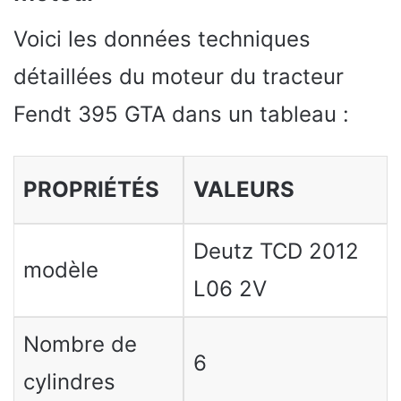
Voici les données techniques
détaillées du moteur du tracteur
Fendt 395 GTA dans un tableau :
PROPRIÉTÉS
VALEURS
Deutz TCD 2012
modèle
L06 2V
Nombre de
6
cylindres