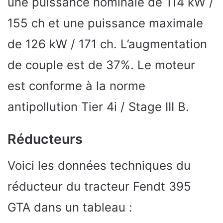
une puissance nominale de 114 kW /
155 ch et une puissance maximale
de 126 kW / 171 ch. L’augmentation
de couple est de 37%. Le moteur
est conforme à la norme
antipollution Tier 4i / Stage III B.
Réducteurs
Voici les données techniques du
réducteur du tracteur Fendt 395
GTA dans un tableau :