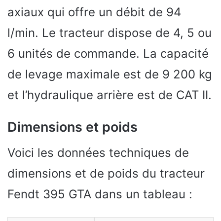
axiaux qui offre un débit de 94
l/min. Le tracteur dispose de 4, 5 ou
6 unités de commande. La capacité
de levage maximale est de 9 200 kg
et l’hydraulique arrière est de CAT II.
Dimensions et poids
Voici les données techniques de
dimensions et de poids du tracteur
Fendt 395 GTA dans un tableau :