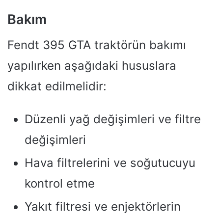
Bakım
Fendt 395 GTA traktörün bakımı
yapılırken aşağıdaki hususlara
dikkat edilmelidir:
Düzenli yağ değişimleri ve filtre
değişimleri
Hava filtrelerini ve soğutucuyu
kontrol etme
Yakıt filtresi ve enjektörlerin