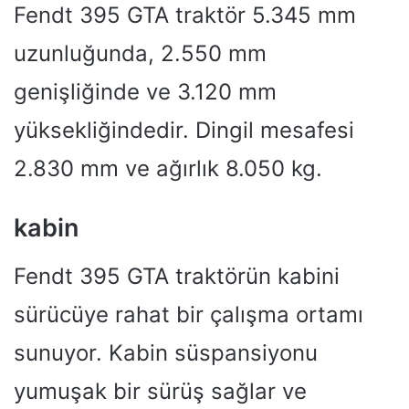
Fendt 395 GTA traktör 5.345 mm
uzunluğunda, 2.550 mm
genişliğinde ve 3.120 mm
yüksekliğindedir. Dingil mesafesi
2.830 mm ve ağırlık 8.050 kg.
kabin
Fendt 395 GTA traktörün kabini
sürücüye rahat bir çalışma ortamı
sunuyor. Kabin süspansiyonu
yumuşak bir sürüş sağlar ve