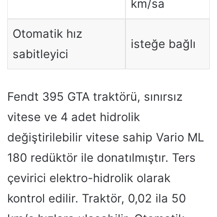
km/sa
Otomatik hız
isteğe bağlı
sabitleyici
Fendt 395 GTA traktörü, sınırsız
vitese ve 4 adet hidrolik
değiştirilebilir vitese sahip Vario ML
180 redüktör ile donatılmıştır. Ters
çevirici elektro-hidrolik olarak
kontrol edilir. Traktör, 0,02 ila 50