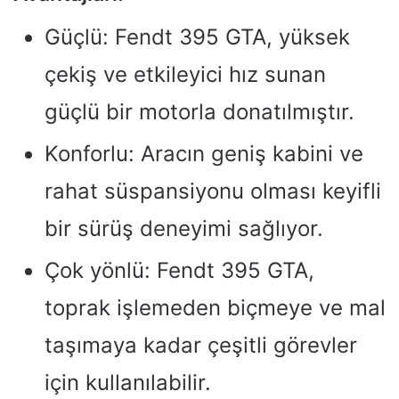
Güçlü: Fendt 395 GTA, yüksek
çekiş ve etkileyici hız sunan
güçlü bir motorla donatılmıştır.
Konforlu: Aracın geniş kabini ve
rahat süspansiyonu olması keyifli
bir sürüş deneyimi sağlıyor.
Çok yönlü: Fendt 395 GTA,
toprak işlemeden biçmeye ve mal
taşımaya kadar çeşitli görevler
için kullanılabilir.