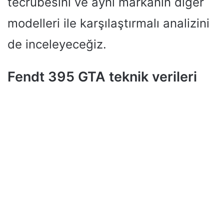
tecrübesini ve aynı markanın diğer
modelleri ile karşılaştırmalı analizini
de inceleyeceğiz.
Fendt 395 GTA teknik verileri