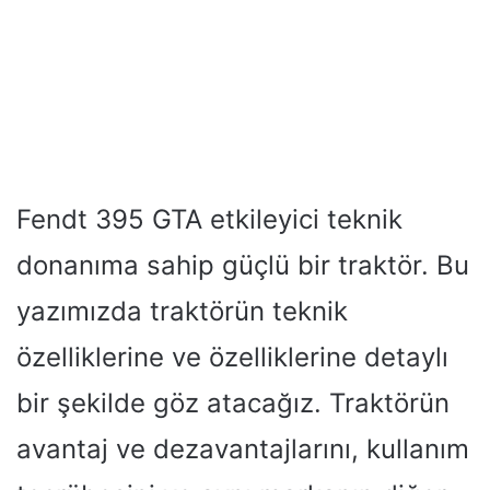
Fendt 395 GTA etkileyici teknik
donanıma sahip güçlü bir traktör. Bu
yazımızda traktörün teknik
özelliklerine ve özelliklerine detaylı
bir şekilde göz atacağız. Traktörün
avantaj ve dezavantajlarını, kullanım