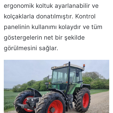
ergonomik koltuk ayarlanabilir ve
kolçaklarla donatılmıştır. Kontrol
panelinin kullanımı kolaydır ve tüm
göstergelerin net bir şekilde
görülmesini sağlar.