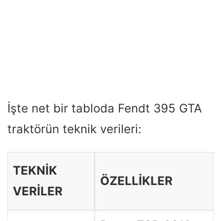
İşte net bir tabloda Fendt 395 GTA
traktörün teknik verileri:
TEKNİK
ÖZELLİKLER
VERİLER