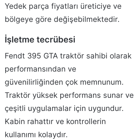
Yedek parça fiyatları üreticiye ve
bölgeye göre değişebilmektedir.
İşletme tecrübesi
Fendt 395 GTA traktör sahibi olarak
performansından ve
güvenilirliğinden çok memnunum.
Traktör yüksek performans sunar ve
çeşitli uygulamalar için uygundur.
Kabin rahattır ve kontrollerin
kullanımı kolaydır.