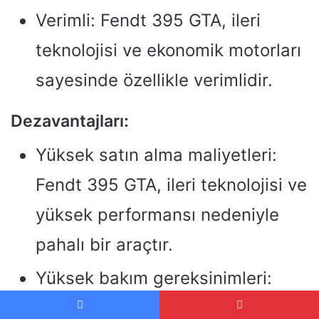
Verimli: Fendt 395 GTA, ileri
teknolojisi ve ekonomik motorları
sayesinde özellikle verimlidir.
Dezavantajları:
Yüksek satın alma maliyetleri:
Fendt 395 GTA, ileri teknolojisi ve
yüksek performansı nedeniyle
pahalı bir araçtır.
Yüksek bakım gereksinimleri:
Aracın ileri teknolojisi ve