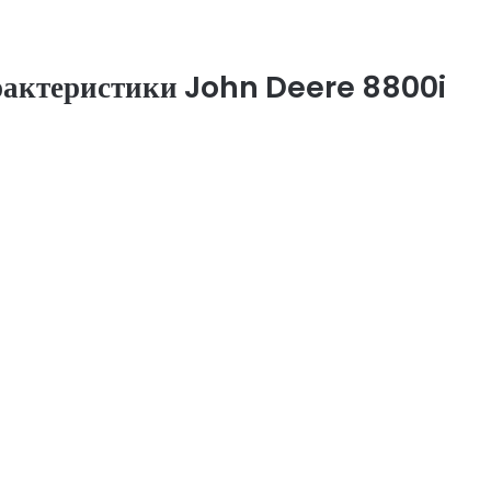
арактеристики John Deere 8800i