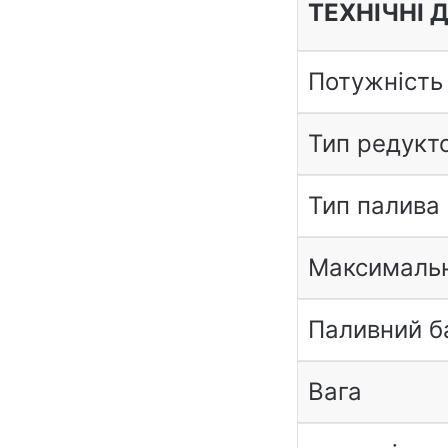
ТЕХНІЧНІ 
Потужність
Тип редукт
Тип палива
Максимальн
Паливний б
Вага