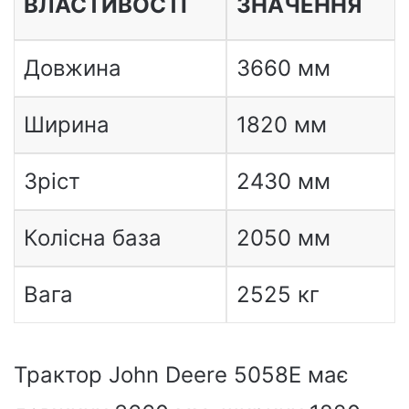
ВЛАСТИВОСТІ
ЗНАЧЕННЯ
Довжина
3660 мм
Ширина
1820 мм
Зріст
2430 мм
Колісна база
2050 мм
Вага
2525 кг
Трактор John Deere 5058E має