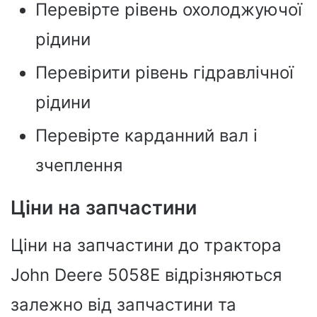
Перевірте рівень охолоджуючої
рідини
Перевірити рівень гідравлічної
рідини
Перевірте карданний вал і
зчеплення
Ціни на запчастини
Ціни на запчастини до трактора
John Deere 5058E відрізняються
залежно від запчастини та