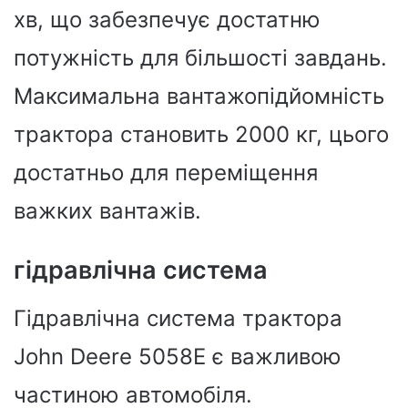
хв, що забезпечує достатню
потужність для більшості завдань.
Максимальна вантажопідйомність
трактора становить 2000 кг, цього
достатньо для переміщення
важких вантажів.
гідравлічна система
Гідравлічна система трактора
John Deere 5058E є важливою
частиною автомобіля.