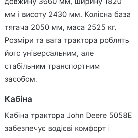
довжину 3660 мм, ширину 1820
мм і висоту 2430 мм. Колісна база
тягача 2050 мм, маса 2525 кг.
Розміри та вага трактора роблять
його універсальним, але
стабільним транспортним
засобом.
Кабіна
Кабіна трактора John Deere 5058E
забезпечує водієві комфорт і