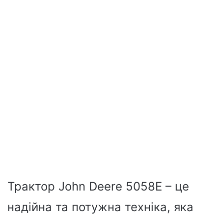
Трактор John Deere 5058E – це
надійна та потужна техніка, яка