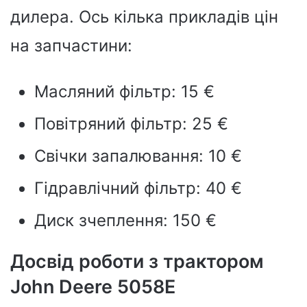
дилера. Ось кілька прикладів цін
на запчастини:
Масляний фільтр: 15 €
Повітряний фільтр: 25 €
Свічки запалювання: 10 €
Гідравлічний фільтр: 40 €
Диск зчеплення: 150 €
Досвід роботи з трактором
John Deere 5058E