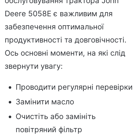
обслуговування трактора John
Deere 5058E є важливим для
забезпечення оптимальної
продуктивності та довговічності.
Ось основні моменти, на які слід
звернути увагу:
Проводити регулярні перевірки
Замінити масло
Очистіть або замініть
повітряний фільтр