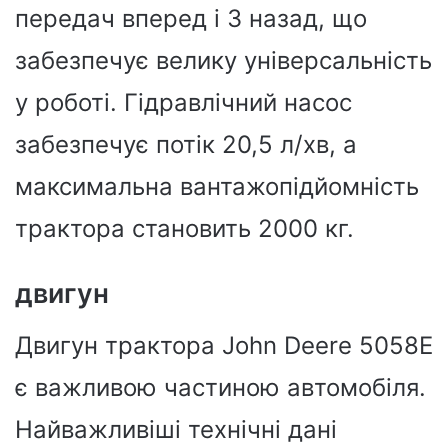
передач вперед і 3 назад, що
забезпечує велику універсальність
у роботі. Гідравлічний насос
забезпечує потік 20,5 л/хв, а
максимальна вантажопідйомність
трактора становить 2000 кг.
двигун
Двигун трактора John Deere 5058E
є важливою частиною автомобіля.
Найважливіші технічні дані