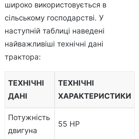
широко використовується в
сільському господарстві. У
наступній таблиці наведені
найважливіші технічні дані
трактора:
ТЕХНІЧНІ
ТЕХНІЧНІ
ДАНІ
ХАРАКТЕРИСТИКИ
Потужність
55 HP
двигуна