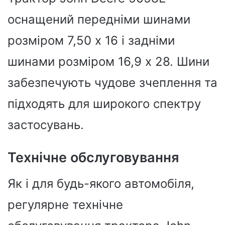
оснащений передніми шинами
розміром 7,50 x 16 і задніми
шинами розміром 16,9 x 28. Шини
забезпечують чудове зчеплення та
підходять для широкого спектру
застосувань.
Технічне обслуговування
Як і для будь-якого автомобіля,
регулярне технічне