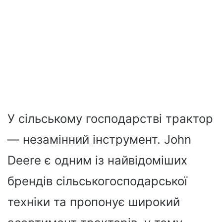
У сільському господарстві трактор
— незамінний інструмент. John
Deere є одним із найвідоміших
брендів сільськогосподарської
техніки та пропонує широкий