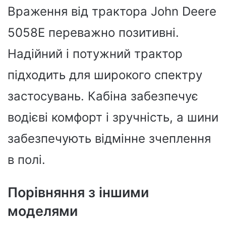
Враження від трактора John Deere
5058E переважно позитивні.
Надійний і потужний трактор
підходить для широкого спектру
застосувань. Кабіна забезпечує
водієві комфорт і зручність, а шини
забезпечують відмінне зчеплення
в полі.
Порівняння з іншими
моделями