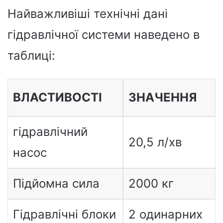
Найважливіші технічні дані
гідравлічної системи наведено в
таблиці:
ВЛАСТИВОСТІ
ЗНАЧЕННЯ
гідравлічний
20,5 л/хв
насос
Підйомна сила
2000 кг
Гідравлічні блоки
2 одинарних