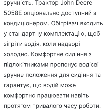
зручність. Трактор John Deere
5058E опціонально доступний з
кондиціонером. Обігрівач входить
у стандартну комплектацію, щоб
зігріти водія, коли надворі
холодно. Комфортне сидіння з
підлокітниками пропонує водієві
зручне положення для сидіння та
гарантує, що водій може
комфортно працювати навіть
протягом тривалого часу роботи.