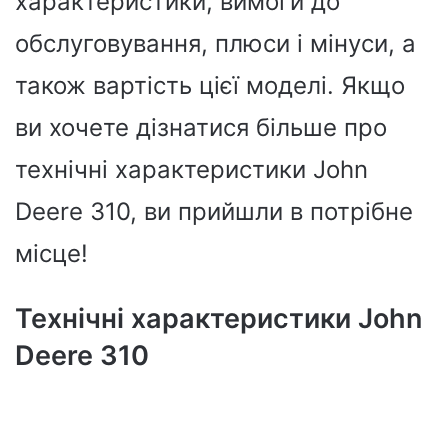
характеристики, вимоги до
обслуговування, плюси і мінуси, а
також вартість цієї моделі. Якщо
ви хочете дізнатися більше про
технічні характеристики John
Deere 310, ви прийшли в потрібне
місце!
Технічні характеристики John
Deere 310