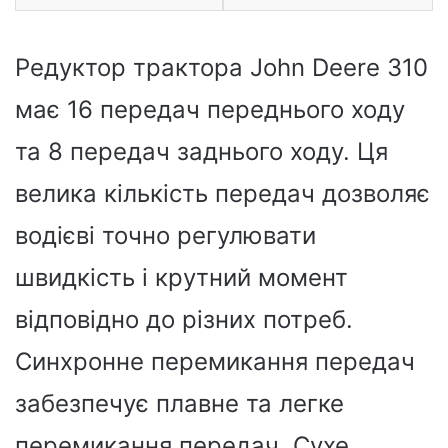
Редуктор трактора John Deere 310
має 16 передач переднього ходу
та 8 передач заднього ходу. Ця
велика кількість передач дозволяє
водієві точно регулювати
швидкість і крутний момент
відповідно до різних потреб.
Синхронне перемикання передач
забезпечує плавне та легке
перемикання передач. Сухе