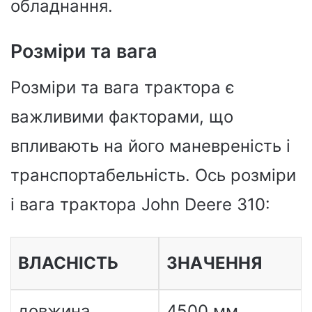
обладнання.
Розміри та вага
Розміри та вага трактора є
важливими факторами, що
впливають на його маневреність і
транспортабельність. Ось розміри
і вага трактора John Deere 310:
ВЛАСНІСТЬ
ЗНАЧЕННЯ
довжина
4500 мм