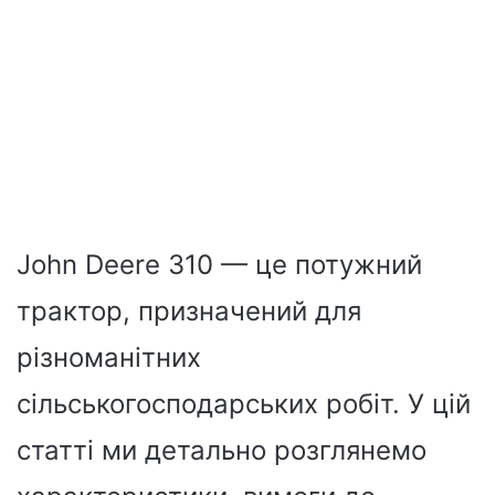
John Deere 310 — це потужний
трактор, призначений для
різноманітних
сільськогосподарських робіт. У цій
статті ми детально розглянемо