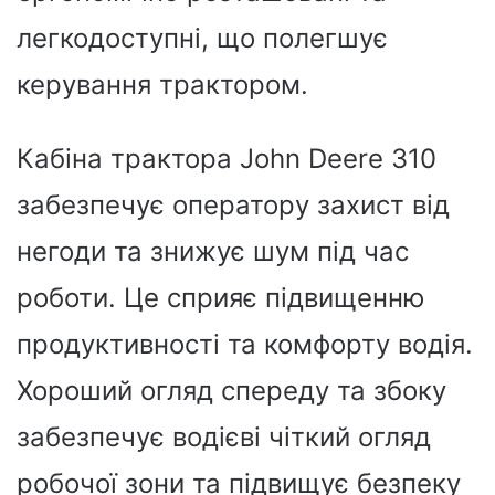
легкодоступні, що полегшує
керування трактором.
Кабіна трактора John Deere 310
забезпечує оператору захист від
негоди та знижує шум під час
роботи. Це сприяє підвищенню
продуктивності та комфорту водія.
Хороший огляд спереду та збоку
забезпечує водієві чіткий огляд
робочої зони та підвищує безпеку