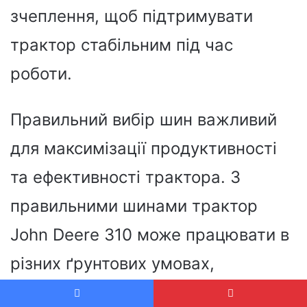
зчеплення, щоб підтримувати
трактор стабільним під час
роботи.
Правильний вибір шин важливий
для максимізації продуктивності
та ефективності трактора. З
правильними шинами трактор
John Deere 310 може працювати в
різних ґрунтових умовах,
захищаючи ґрунт.