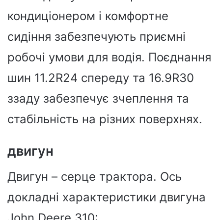
кондиціонером і комфортне
сидіння забезпечують приємні
робочі умови для водія. Поєднання
шин 11.2R24 спереду та 16.9R30
ззаду забезпечує зчеплення та
стабільність на різних поверхнях.
двигун
Двигун – серце трактора. Ось
докладні характеристики двигуна
John Deere 310: