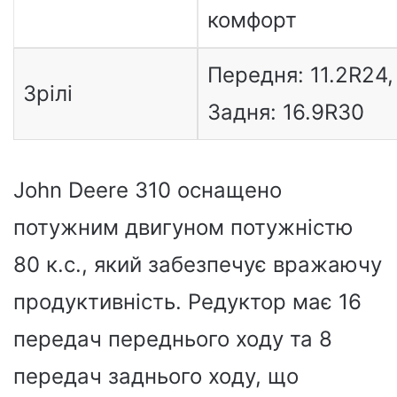
комфорт
Передня: 11.2R24,
Зрілі
Задня: 16.9R30
John Deere 310 оснащено
потужним двигуном потужністю
80 к.с., який забезпечує вражаючу
продуктивність. Редуктор має 16
передач переднього ходу та 8
передач заднього ходу, що