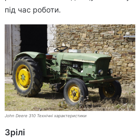
під час роботи.
John Deere 310 Технічні характеристики
Зрілі