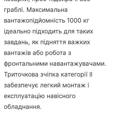
граблі. Максимальна
вантажопідйомність 1000 кг
ідеально підходить для таких
завдань, як підняття важких
вантажів або робота з
фронтальними навантажувачами.
Триточкова зчіпка категорії II
забезпечує легкий монтаж і
експлуатацію навісного
обладнання.