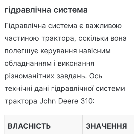
гідравлічна система
Гідравлічна система є важливою
частиною трактора, оскільки вона
полегшує керування навісним
обладнанням і виконання
різноманітних завдань. Ось
технічні дані гідравлічної системи
трактора John Deere 310:
ВЛАСНІСТЬ
ЗНАЧЕННЯ