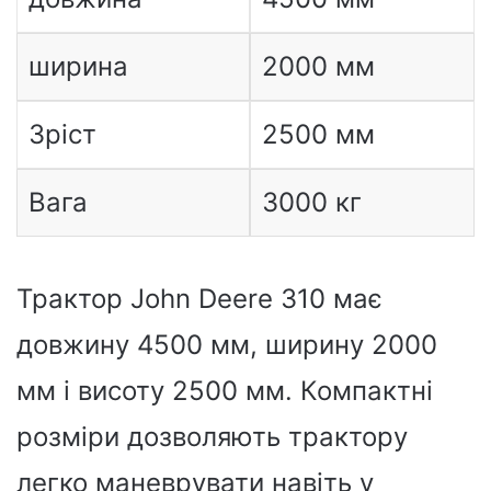
ширина
2000 мм
Зріст
2500 мм
Вага
3000 кг
Трактор John Deere 310 має
довжину 4500 мм, ширину 2000
мм і висоту 2500 мм. Компактні
розміри дозволяють трактору
легко маневрувати навіть у