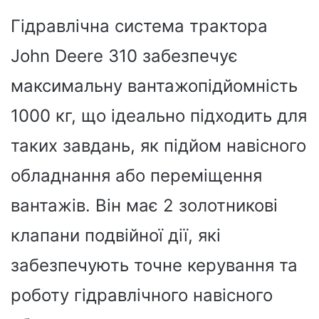
Гідравлічна система трактора
John Deere 310 забезпечує
максимальну вантажопідйомність
1000 кг, що ідеально підходить для
таких завдань, як підйом навісного
обладнання або переміщення
вантажів. Він має 2 золотникові
клапани подвійної дії, які
забезпечують точне керування та
роботу гідравлічного навісного