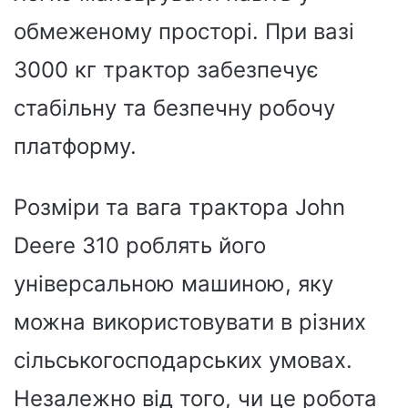
обмеженому просторі. При вазі
3000 кг трактор забезпечує
стабільну та безпечну робочу
платформу.
Розміри та вага трактора John
Deere 310 роблять його
універсальною машиною, яку
можна використовувати в різних
сільськогосподарських умовах.
Незалежно від того, чи це робота