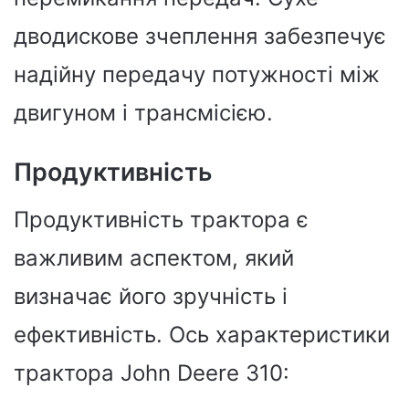
дводискове зчеплення забезпечує
надійну передачу потужності між
двигуном і трансмісією.
Продуктивність
Продуктивність трактора є
важливим аспектом, який
визначає його зручність і
ефективність. Ось характеристики
трактора John Deere 310: