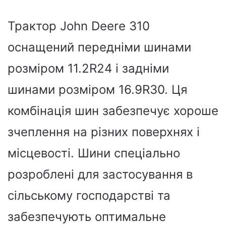
Трактор John Deere 310
оснащений передніми шинами
розміром 11.2R24 і задніми
шинами розміром 16.9R30. Ця
комбінація шин забезпечує хороше
зчеплення на різних поверхнях і
місцевості. Шини спеціально
розроблені для застосування в
сільському господарстві та
забезпечують оптимальне