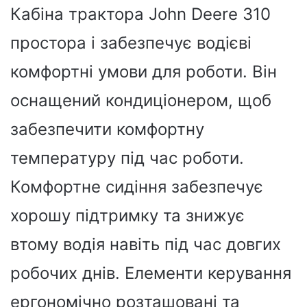
Кабіна трактора John Deere 310
простора і забезпечує водієві
комфортні умови для роботи. Він
оснащений кондиціонером, щоб
забезпечити комфортну
температуру під час роботи.
Комфортне сидіння забезпечує
хорошу підтримку та знижує
втому водія навіть під час довгих
робочих днів. Елементи керування
ергономічно розташовані та