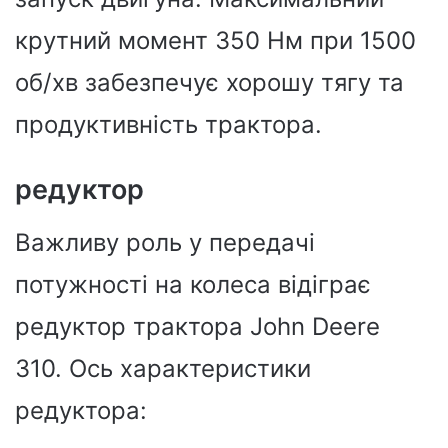
крутний момент 350 Нм при 1500
об/хв забезпечує хорошу тягу та
продуктивність трактора.
редуктор
Важливу роль у передачі
потужності на колеса відіграє
редуктор трактора John Deere
310. Ось характеристики
редуктора: