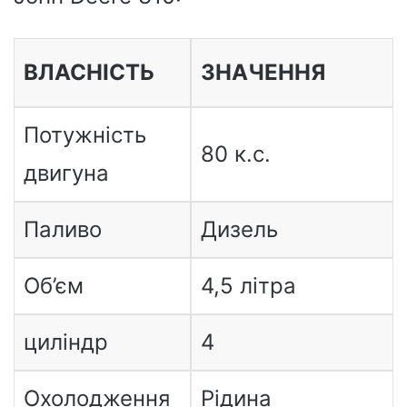
ВЛАСНІСТЬ
ЗНАЧЕННЯ
Потужність
80 к.с.
двигуна
Паливо
Дизель
Об’єм
4,5 літра
циліндр
4
Охолодження
Рідина