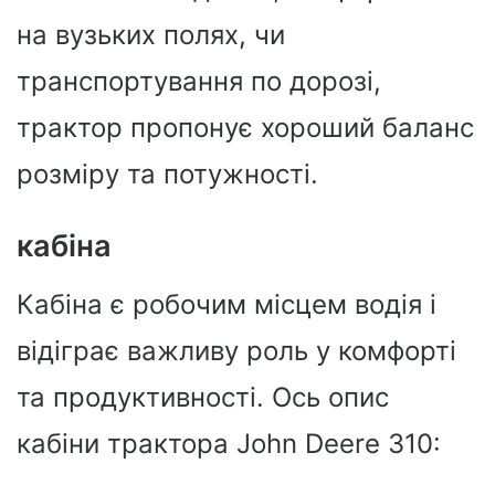
на вузьких полях, чи
транспортування по дорозі,
трактор пропонує хороший баланс
розміру та потужності.
кабіна
Кабіна є робочим місцем водія і
відіграє важливу роль у комфорті
та продуктивності. Ось опис
кабіни трактора John Deere 310: