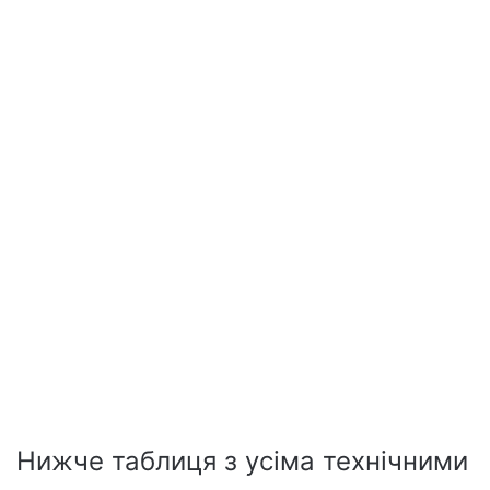
Нижче таблиця з усіма технічними