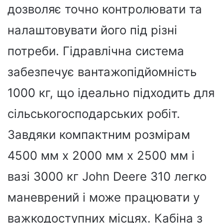
дозволяє точно контролювати та
налаштовувати його під різні
потреби. Гідравлічна система
забезпечує вантажопідйомність
1000 кг, що ідеально підходить для
сільськогосподарських робіт.
Завдяки компактним розмірам
4500 мм x 2000 мм x 2500 мм і
вазі 3000 кг John Deere 310 легко
маневрений і може працювати у
важкодоступних місцях. Кабіна з