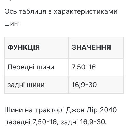
Ось таблиця з характеристиками
шин:
ФУНКЦІЯ
ЗНАЧЕННЯ
Передні шини
7.50-16
задні шини
16,9-30
Шини на тракторі Джон Дір 2040
передні 7,50-16, задні 16,9-30.