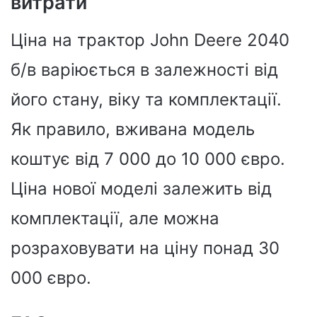
витрати
Ціна на трактор John Deere 2040
б/в варіюється в залежності від
його стану, віку та комплектації.
Як правило, вживана модель
коштує від 7 000 до 10 000 євро.
Ціна нової моделі залежить від
комплектації, але можна
розраховувати на ціну понад 30
000 євро.