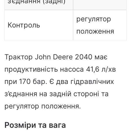
з’єднання (задні)
регулятор
Контроль
положення
Трактор John Deere 2040 має
продуктивність насоса 41,6 л/хв
при 170 бар. Є два гідравлічних
з’єднання на задній стороні та
регулятор положення.
Розміри та вага