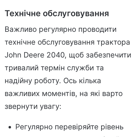
Технічне обслуговування
Важливо регулярно проводити
технічне обслуговування трактора
John Deere 2040, щоб забезпечити
тривалий термін служби та
надійну роботу. Ось кілька
важливих моментів, на які варто
звернути увагу:
Регулярно перевіряйте рівень