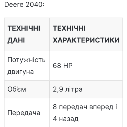
Deere 2040:
ТЕХНІЧНІ
ТЕХНІЧНІ
ДАНІ
ХАРАКТЕРИСТИКИ
Потужність
68 HP
двигуна
Об’єм
2,9 літра
8 передач вперед і
Передача
4 назад