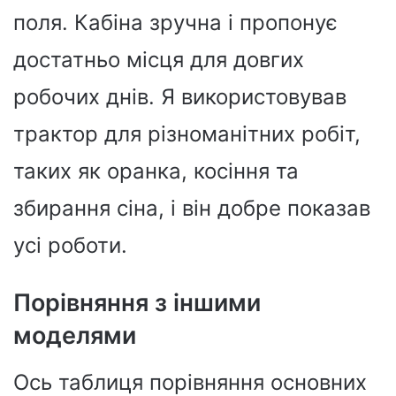
поля. Кабіна зручна і пропонує
достатньо місця для довгих
робочих днів. Я використовував
трактор для різноманітних робіт,
таких як оранка, косіння та
збирання сіна, і він добре показав
усі роботи.
Порівняння з іншими
моделями
Ось таблиця порівняння основних