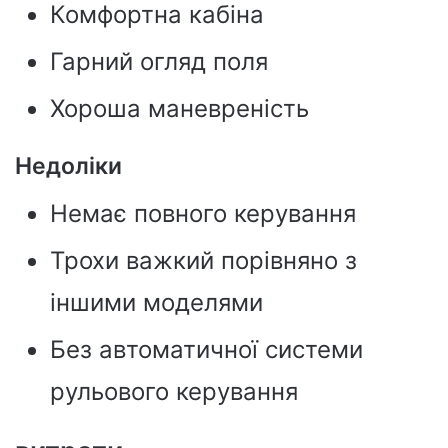
Комфортна кабіна
Гарний огляд поля
Хороша маневреність
Недоліки
Немає повного керування
Трохи важкий порівняно з
іншими моделями
Без автоматичної системи
рульового керування