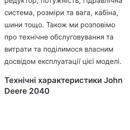
редуктор, потужність, гідравлічна
система, розміри та вага, кабіна,
шини тощо. Також ми розповімо
про технічне обслуговування та
витрати та поділимося власним
досвідом експлуатації цієї моделі.
Технічні характеристики John
Deere 2040