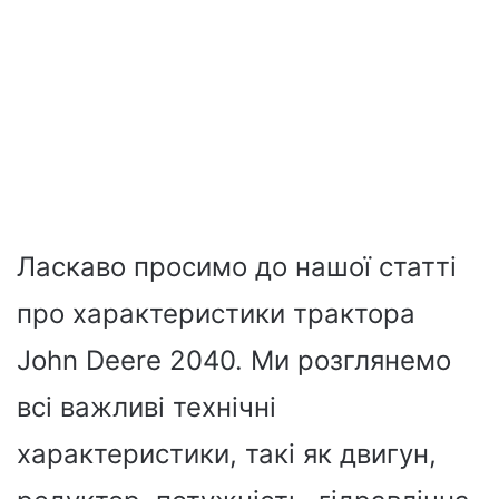
Ласкаво просимо до нашої статті
про характеристики трактора
John Deere 2040. Ми розглянемо
всі важливі технічні
характеристики, такі як двигун,