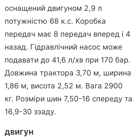
оснащений двигуном 2,9 л
потужністю 68 к.с. Коробка
передач має 8 передач вперед і 4
назад. Гідравлічний насос може
подавати до 41,6 л/хв при 170 бар.
Довжина трактора 3,70 м, ширина
1,86 м, висота 2,52 м. Вага 2900
кг. Розміри шин 7,50-16 спереду та
16,9-30 ззаду.
двигун