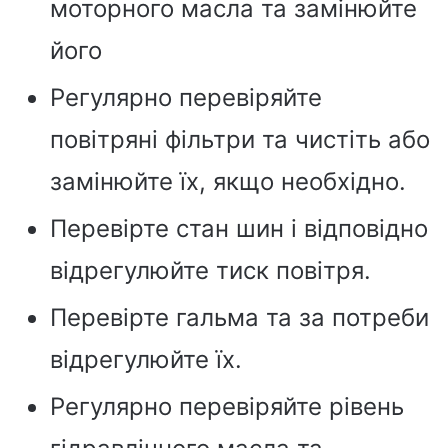
моторного масла та замінюйте
його
Регулярно перевіряйте
повітряні фільтри та чистіть або
замінюйте їх, якщо необхідно.
Перевірте стан шин і відповідно
відрегулюйте тиск повітря.
Перевірте гальма та за потреби
відрегулюйте їх.
Регулярно перевіряйте рівень