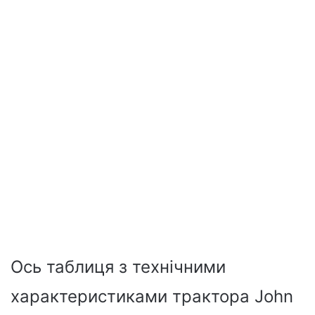
Ось таблиця з технічними
характеристиками трактора John