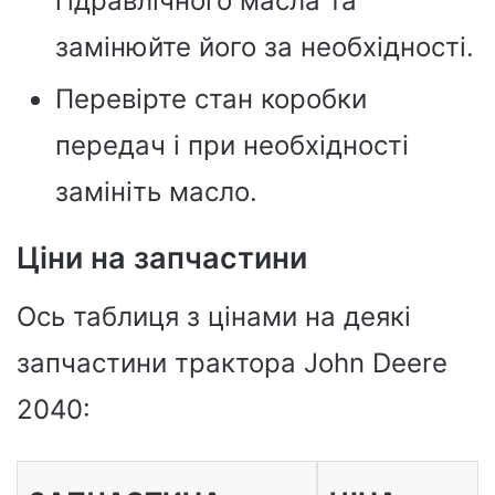
гідравлічного масла та
замінюйте його за необхідності.
Перевірте стан коробки
передач і при необхідності
замініть масло.
Ціни на запчастини
Ось таблиця з цінами на деякі
запчастини трактора John Deere
2040: