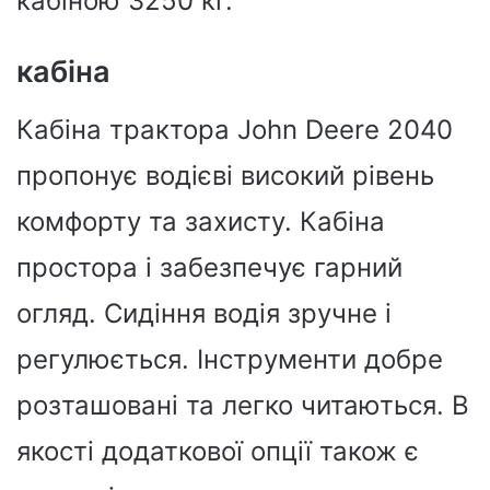
кабіною 3250 кг.
кабіна
Кабіна трактора John Deere 2040
пропонує водієві високий рівень
комфорту та захисту. Кабіна
простора і забезпечує гарний
огляд. Сидіння водія зручне і
регулюється. Інструменти добре
розташовані та легко читаються. В
якості додаткової опції також є