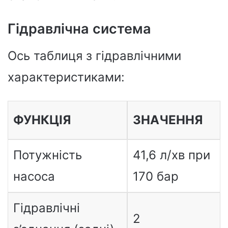
Гідравлічна система
Ось таблиця з гідравлічними
характеристиками:
ФУНКЦІЯ
ЗНАЧЕННЯ
Потужність
41,6 л/хв при
насоса
170 бар
Гідравлічні
2