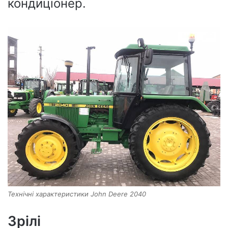
кондиціонер.
Технічні характеристики John Deere 2040
Зрілі