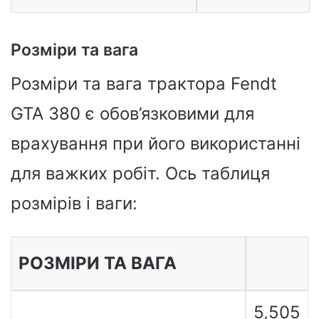
Розміри та вага
Розміри та вага трактора Fendt
GTA 380 є обов’язковими для
врахування при його використанні
для важких робіт. Ось таблиця
розмірів і ваги: ​​
РОЗМІРИ ТА ВАГА
5,505