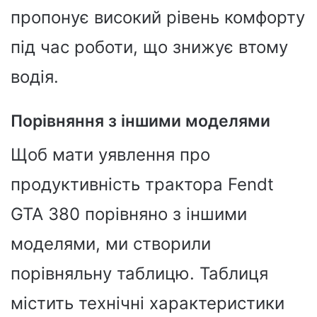
пропонує високий рівень комфорту
під час роботи, що знижує втому
водія.
Порівняння з іншими моделями
Щоб мати уявлення про
продуктивність трактора Fendt
GTA 380 порівняно з іншими
моделями, ми створили
порівняльну таблицю. Таблиця
містить технічні характеристики