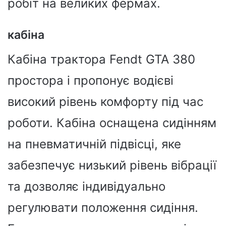
робіт на великих фермах.
кабіна
Кабіна трактора Fendt GTA 380
простора і пропонує водієві
високий рівень комфорту під час
роботи. Кабіна оснащена сидінням
на пневматичній підвісці, яке
забезпечує низький рівень вібрації
та дозволяє індивідуально
регулювати положення сидіння.