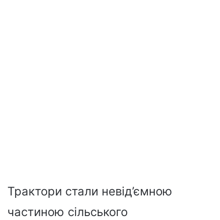
Трактори стали невід’ємною
частиною сільського