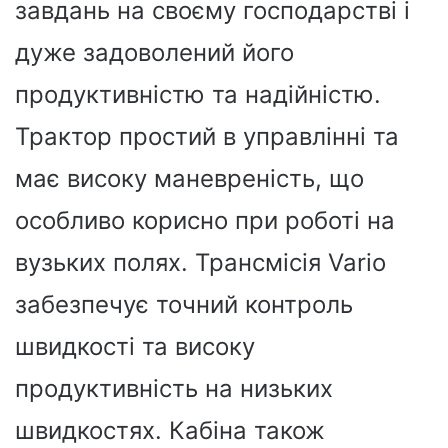
завдань на своєму господарстві і
дуже задоволений його
продуктивністю та надійністю.
Трактор простий в управлінні та
має високу маневреність, що
особливо корисно при роботі на
вузьких полях. Трансмісія Vario
забезпечує точний контроль
швидкості та високу
продуктивність на низьких
швидкостях. Кабіна також