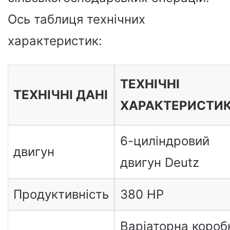
Ось таблиця технічних
характеристик:
ТЕХНІЧНІ
ТЕХНІЧНІ ДАНІ
ХАРАКТЕРИСТИ
6-циліндровий
двигун
двигун Deutz
Продуктивність
380 HP
Варіаторна короб