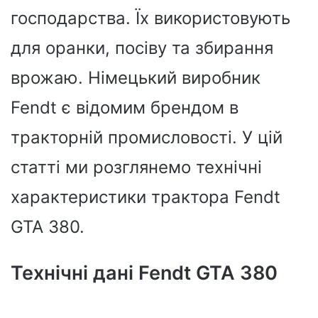
господарства. Їх використовують
для оранки, посіву та збирання
врожаю. Німецький виробник
Fendt є відомим брендом в
тракторній промисловості. У цій
статті ми розглянемо технічні
характеристики трактора Fendt
GTA 380.
Технічні дані Fendt GTA 380