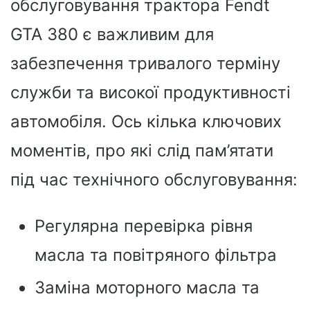
обслуговування трактора Fendt
GTA 380 є важливим для
забезпечення тривалого терміну
служби та високої продуктивності
автомобіля. Ось кілька ключових
моментів, про які слід пам’ятати
під час технічного обслуговування:
Регулярна перевірка рівня
масла та повітряного фільтра
Заміна моторного масла та