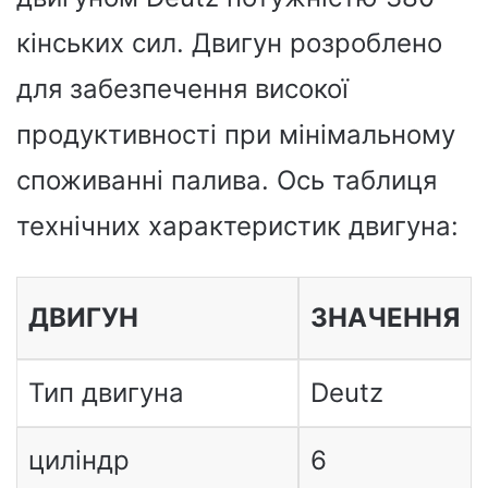
кінських сил. Двигун розроблено
для забезпечення високої
продуктивності при мінімальному
споживанні палива. Ось таблиця
технічних характеристик двигуна:
ДВИГУН
ЗНАЧЕННЯ
Тип двигуна
Deutz
циліндр
6