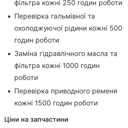
фільтра кожні 250 годин роботи
Перевірка гальмівної та
охолоджуючої рідини кожні 500
годин роботи
Заміна гідравлічного масла та
фільтра кожні 1000 годин
роботи
Перевірка приводного ременя
кожні 1500 годин роботи
Ціни на запчастини