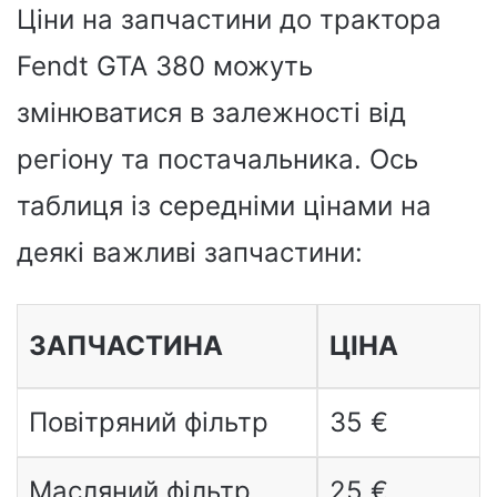
Ціни на запчастини до трактора
Fendt GTA 380 можуть
змінюватися в залежності від
регіону та постачальника. Ось
таблиця із середніми цінами на
деякі важливі запчастини:
ЗАПЧАСТИНА
ЦІНА
Повітряний фільтр
35 €
Масляний фільтр
25 €