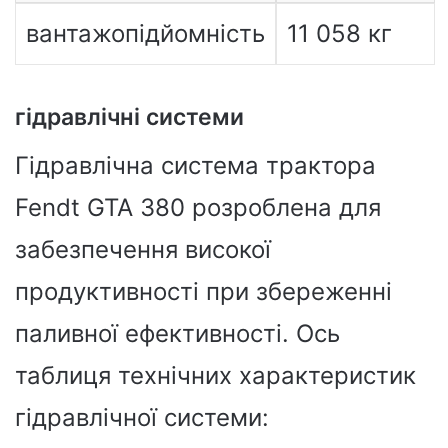
вантажопідйомність
11 058 кг
гідравлічні системи
Гідравлічна система трактора
Fendt GTA 380 розроблена для
забезпечення високої
продуктивності при збереженні
паливної ефективності. Ось
таблиця технічних характеристик
гідравлічної системи: