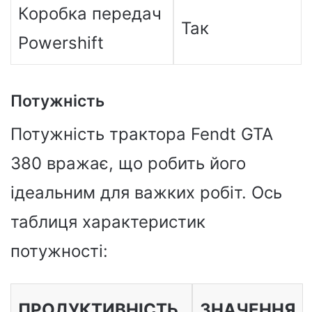
Коробка передач
Так
Powershift
Потужність
Потужність трактора Fendt GTA
380 вражає, що робить його
ідеальним для важких робіт. Ось
таблиця характеристик
потужності:
ПРОДУКТИВНІСТЬ
ЗНАЧЕННЯ