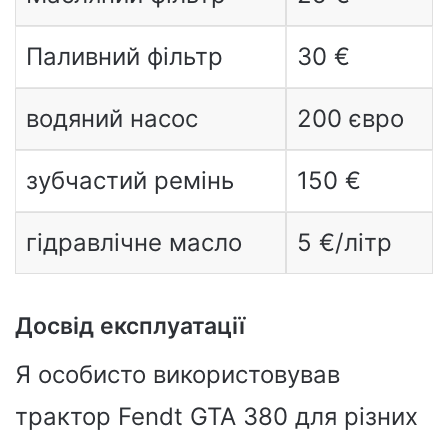
Паливний фільтр
30 €
водяний насос
200 євро
зубчастий ремінь
150 €
гідравлічне масло
5 €/літр
Досвід експлуатації
Я особисто використовував
трактор Fendt GTA 380 для різних