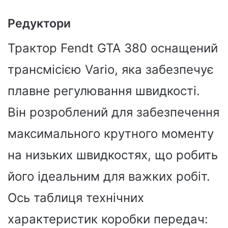
Редуктори
Трактор Fendt GTA 380 оснащений
трансмісією Vario, яка забезпечує
плавне регулювання швидкості.
Він розроблений для забезпечення
максимального крутного моменту
на низьких швидкостях, що робить
його ідеальним для важких робіт.
Ось таблиця технічних
характеристик коробки передач: