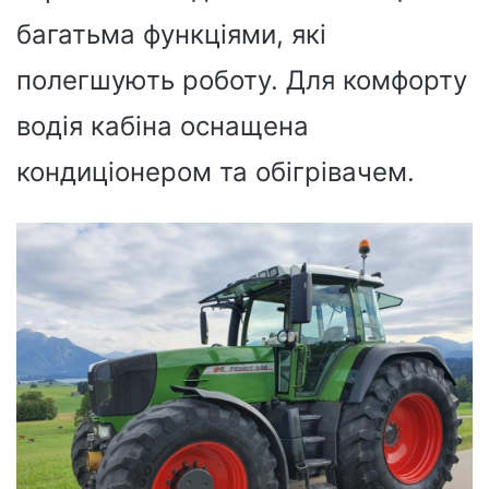
багатьма функціями, які
полегшують роботу. Для комфорту
водія кабіна оснащена
кондиціонером та обігрівачем.