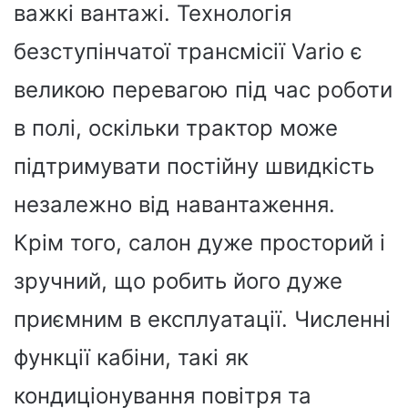
важкі вантажі. Технологія
безступінчатої трансмісії Vario є
великою перевагою під час роботи
в полі, оскільки трактор може
підтримувати постійну швидкість
незалежно від навантаження.
Крім того, салон дуже просторий і
зручний, що робить його дуже
приємним в експлуатації. Численні
функції кабіни, такі як
кондиціонування повітря та