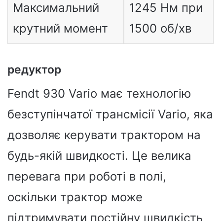
Максимальний
1245 Нм при
крутний момент
1500 об/хв
редуктор
Fendt 930 Vario має технологію
безступінчатої трансмісії Vario, яка
дозволяє керувати трактором на
будь-якій швидкості. Це велика
перевага при роботі в полі,
оскільки трактор може
підтримувати постійну швидкість