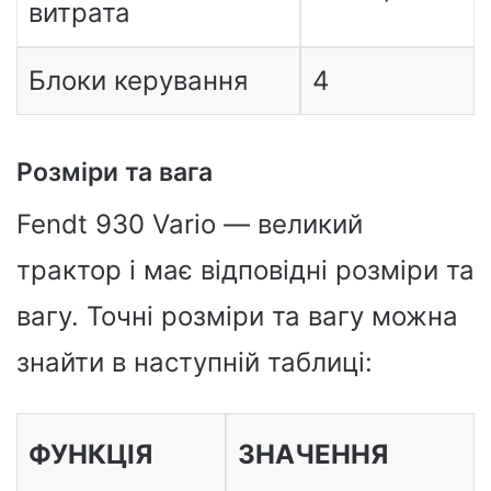
витрата
Блоки керування
4
Розміри та вага
Fendt 930 Vario — великий
трактор і має відповідні розміри та
вагу. Точні розміри та вагу можна
знайти в наступній таблиці:
ФУНКЦІЯ
ЗНАЧЕННЯ