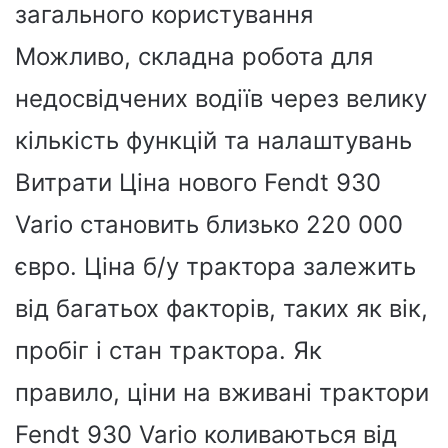
загального користування
Можливо, складна робота для
недосвідчених водіїв через велику
кількість функцій та налаштувань
Витрати Ціна нового Fendt 930
Vario становить близько 220 000
євро. Ціна б/у трактора залежить
від багатьох факторів, таких як вік,
пробіг і стан трактора. Як
правило, ціни на вживані трактори
Fendt 930 Vario коливаються від