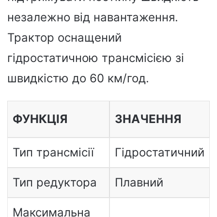
незалежно від навантаження.
Трактор оснащений
гідростатичною трансмісією зі
швидкістю до 60 км/год.
ФУНКЦІЯ
ЗНАЧЕННЯ
Тип трансмісії
Гідростатичний
Тип редуктора
Плавний
Максимальна