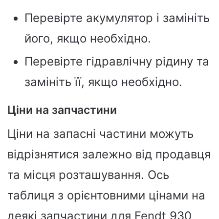
Перевірте акумулятор і замініть
його, якщо необхідно.
Перевірте гідравлічну рідину та
замініть її, якщо необхідно.
Ціни на запчастини
Ціни на запасні частини можуть
відрізнятися залежно від продавця
та місця розташування. Ось
таблиця з орієнтовними цінами на
деякі запчастини для Fendt 930