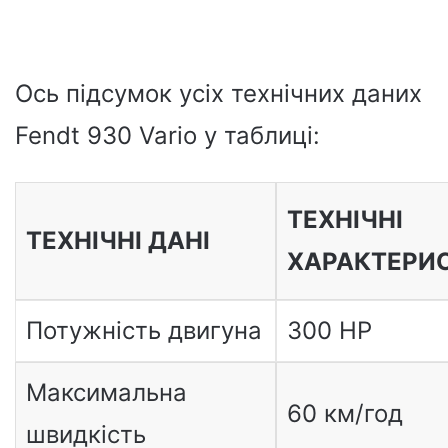
Ось підсумок усіх технічних даних
Fendt 930 Vario у таблиці:
ТЕХНІЧНІ
ТЕХНІЧНІ ДАНІ
ХАРАКТЕРИ
Потужність двигуна
300 HP
Максимальна
60 км/год
швидкість