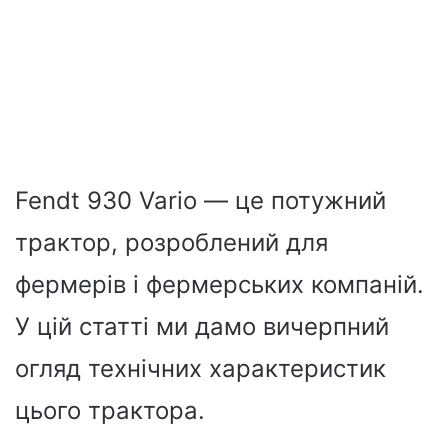
Fendt 930 Vario — це потужний
трактор, розроблений для
фермерів і фермерських компаній.
У цій статті ми дамо вичерпний
огляд технічних характеристик
цього трактора.