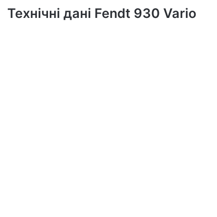
Технічні дані Fendt 930 Vario