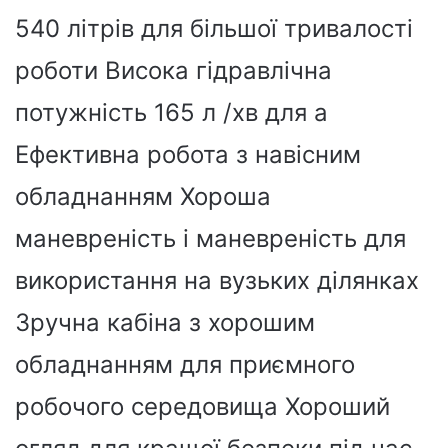
540 літрів для більшої тривалості
роботи Висока гідравлічна
потужність 165 л /хв для a
Ефективна робота з навісним
обладнанням Хороша
маневреність і маневреність для
використання на вузьких ділянках
Зручна кабіна з хорошим
обладнанням для приємного
робочого середовища Хороший