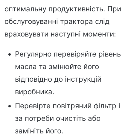
оптимальну продуктивність. При
обслуговуванні трактора слід
враховувати наступні моменти:
Регулярно перевіряйте рівень
масла та змінюйте його
відповідно до інструкцій
виробника.
Перевірте повітряний фільтр і
за потреби очистіть або
замініть його.