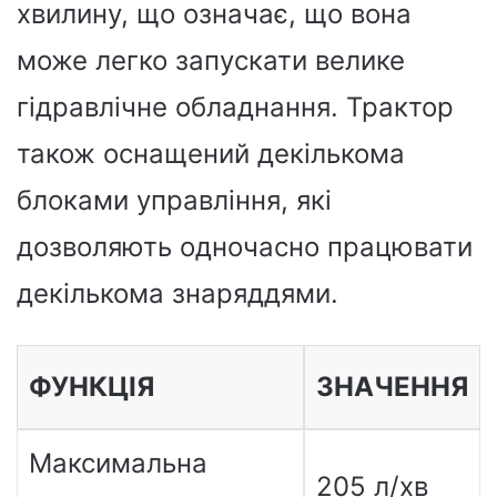
хвилину, що означає, що вона
може легко запускати велике
гідравлічне обладнання. Трактор
також оснащений декількома
блоками управління, які
дозволяють одночасно працювати
декількома знаряддями.
ФУНКЦІЯ
ЗНАЧЕННЯ
Максимальна
205 л/хв