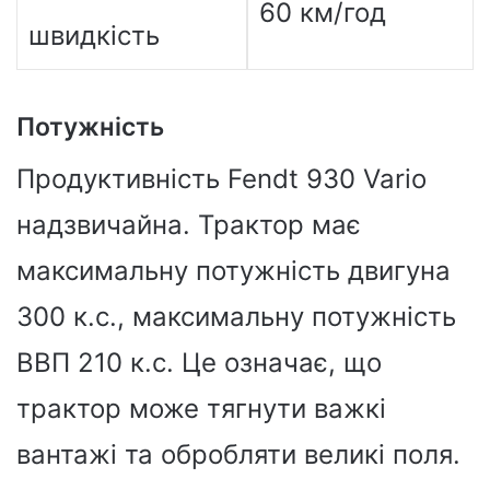
60 км/год
швидкість
Потужність
Продуктивність Fendt 930 Vario
надзвичайна. Трактор має
максимальну потужність двигуна
300 к.с., максимальну потужність
ВВП 210 к.с. Це означає, що
трактор може тягнути важкі
вантажі та обробляти великі поля.