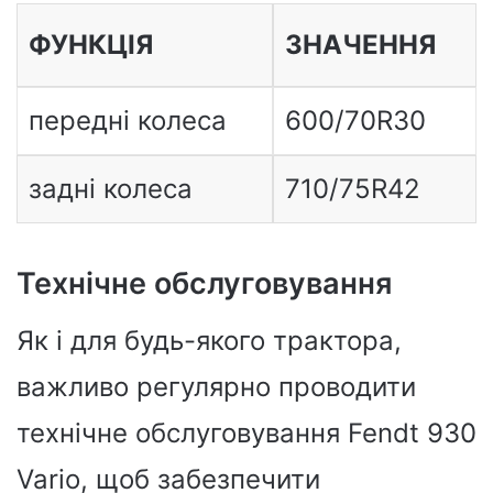
ФУНКЦІЯ
ЗНАЧЕННЯ
передні колеса
600/70R30
задні колеса
710/75R42
Технічне обслуговування
Як і для будь-якого трактора,
важливо регулярно проводити
технічне обслуговування Fendt 930
Vario, щоб забезпечити