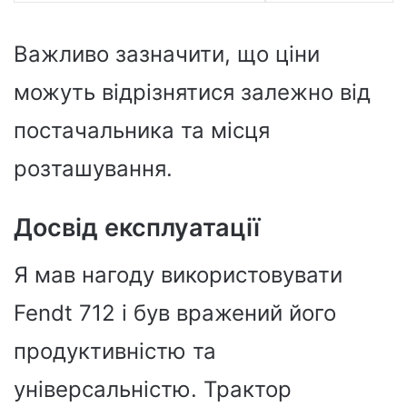
Важливо зазначити, що ціни
можуть відрізнятися залежно від
постачальника та місця
розташування.
Досвід експлуатації
Я мав нагоду використовувати
Fendt 712 і був вражений його
продуктивністю та
універсальністю. Трактор