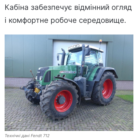
Кабіна забезпечує відмінний огляд
і комфортне робоче середовище.
Технічні дані Fendt 712