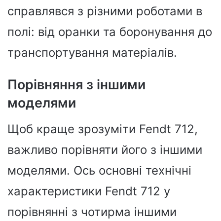
справлявся з різними роботами в
полі: від оранки та боронування до
транспортування матеріалів.
Порівняння з іншими
моделями
Щоб краще зрозуміти Fendt 712,
важливо порівняти його з іншими
моделями. Ось основні технічні
характеристики Fendt 712 у
порівнянні з чотирма іншими