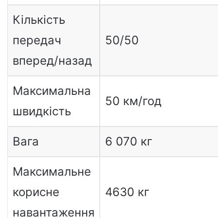
Кількість
передач
50/50
вперед/назад
Максимальна
50 км/год
швидкість
Вага
6 070 кг
Максимальне
корисне
4630 кг
навантаження