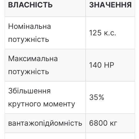
ВЛАСНІСТЬ
ЗНАЧЕННЯ
Номінальна
125 к.с.
потужність
Максимальна
140 HP
потужність
Збільшення
35%
крутного моменту
вантажопідйомність
6800 кг