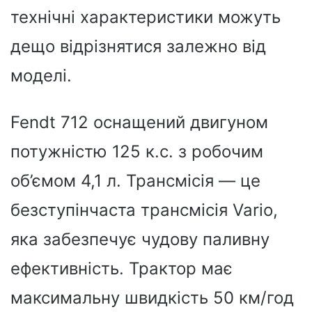
технічні характеристики можуть
дещо відрізнятися залежно від
моделі.
Fendt 712 оснащений двигуном
потужністю 125 к.с. з робочим
об’ємом 4,1 л. Трансмісія — це
безступінчаста трансмісія Vario,
яка забезпечує чудову паливну
ефективність. Трактор має
максимальну швидкість 50 км/год