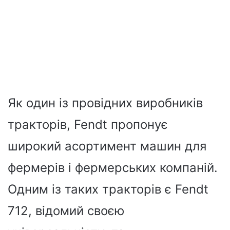
Як один із провідних виробників
тракторів, Fendt пропонує
широкий асортимент машин для
фермерів і фермерських компаній.
Одним із таких тракторів є Fendt
712, відомий своєю