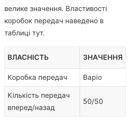
велике значення. Властивості
коробок передач наведено в
таблиці тут.
ВЛАСНІСТЬ
ЗНАЧЕННЯ
Коробка передач
Варіо
Кількість передач
50/50
вперед/назад