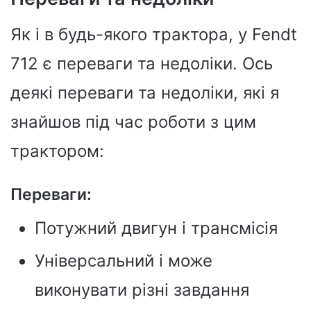
Як і в будь-якого трактора, у Fendt
712 є переваги та недоліки. Ось
деякі переваги та недоліки, які я
знайшов під час роботи з цим
трактором:
Переваги: ​​
Потужний двигун і трансмісія
Універсальний і може
виконувати різні завдання