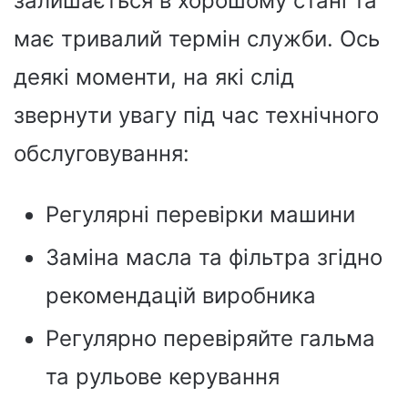
залишається в хорошому стані та
має тривалий термін служби. Ось
деякі моменти, на які слід
звернути увагу під час технічного
обслуговування:
Регулярні перевірки машини
Заміна масла та фільтра згідно
рекомендацій виробника
Регулярно перевіряйте гальма
та рульове керування