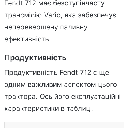
Fendt 712 має безступінчасту
трансмісію Vario, яка забезпечує
неперевершену паливну
ефективність.
Продуктивність
Продуктивність Fendt 712 є ще
одним важливим аспектом цього
трактора. Ось його експлуатаційні
характеристики в таблиці.