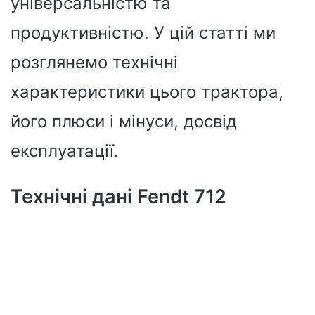
універсальністю та
продуктивністю. У цій статті ми
розглянемо технічні
характеристики цього трактора,
його плюси і мінуси, досвід
експлуатації.
Технічні дані Fendt 712