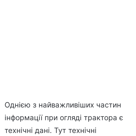
Однією з найважливіших частин
інформації при огляді трактора є
технічні дані. Тут технічні