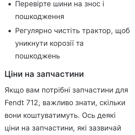
Перевірте шини на знос і
пошкодження
Регулярно чистіть трактор, щоб
уникнути корозії та
пошкоджень
Ціни на запчастини
Якщо вам потрібні запчастини для
Fendt 712, важливо знати, скільки
вони коштуватимуть. Ось деякі
ціни на запчастини, які зазвичай