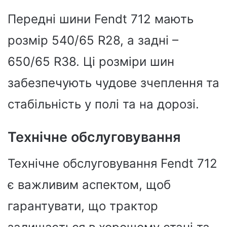
Передні шини Fendt 712 мають
розмір 540/65 R28, а задні –
650/65 R38. Ці розміри шин
забезпечують чудове зчеплення та
стабільність у полі та на дорозі.
Технічне обслуговування
Технічне обслуговування Fendt 712
є важливим аспектом, щоб
гарантувати, що трактор