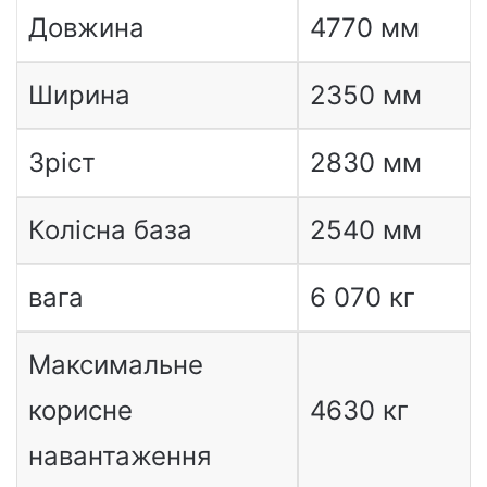
Довжина
4770 мм
Ширина
2350 мм
Зріст
2830 мм
Колісна база
2540 мм
вага
6 070 кг
Максимальне
корисне
4630 кг
навантаження