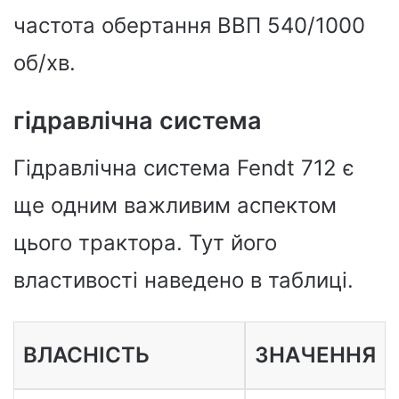
частота обертання ВВП 540/1000
об/хв.
гідравлічна система
Гідравлічна система Fendt 712 є
ще одним важливим аспектом
цього трактора. Тут його
властивості наведено в таблиці.
ВЛАСНІСТЬ
ЗНАЧЕННЯ