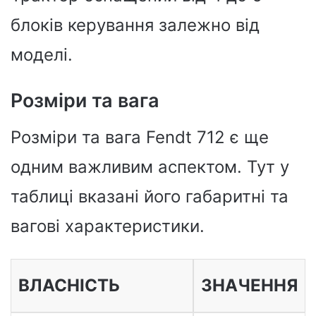
блоків керування залежно від
моделі.
Розміри та вага
Розміри та вага Fendt 712 є ще
одним важливим аспектом. Тут у
таблиці вказані його габаритні та
вагові характеристики.
ВЛАСНІСТЬ
ЗНАЧЕННЯ