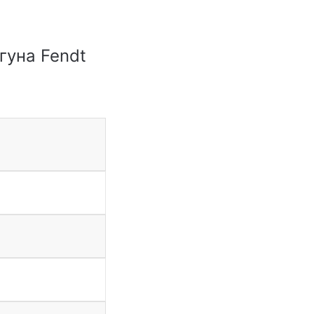
гуна Fendt