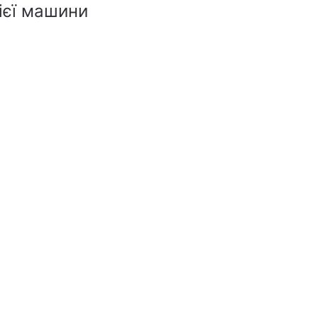
ієї машини