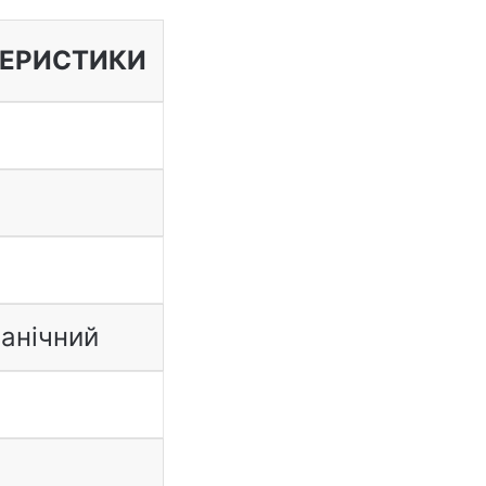
ТЕРИСТИКИ
анічний