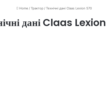
Home
/
Трактор
/
Технічні дані Claas Lexion 570
нічні дані Claas Lexion