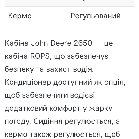
Кермо
Регульований
Кабіна John Deere 2650 — це
кабіна ROPS, що забезпечує
безпеку та захист водія.
Кондиціонер доступний як опція,
щоб забезпечити водієві
додатковий комфорт у жарку
погоду. Сидіння регулюється, а
кермо також регулюється, щоб