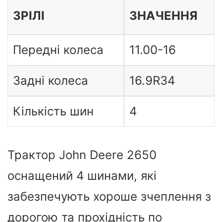
ЗРІЛІ
ЗНАЧЕННЯ
Передні колеса
11.00-16
Задні колеса
16.9R34
Кількість шин
4
Трактор John Deere 2650
оснащений 4 шинами, які
забезпечують хороше зчеплення з
дорогою та прохідність по