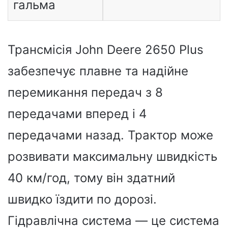
гальма
Трансмісія John Deere 2650 Plus
забезпечує плавне та надійне
перемикання передач з 8
передачами вперед і 4
передачами назад. Трактор може
розвивати максимальну швидкість
40 км/год, тому він здатний
швидко їздити по дорозі.
Гідравлічна система — це система