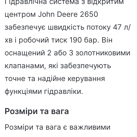
Гідравлічна система з відкритим
центром John Deere 2650
забезпечує швидкість потоку 47 л/
хв і робочий тиск 190 бар. Він
оснащений 2 або 3 золотниковими
клапанами, які забезпечують
точне та надійне керування
функціями гідравліки.
Розміри та вага
Розміри та вага є важливими