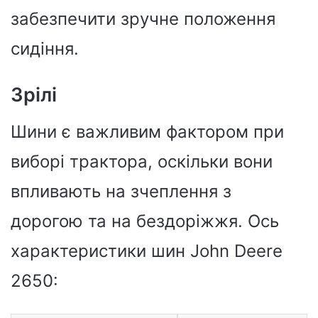
забезпечити зручне положення
сидіння.
Зрілі
Шини є важливим фактором при
виборі трактора, оскільки вони
впливають на зчеплення з
дорогою та на бездоріжжя. Ось
характеристики шин John Deere
2650: