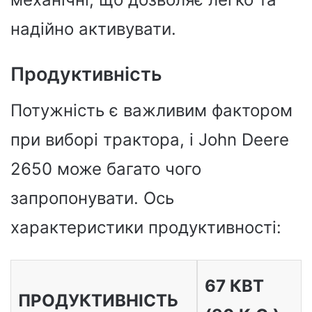
надійно активувати.
Продуктивність
Потужність є важливим фактором
при виборі трактора, і John Deere
2650 може багато чого
запропонувати. Ось
характеристики продуктивності:
67 КВТ
ПРОДУКТИВНІСТЬ