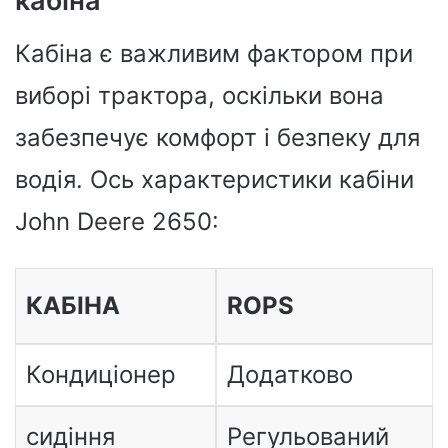
кабіна
Кабіна є важливим фактором при
виборі трактора, оскільки вона
забезпечує комфорт і безпеку для
водія. Ось характеристики кабіни
John Deere 2650:
КАБІНА
ROPS
Кондиціонер
Додатково
сидіння
Регульований