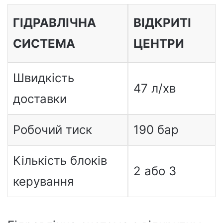
ГІДРАВЛІЧНА
ВІДКРИТІ
СИСТЕМА
ЦЕНТРИ
Швидкість
47 л/хв
доставки
Робочий тиск
190 бар
Кількість блоків
2 або 3
керування