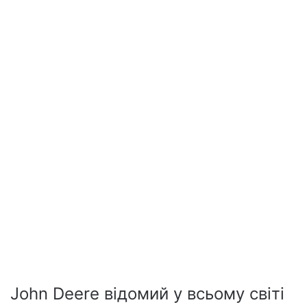
John Deere відомий у всьому світі