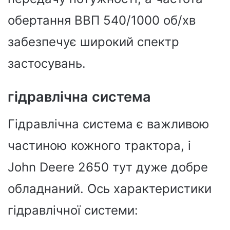
обертання ВВП 540/1000 об/хв
забезпечує широкий спектр
застосувань.
гідравлічна система
Гідравлічна система є важливою
частиною кожного трактора, і
John Deere 2650 тут дуже добре
обладнаний. Ось характеристики
гідравлічної системи: