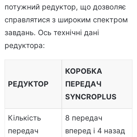
потужний редуктор, що дозволяє
справлятися з широким спектром
завдань. Ось технічні дані
редуктора:
КОРОБКА
РЕДУКТОР
ПЕРЕДАЧ
SYNCROPLUS
Кількість
8 передач
передач
вперед і 4 назад