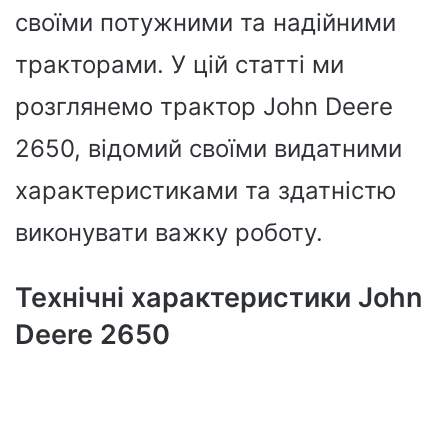
своїми потужними та надійними
тракторами. У цій статті ми
розглянемо трактор John Deere
2650, відомий своїми видатними
характеристиками та здатністю
виконувати важку роботу.
Технічні характеристики John
Deere 2650