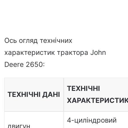
Ось огляд технічних
характеристик трактора John
Deere 2650:
ТЕХНІЧНІ
ТЕХНІЧНІ ДАНІ
ХАРАКТЕРИСТИ
4-циліндровий
двигун