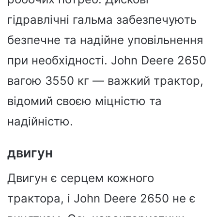
гідравлічні гальма забезпечують
безпечне та надійне уповільнення
при необхідності. John Deere 2650
вагою 3550 кг — важкий трактор,
відомий своєю міцністю та
надійністю.
двигун
Двигун є серцем кожного
трактора, і John Deere 2650 не є