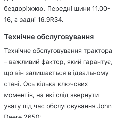
бездоріжжю. Передні шини 11.00-
16, а задні 16.9R34.
Технічне обслуговування
Технічне обслуговування трактора
– важливий фактор, який гарантує,
що він залишається в ідеальному
стані. Ось кілька ключових
моментів, на які слід звернути
увагу під час обслуговування John
Deere 2650: