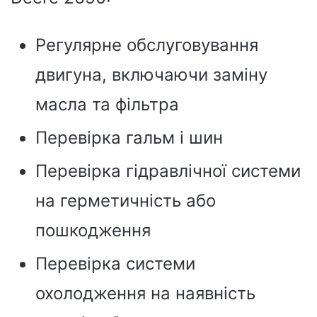
Регулярне обслуговування
двигуна, включаючи заміну
масла та фільтра
Перевірка гальм і шин
Перевірка гідравлічної системи
на герметичність або
пошкодження
Перевірка системи
охолодження на наявність