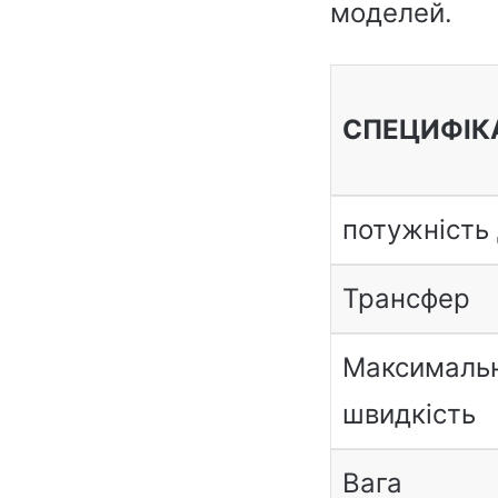
моделей.
СПЕЦИФІК
потужність
Трансфер
Максималь
швидкість
Вага