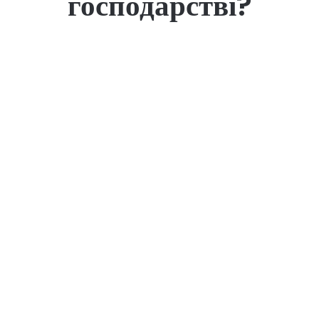
господарстві?