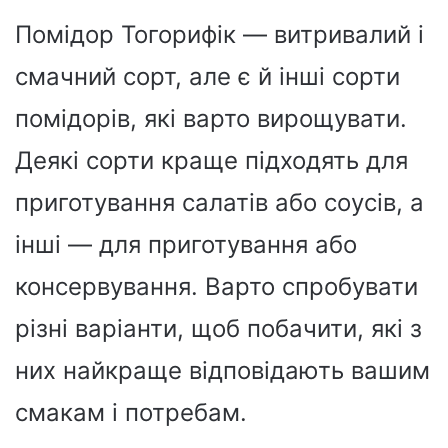
Помідор Тогорифік — витривалий і
смачний сорт, але є й інші сорти
помідорів, які варто вирощувати.
Деякі сорти краще підходять для
приготування салатів або соусів, а
інші — для приготування або
консервування. Варто спробувати
різні варіанти, щоб побачити, які з
них найкраще відповідають вашим
смакам і потребам.