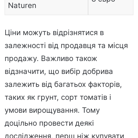
Naturen
Ціни можуть відрізнятися в
залежності від продавця та місця
продажу. Важливо також
відзначити, що вибір добрива
залежить від багатьох факторів,
таких як грунт, сорт томатів і
умови вирощування. Тому
доцільно провести деякі
дослідження, перш ніж купувати