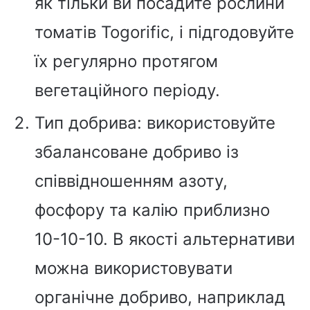
як тільки ви посадите рослини
томатів Togorific, і підгодовуйте
їх регулярно протягом
вегетаційного періоду.
Тип добрива: використовуйте
збалансоване добриво із
співвідношенням азоту,
фосфору та калію приблизно
10-10-10. В якості альтернативи
можна використовувати
органічне добриво, наприклад