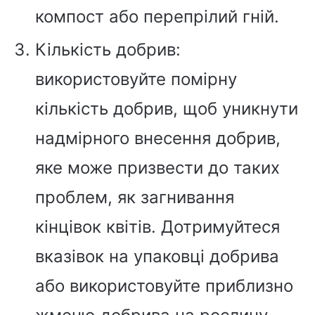
компост або перепрілий гній.
Кількість добрив:
використовуйте помірну
кількість добрив, щоб уникнути
надмірного внесення добрив,
яке може призвести до таких
проблем, як загнивання
кінцівок квітів. Дотримуйтеся
вказівок на упаковці добрива
або використовуйте приблизно