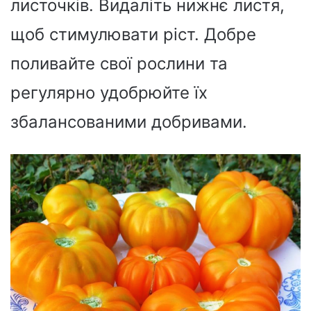
листочків. Видаліть нижнє листя,
щоб стимулювати ріст. Добре
поливайте свої рослини та
регулярно удобрюйте їх
збалансованими добривами.