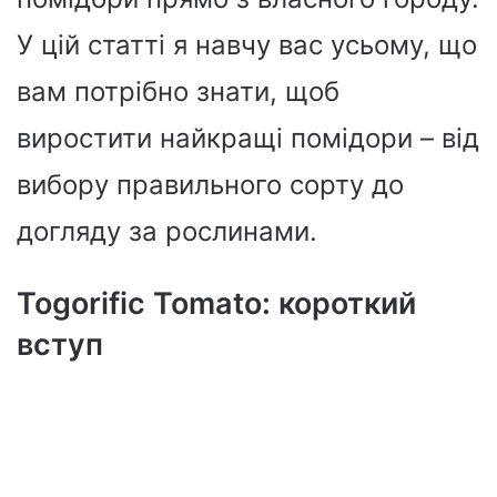
У цій статті я навчу вас усьому, що
вам потрібно знати, щоб
виростити найкращі помідори – від
вибору правильного сорту до
догляду за рослинами.
Togorific Tomato: короткий
вступ