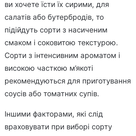
ви хочете їсти їх сирими, для
салатів або бутербродів, то
підійдуть сорти з насиченим
смаком і соковитою текстурою.
Сорти з інтенсивним ароматом і
високою часткою м’якоті
рекомендуються для приготування
соусів або томатних супів.
Іншими факторами, які слід
враховувати при виборі сорту