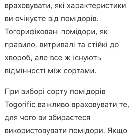
враховувати, які характеристики
ви очікуєте від помідорів.
Тогорифіковані помідори, як
правило, витривалі та стійкі до
хвороб, але все ж існують
відмінності між сортами.
При виборі сорту помідорів
Togorific важливо враховувати те,
для чого ви збираєтеся
використовувати помідори. Якщо