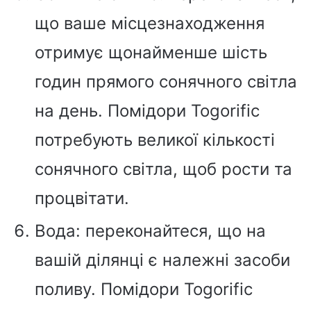
що ваше місцезнаходження
отримує щонайменше шість
годин прямого сонячного світла
на день. Помідори Togorific
потребують великої кількості
сонячного світла, щоб рости та
процвітати.
Вода: переконайтеся, що на
вашій ділянці є належні засоби
поливу. Помідори Togorific