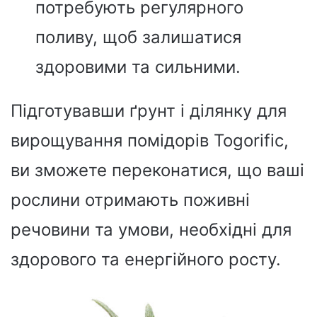
потребують регулярного
поливу, щоб залишатися
здоровими та сильними.
Підготувавши ґрунт і ділянку для
вирощування помідорів Togorific,
ви зможете переконатися, що ваші
рослини отримають поживні
речовини та умови, необхідні для
здорового та енергійного росту.