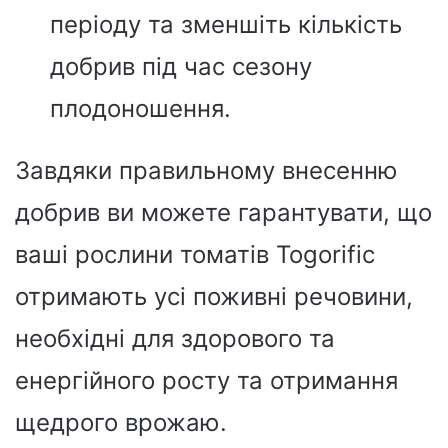
періоду та зменшіть кількість
добрив під час сезону
плодоношення.
Завдяки правильному внесенню
добрив ви можете гарантувати, що
ваші рослини томатів Togorific
отримають усі поживні речовини,
необхідні для здорового та
енергійного росту та отримання
щедрого врожаю.