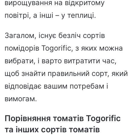
вирощування на відкритому
повітрі, а інші – у теплиці.
Загалом, існує безліч сортів
помідорів Togorific, з яких можна
вибрати, і варто витратити час,
щоб знайти правильний сорт, який
відповідає вашим потребам і
вимогам.
Порівняння томатів Togorific
та інших сортів томатів