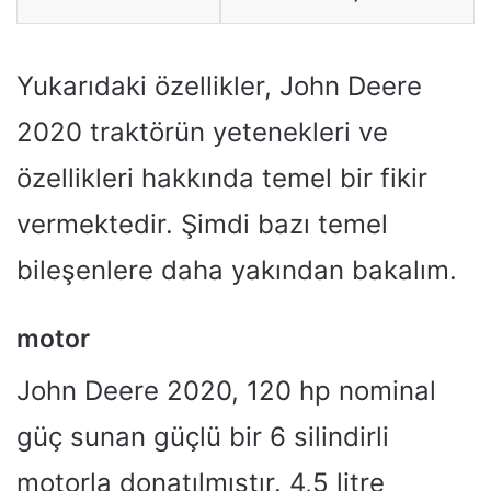
Yukarıdaki özellikler, John Deere
2020 traktörün yetenekleri ve
özellikleri hakkında temel bir fikir
vermektedir. Şimdi bazı temel
bileşenlere daha yakından bakalım.
motor
John Deere 2020, 120 hp nominal
güç sunan güçlü bir 6 silindirli
motorla donatılmıştır. 4,5 litre