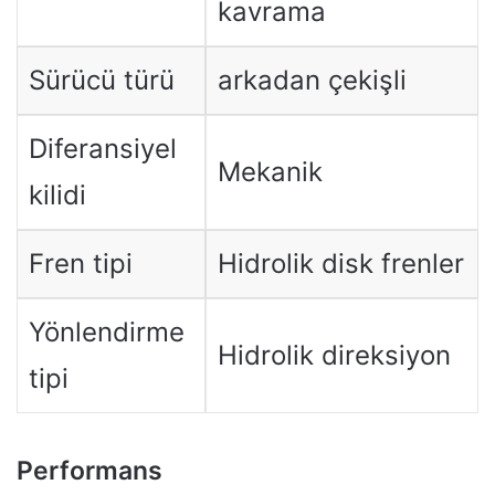
kavrama
Sürücü türü
arkadan çekişli
Diferansiyel
Mekanik
kilidi
Fren tipi
Hidrolik disk frenler
Yönlendirme
Hidrolik direksiyon
tipi
Performans