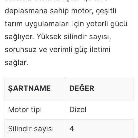
deplasmana sahip motor, çeşitli
tarım uygulamaları için yeterli gücü
sağlıyor. Yüksek silindir sayısı,
sorunsuz ve verimli güç iletimi
sağlar.
ŞARTNAME
DEĞER
Motor tipi
Dizel
Silindir sayısı
4