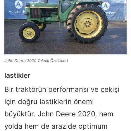
John Deere 2020 Teknik Özellikleri
lastikler
Bir traktörün performansı ve çekişi
için doğru lastiklerin önemi
büyüktür. John Deere 2020, hem
yolda hem de arazide optimum