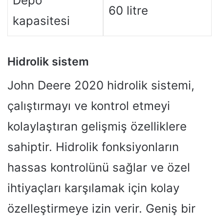
Depo
60 litre
kapasitesi
Hidrolik sistem
John Deere 2020 hidrolik sistemi,
çalıştırmayı ve kontrol etmeyi
kolaylaştıran gelişmiş özelliklere
sahiptir. Hidrolik fonksiyonların
hassas kontrolünü sağlar ve özel
ihtiyaçları karşılamak için kolay
özelleştirmeye izin verir. Geniş bir