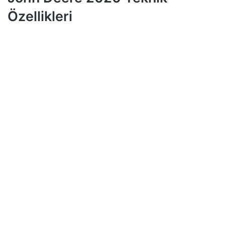
Özellikleri