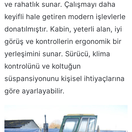
ve rahatlık sunar. Çalışmayı daha
keyifli hale getiren modern işlevlerle
donatılmıştır. Kabin, yeterli alan, iyi
görüş ve kontrollerin ergonomik bir
yerleşimini sunar. Sürücü, klima
kontrolünü ve koltuğun
süspansiyonunu kişisel ihtiyaçlarına
göre ayarlayabilir.