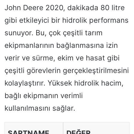
John Deere 2020, dakikada 80 litre
gibi etkileyici bir hidrolik performans
sunuyor. Bu, çok çeşitli tarım
ekipmanlarının bağlanmasına izin
verir ve sürme, ekim ve hasat gibi
çeşitli görevlerin gerçekleştirilmesini
kolaylaştırır. Yüksek hidrolik hacim,
bağlı ekipmanın verimli
kullanılmasını sağlar.
ŞARTNAME
DEĞER