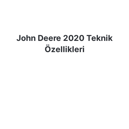
John Deere 2020 Teknik
Özellikleri