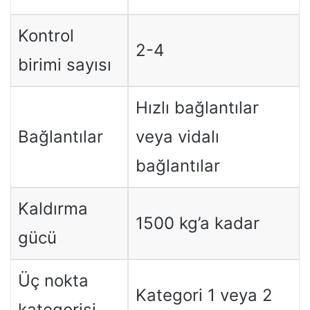
Kontrol
2-4
birimi sayısı
Hızlı bağlantılar
Bağlantılar
veya vidalı
bağlantılar
Kaldırma
1500 kg’a kadar
gücü
Üç nokta
Kategori 1 veya 2
kategorisi