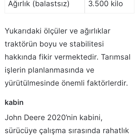
Ağırlık (balastsız)
3.500 kilo
Yukarıdaki ölçüler ve ağırlıklar
traktörün boyu ve stabilitesi
hakkında fikir vermektedir. Tarımsal
işlerin planlanmasında ve
yürütülmesinde önemli faktörlerdir.
kabin
John Deere 2020’nin kabini,
sürücüye çalışma sırasında rahatlık