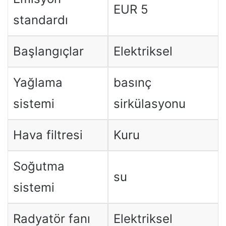
EUR 5
standardı
Başlangıçlar
Elektriksel
Yağlama
basınç
sistemi
sirkülasyonu
Hava filtresi
Kuru
Soğutma
su
sistemi
Radyatör fanı
Elektriksel