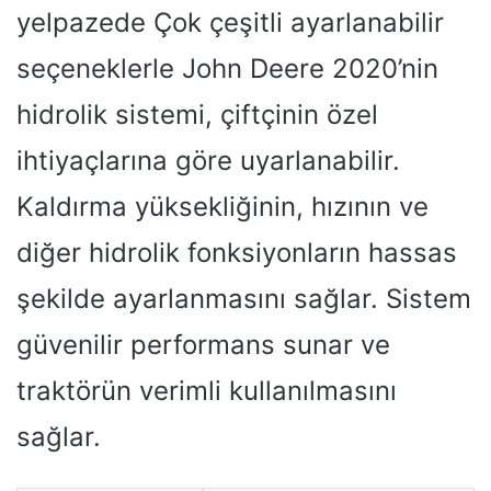
yelpazede Çok çeşitli ayarlanabilir
seçeneklerle John Deere 2020’nin
hidrolik sistemi, çiftçinin özel
ihtiyaçlarına göre uyarlanabilir.
Kaldırma yüksekliğinin, hızının ve
diğer hidrolik fonksiyonların hassas
şekilde ayarlanmasını sağlar. Sistem
güvenilir performans sunar ve
traktörün verimli kullanılmasını
sağlar.