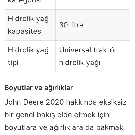
Hidrolik yağ
30 litre
kapasitesi
Hidrolik yağ
Üniversal traktör
tipi
hidrolik yağı
Boyutlar ve ağırlıklar
John Deere 2020 hakkında eksiksiz
bir genel bakış elde etmek için
boyutlara ve ağırlıklara da bakmak