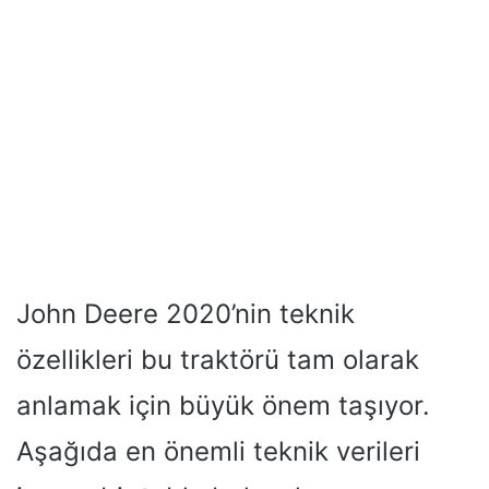
John Deere 2020’nin teknik
özellikleri bu traktörü tam olarak
anlamak için büyük önem taşıyor.
Aşağıda en önemli teknik verileri