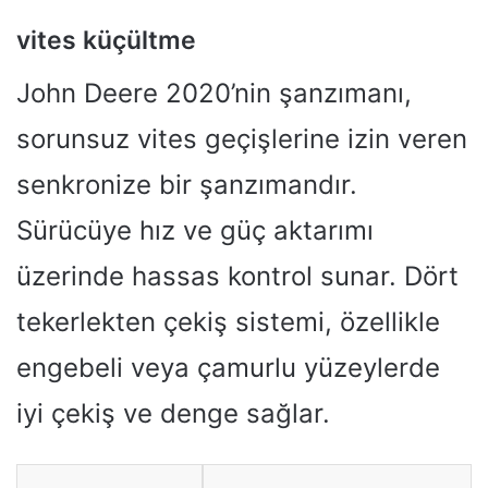
vites küçültme
John Deere 2020’nin şanzımanı,
sorunsuz vites geçişlerine izin veren
senkronize bir şanzımandır.
Sürücüye hız ve güç aktarımı
üzerinde hassas kontrol sunar. Dört
tekerlekten çekiş sistemi, özellikle
engebeli veya çamurlu yüzeylerde
iyi çekiş ve denge sağlar.