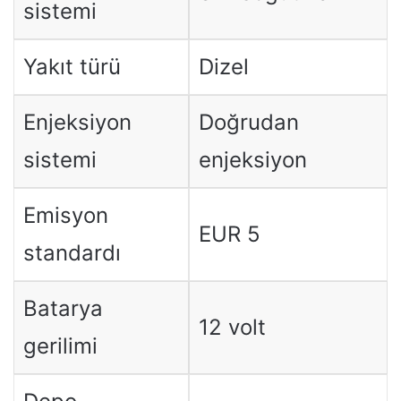
sistemi
Yakıt türü
Dizel
Enjeksiyon
Doğrudan
sistemi
enjeksiyon
Emisyon
EUR 5
standardı
Batarya
12 volt
gerilimi