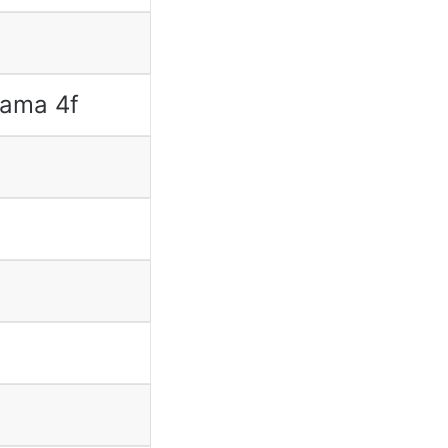
ama 4f