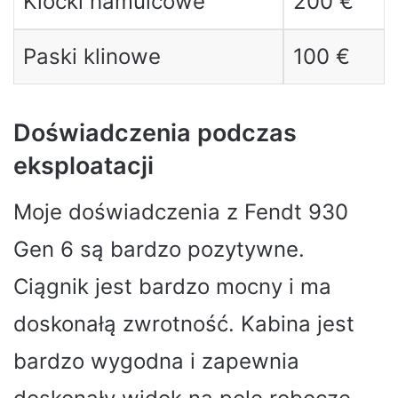
Klocki hamulcowe
200 €
Paski klinowe
100 €
Doświadczenia podczas
eksploatacji
Moje doświadczenia z Fendt 930
Gen 6 są bardzo pozytywne.
Ciągnik jest bardzo mocny i ma
doskonałą zwrotność. Kabina jest
bardzo wygodna i zapewnia