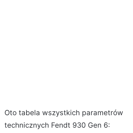
Oto tabela wszystkich parametrów
technicznych Fendt 930 Gen 6: