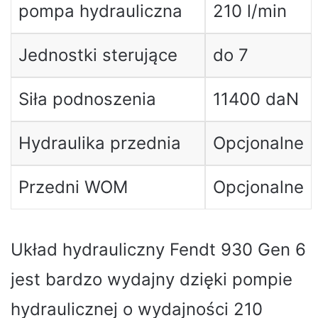
pompa hydrauliczna
210 l/min
Jednostki sterujące
do 7
Siła podnoszenia
11400 daN
Hydraulika przednia
Opcjonalne
Przedni WOM
Opcjonalne
Układ hydrauliczny Fendt 930 Gen 6
jest bardzo wydajny dzięki pompie
hydraulicznej o wydajności 210