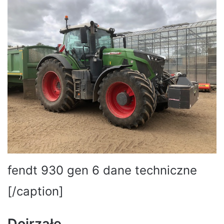
fendt 930 gen 6 dane techniczne
[/caption]
Dojrzałe