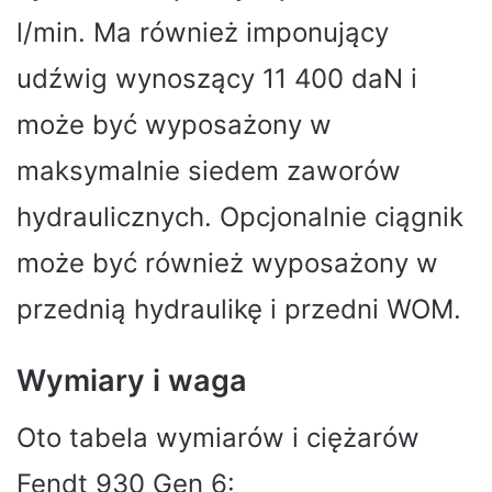
l/min. Ma również imponujący
udźwig wynoszący 11 400 daN i
może być wyposażony w
maksymalnie siedem zaworów
hydraulicznych. Opcjonalnie ciągnik
może być również wyposażony w
przednią hydraulikę i przedni WOM.
Wymiary i waga
Oto tabela wymiarów i ciężarów
Fendt 930 Gen 6: