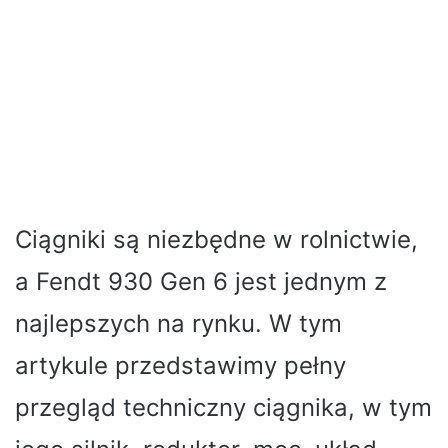
Ciągniki są niezbędne w rolnictwie,
a Fendt 930 Gen 6 jest jednym z
najlepszych na rynku. W tym
artykule przedstawimy pełny
przegląd techniczny ciągnika, w tym