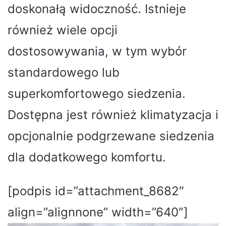
doskonałą widoczność. Istnieje
również wiele opcji
dostosowywania, w tym wybór
standardowego lub
superkomfortowego siedzenia.
Dostępna jest również klimatyzacja i
opcjonalnie podgrzewane siedzenia
dla dodatkowego komfortu.
[podpis id=”attachment_8682″
align=”alignnone” width=”640″]