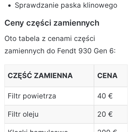
Sprawdzanie paska klinowego
Ceny części zamiennych
Oto tabela z cenami części
zamiennych do Fendt 930 Gen 6:
CZĘŚĆ ZAMIENNA
CENA
Filtr powietrza
40 €
Filtr oleju
20 €