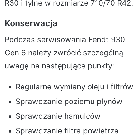
R30 i tylne w rozmiarze 710/70 R42.
Konserwacja
Podczas serwisowania Fendt 930
Gen 6 należy zwrócić szczególną
uwagę na następujące punkty:
Regularne wymiany oleju i filtrów
Sprawdzanie poziomu płynów
Sprawdzanie hamulców
Sprawdzanie filtra powietrza