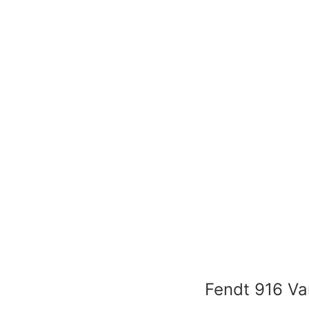
Fendt 916 Var