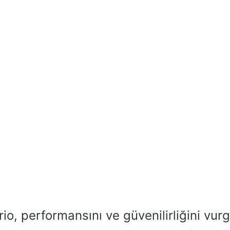
io, performansını ve güvenilirliğini vur