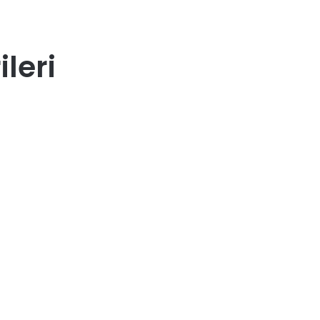
ileri