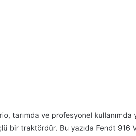
rio, tarımda ve profesyonel kullanımda 
çlü bir traktördür. Bu yazıda Fendt 916 