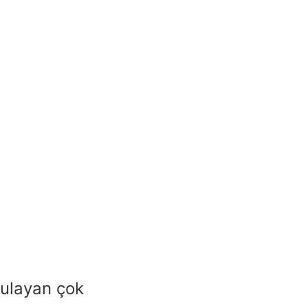
gulayan çok