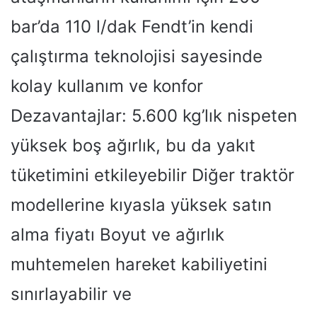
bar’da 110 l/dak Fendt’in kendi
çalıştırma teknolojisi sayesinde
kolay kullanım ve konfor
Dezavantajlar: 5.600 kg’lık nispeten
yüksek boş ağırlık, bu da yakıt
tüketimini etkileyebilir Diğer traktör
modellerine kıyasla yüksek satın
alma fiyatı Boyut ve ağırlık
muhtemelen hareket kabiliyetini
sınırlayabilir ve