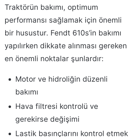
Traktörün bakımı, optimum
performansı sağlamak için önemli
bir husustur. Fendt 610s’in bakımı
yapılırken dikkate alınması gereken
en önemli noktalar şunlardır:
Motor ve hidroliğin düzenli
bakımı
Hava filtresi kontrolü ve
gerekirse değişimi
Lastik basınçlarını kontrol etmek