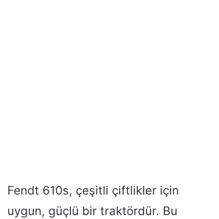
Fendt 610s, çeşitli çiftlikler için
uygun, güçlü bir traktördür. Bu