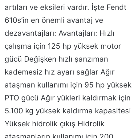
artıları ve eksileri vardır. İşte Fendt
610s’in en önemli avantaj ve
dezavantajları: Avantajları: Hızlı
çalışma için 125 hp yüksek motor
gücü Değişken hızlı şanzıman
kademesiz hız ayarı sağlar Ağır
ataşman kullanımı için 95 hp yüksek
PTO gücü Ağır yükleri kaldırmak için
5.100 kg yüksek kaldırma kapasitesi
Yüksek hidrolik çıkış Hidrolik
ataşmanların kullanımı için 200