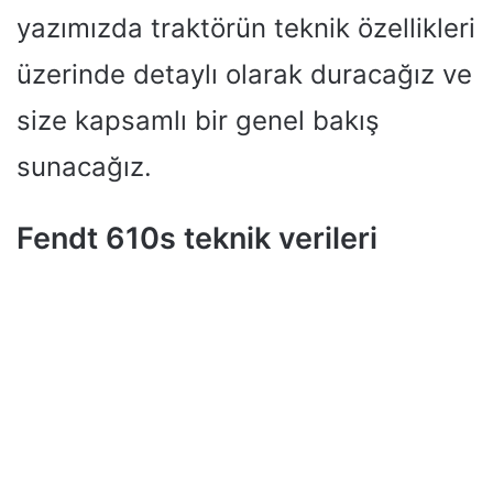
yazımızda traktörün teknik özellikleri
üzerinde detaylı olarak duracağız ve
size kapsamlı bir genel bakış
sunacağız.
Fendt 610s teknik verileri