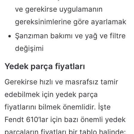
ve gerekirse uygulamanın
gereksinimlerine göre ayarlamak
Şanzıman bakımı ve yağ ve filtre
değişimi
Yedek parça fiyatları
Gerekirse hızlı ve masrafsız tamir
edebilmek için yedek parça
fiyatlarını bilmek önemlidir. İşte
Fendt 610’lar için bazı önemli yedek
parçaların fiyatları bir tablo halinde: