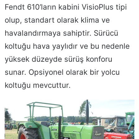
Fendt 610’ların kabini VisioPlus tipi
olup, standart olarak klima ve
havalandırmaya sahiptir. Sürücü
koltuğu hava yaylıdır ve bu nedenle
yüksek düzeyde sürüş konforu
sunar. Opsiyonel olarak bir yolcu
koltuğu mevcuttur.