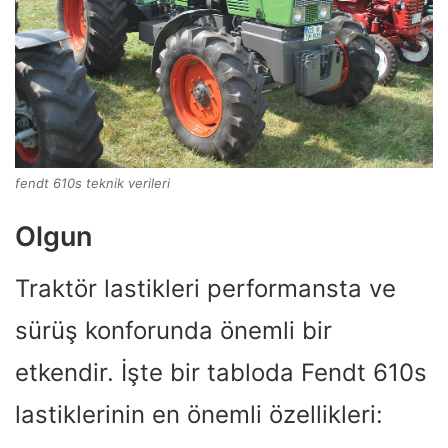
fendt 610s teknik verileri
Olgun
Traktör lastikleri performansta ve
sürüş konforunda önemli bir
etkendir. İşte bir tabloda Fendt 610s
lastiklerinin en önemli özellikleri: