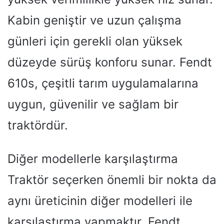
Kabin geniştir ve uzun çalışma
günleri için gerekli olan yüksek
düzeyde sürüş konforu sunar. Fendt
610s, çeşitli tarım uygulamalarına
uygun, güvenilir ve sağlam bir
traktördür.
Diğer modellerle karşılaştırma
Traktör seçerken önemli bir nokta da
aynı üreticinin diğer modelleri ile
karşılaştırma yapmaktır. Fendt