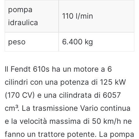
pompa
110 l/min
idraulica
peso
6.400 kg
Il Fendt 610s ha un motore a 6
cilindri con una potenza di 125 kW
(170 CV) e una cilindrata di 6057
cm³. La trasmissione Vario continua
e la velocità massima di 50 km/h ne
fanno un trattore potente. La pompa