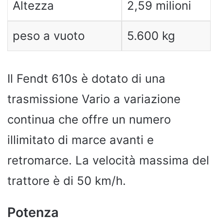
Altezza
2,59 milioni
peso a vuoto
5.600 kg
Il Fendt 610s è dotato di una
trasmissione Vario a variazione
continua che offre un numero
illimitato di marce avanti e
retromarce. La velocità massima del
trattore è di 50 km/h.
Potenza