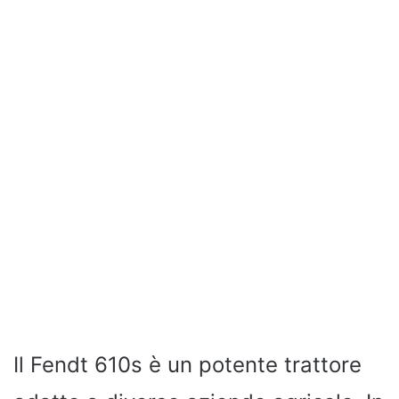
Il Fendt 610s è un potente trattore