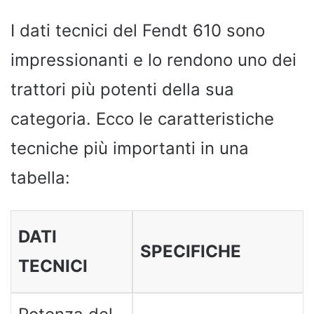
I dati tecnici del Fendt 610 sono
impressionanti e lo rendono uno dei
trattori più potenti della sua
categoria. Ecco le caratteristiche
tecniche più importanti in una
tabella:
DATI
SPECIFICHE
TECNICI