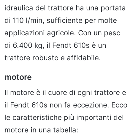
idraulica del trattore ha una portata
di 110 l/min, sufficiente per molte
applicazioni agricole. Con un peso
di 6.400 kg, il Fendt 610s è un
trattore robusto e affidabile.
motore
Il motore è il cuore di ogni trattore e
il Fendt 610s non fa eccezione. Ecco
le caratteristiche più importanti del
motore in una tabella: