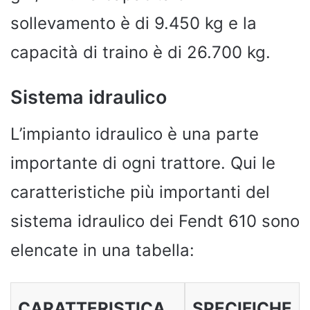
sollevamento è di 9.450 kg e la
capacità di traino è di 26.700 kg.
Sistema idraulico
L’impianto idraulico è una parte
importante di ogni trattore. Qui le
caratteristiche più importanti del
sistema idraulico dei Fendt 610 sono
elencate in una tabella:
CARATTERISTICA
SPECIFICHE