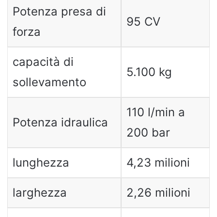
Potenza presa di
95 CV
forza
capacità di
5.100 kg
sollevamento
110 l/min a
Potenza idraulica
200 bar
lunghezza
4,23 milioni
larghezza
2,26 milioni