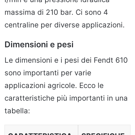
massima di 210 bar. Ci sono 4
centraline per diverse applicazioni.
Dimensioni e pesi
Le dimensioni e i pesi dei Fendt 610
sono importanti per varie
applicazioni agricole. Ecco le
caratteristiche più importanti in una
tabella: