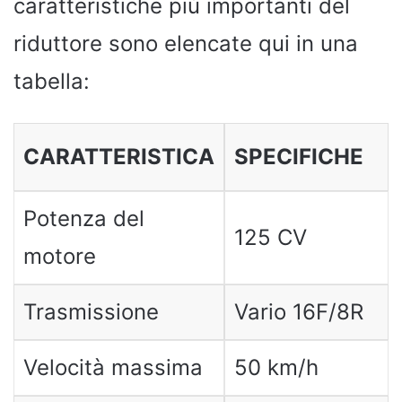
caratteristiche più importanti del
riduttore sono elencate qui in una
tabella:
CARATTERISTICA
SPECIFICHE
Potenza del
125 CV
motore
Trasmissione
Vario 16F/8R
Velocità massima
50 km/h