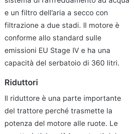
sistema di raffreddamento ad acqua
e un filtro dell’aria a secco con
filtrazione a due stadi. Il motore è
conforme allo standard sulle
emissioni EU Stage IV e ha una
capacità del serbatoio di 360 litri.
Riduttori
Il riduttore è una parte importante
del trattore perché trasmette la
potenza del motore alle ruote. Le