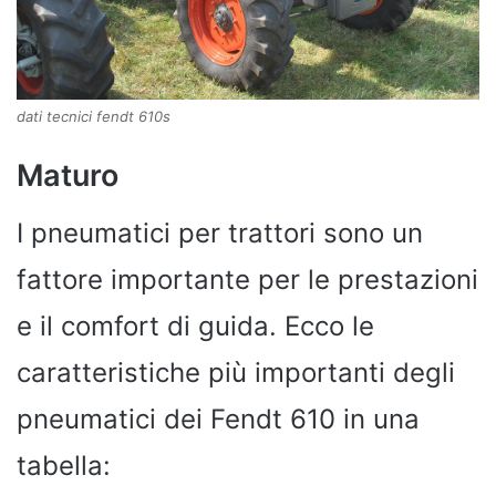
dati tecnici fendt 610s
Maturo
I pneumatici per trattori sono un
fattore importante per le prestazioni
e il comfort di guida. Ecco le
caratteristiche più importanti degli
pneumatici dei Fendt 610 in una
tabella: