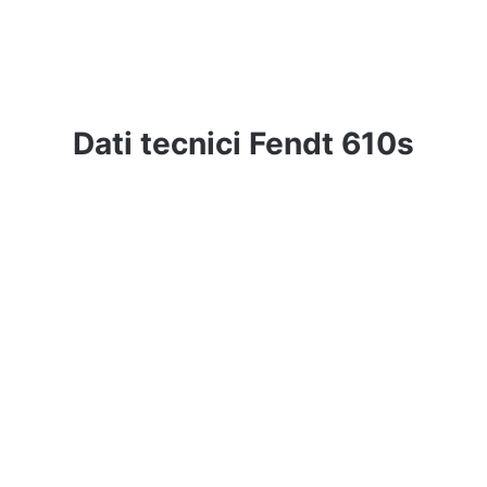
Dati tecnici Fendt 610s