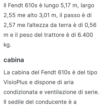
Il Fendt 610s è lungo 5,17 m, largo
2,55 me alto 3,01 m, il passo è di
2,57 me l’altezza da terra è di 0,56
m e il peso del trattore è di 6.400
kg.
cabina
La cabina del Fendt 610s è del tipo
VisioPlus e dispone di aria
condizionata e ventilazione di serie.
Il sedile del conducente è a