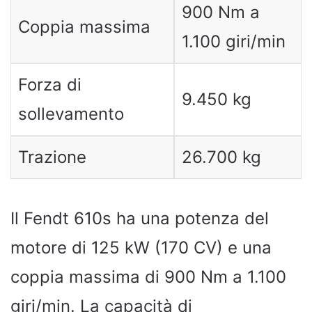
900 Nm a
Coppia massima
1.100 giri/min
Forza di
9.450 kg
sollevamento
Trazione
26.700 kg
Il Fendt 610s ha una potenza del
motore di 125 kW (170 CV) e una
coppia massima di 900 Nm a 1.100
giri/min. La capacità di