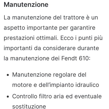
Manutenzione
La manutenzione del trattore è un
aspetto importante per garantire
prestazioni ottimali. Ecco i punti più
importanti da considerare durante
la manutenzione dei Fendt 610:
Manutenzione regolare del
motore e dell’impianto idraulico
Controllo filtro aria ed eventuale
sostituzione