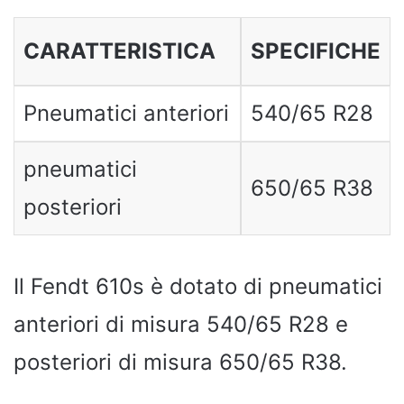
CARATTERISTICA
SPECIFICHE
Pneumatici anteriori
540/65 R28
pneumatici
650/65 R38
posteriori
Il Fendt 610s è dotato di pneumatici
anteriori di misura 540/65 R28 e
posteriori di misura 650/65 R38.