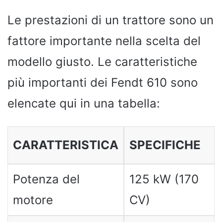
Le prestazioni di un trattore sono un
fattore importante nella scelta del
modello giusto. Le caratteristiche
più importanti dei Fendt 610 sono
elencate qui in una tabella:
CARATTERISTICA
SPECIFICHE
Potenza del
125 kW (170
motore
CV)