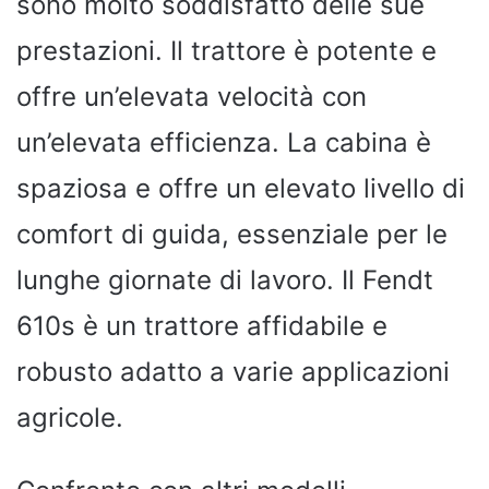
sono molto soddisfatto delle sue
prestazioni. Il trattore è potente e
offre un’elevata velocità con
un’elevata efficienza. La cabina è
spaziosa e offre un elevato livello di
comfort di guida, essenziale per le
lunghe giornate di lavoro. Il Fendt
610s è un trattore affidabile e
robusto adatto a varie applicazioni
agricole.