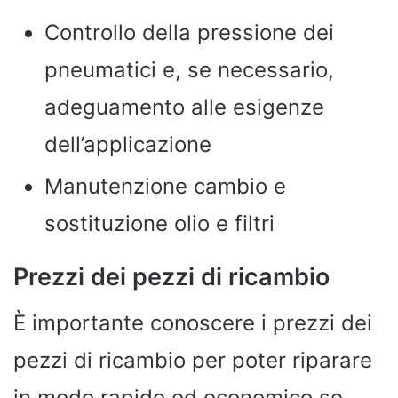
Controllo della pressione dei
pneumatici e, se necessario,
adeguamento alle esigenze
dell’applicazione
Manutenzione cambio e
sostituzione olio e filtri
Prezzi dei pezzi di ricambio
È importante conoscere i prezzi dei
pezzi di ricambio per poter riparare
in modo rapido ed economico se