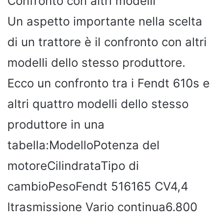
Confronto con altri modelli
Un aspetto importante nella scelta
di un trattore è il confronto con altri
modelli dello stesso produttore.
Ecco un confronto tra i Fendt 610s e
altri quattro modelli dello stesso
produttore in una
tabella:ModelloPotenza del
motoreCilindrataTipo di
cambioPesoFendt 516165 CV4,4
ltrasmissione Vario continua6.800