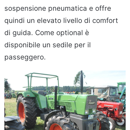
sospensione pneumatica e offre
quindi un elevato livello di comfort
di guida. Come optional è
disponibile un sedile per il
passeggero.