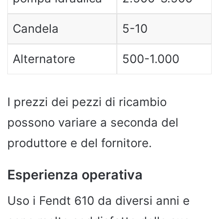
Candela
5-10
Alternatore
500-1.000
I prezzi dei pezzi di ricambio
possono variare a seconda del
produttore e del fornitore.
Esperienza operativa
Uso i Fendt 610 da diversi anni e