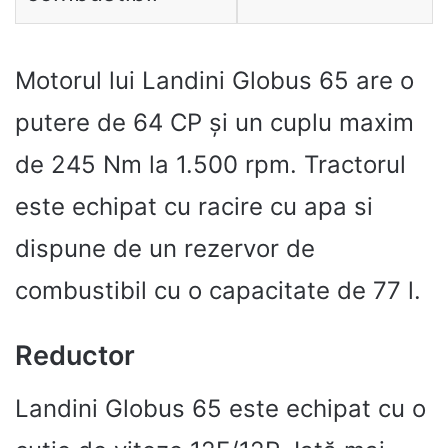
Motorul lui Landini Globus 65 are o
putere de 64 CP și un cuplu maxim
de 245 Nm la 1.500 rpm. Tractorul
este echipat cu racire cu apa si
dispune de un rezervor de
combustibil cu o capacitate de 77 l.
Reductor
Landini Globus 65 este echipat cu o