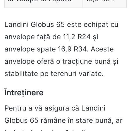
Landini Globus 65 este echipat cu
anvelope față de 11,2 R24 și
anvelope spate 16,9 R34. Aceste
anvelope oferă o tracțiune bună și
stabilitate pe terenuri variate.
Întreținere
Pentru a vă asigura că Landini
Globus 65 rămâne în stare bună, ar