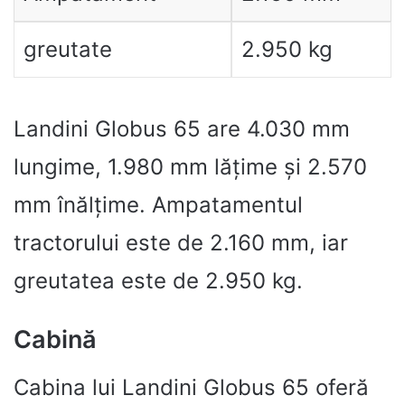
greutate
2.950 kg
Landini Globus 65 are 4.030 mm
lungime, 1.980 mm lățime și 2.570
mm înălțime. Ampatamentul
tractorului este de 2.160 mm, iar
greutatea este de 2.950 kg.
Cabină
Cabina lui Landini Globus 65 oferă