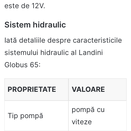
este de 12V.
Sistem hidraulic
Iată detaliile despre caracteristicile
sistemului hidraulic al Landini
Globus 65:
PROPRIETATE
VALOARE
pompă cu
Tip pompă
viteze