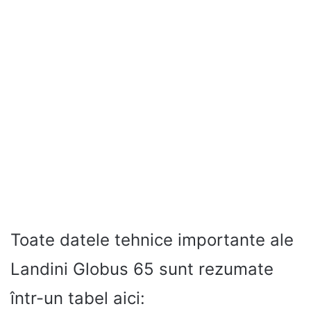
Toate datele tehnice importante ale
Landini Globus 65 sunt rezumate
într-un tabel aici: