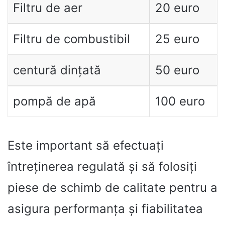
Filtru de aer
20 euro
Filtru de combustibil
25 euro
centură dințată
50 euro
pompă de apă
100 euro
Este important să efectuați
întreținerea regulată și să folosiți
piese de schimb de calitate pentru a
asigura performanța și fiabilitatea