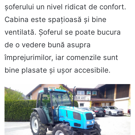
șoferului un nivel ridicat de confort.
Cabina este spațioasă și bine
ventilată. Șoferul se poate bucura
de o vedere bună asupra
împrejurimilor, iar comenzile sunt
bine plasate și ușor accesibile.