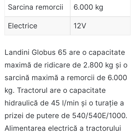
Sarcina remorcii
6.000 kg
Electrice
12V
Landini Globus 65 are o capacitate
maximă de ridicare de 2.800 kg și o
sarcină maximă a remorcii de 6.000
kg. Tractorul are o capacitate
hidraulică de 45 l/min și o turație a
prizei de putere de 540/540E/1000.
Alimentarea electrică a tractorului