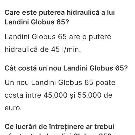
Care este puterea hidraulică a lui
Landini Globus 65?
Landini Globus 65 are o putere
hidraulică de 45 l/min.
Cât costă un nou Landini Globus 65?
Un nou Landini Globus 65 poate
costa între 45.000 și 55.000 de
euro.
Ce lucrări de întreținere ar trebui