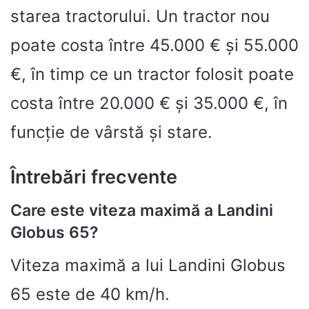
starea tractorului. Un tractor nou
poate costa între 45.000 € și 55.000
€, în timp ce un tractor folosit poate
costa între 20.000 € și 35.000 €, în
funcție de vârstă și stare.
Întrebări frecvente
Care este viteza maximă a Landini
Globus 65?
Viteza maximă a lui Landini Globus
65 este de 40 km/h.