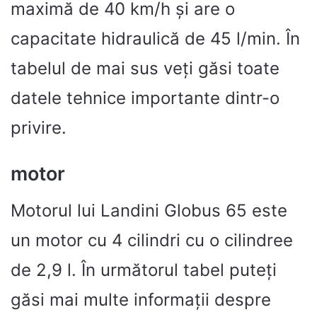
maximă de 40 km/h și are o
capacitate hidraulică de 45 l/min. În
tabelul de mai sus veți găsi toate
datele tehnice importante dintr-o
privire.
motor
Motorul lui Landini Globus 65 este
un motor cu 4 cilindri cu o cilindree
de 2,9 l. În următorul tabel puteți
găsi mai multe informații despre