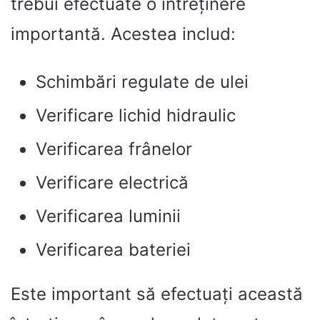
trebui efectuate o întreținere
importantă. Acestea includ:
Schimbări regulate de ulei
Verificare lichid hidraulic
Verificarea frânelor
Verificare electrică
Verificarea luminii
Verificarea bateriei
Este important să efectuați această