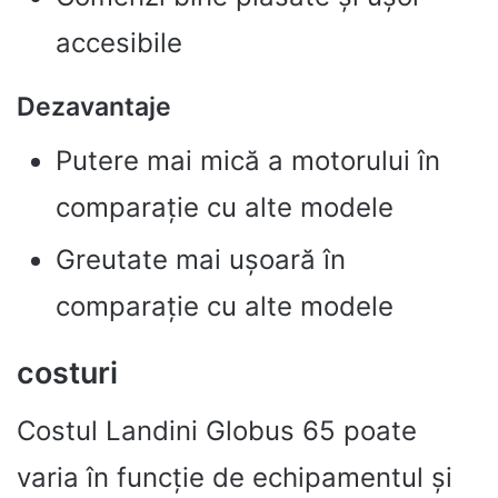
accesibile
Dezavantaje
Putere mai mică a motorului în
comparație cu alte modele
Greutate mai ușoară în
comparație cu alte modele
costuri
Costul Landini Globus 65 poate
varia în funcție de echipamentul și