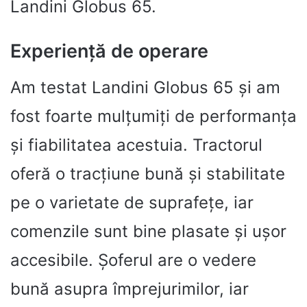
Landini Globus 65.
Experiență de operare
Am testat Landini Globus 65 și am
fost foarte mulțumiți de performanța
și fiabilitatea acestuia. Tractorul
oferă o tracțiune bună și stabilitate
pe o varietate de suprafețe, iar
comenzile sunt bine plasate și ușor
accesibile. Șoferul are o vedere
bună asupra împrejurimilor, iar