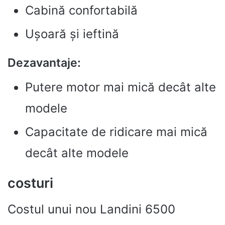
Cabină confortabilă
Ușoară și ieftină
Dezavantaje:
Putere motor mai mică decât alte
modele
Capacitate de ridicare mai mică
decât alte modele
costuri
Costul unui nou Landini 6500