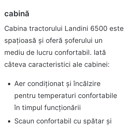
cabină
Cabina tractorului Landini 6500 este
spațioasă și oferă șoferului un
mediu de lucru confortabil. Iată
câteva caracteristici ale cabinei:
Aer condiționat și încălzire
pentru temperaturi confortabile
în timpul funcționării
Scaun confortabil cu spătar și