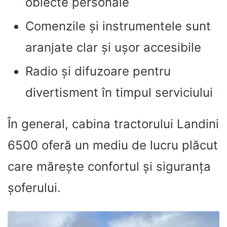
obiecte personale
Comenzile și instrumentele sunt
aranjate clar și ușor accesibile
Radio și difuzoare pentru
divertisment în timpul serviciului
În general, cabina tractorului Landini
6500 oferă un mediu de lucru plăcut
care mărește confortul și siguranța
șoferului.