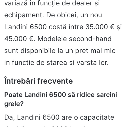
variază în funcție de dealer și
echipament. De obicei, un nou
Landini 6500 costă între 35.000 € și
45.000 €. Modelele second-hand
sunt disponibile la un pret mai mic
in functie de starea si varsta lor.
Întrebări frecvente
Poate Landini 6500 să ridice sarcini
grele?
Da, Landini 6500 are o capacitate