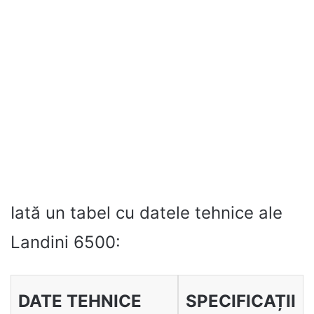
Iată un tabel cu datele tehnice ale
Landini 6500:
DATE TEHNICE
SPECIFICAȚII