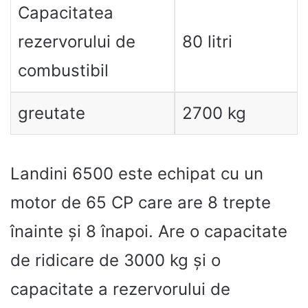
Capacitatea
rezervorului de
80 litri
combustibil
greutate
2700 kg
Landini 6500 este echipat cu un
motor de 65 CP care are 8 trepte
înainte și 8 înapoi. Are o capacitate
de ridicare de 3000 kg și o
capacitate a rezervorului de