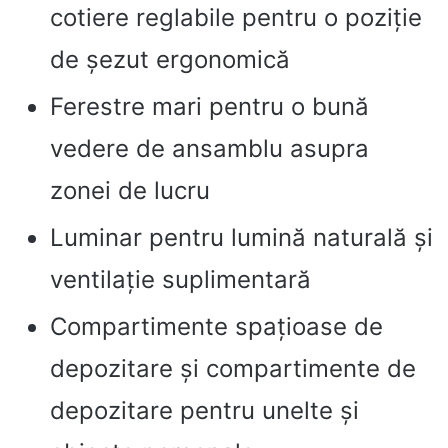
cotiere reglabile pentru o poziție
de șezut ergonomică
Ferestre mari pentru o bună
vedere de ansamblu asupra
zonei de lucru
Luminar pentru lumină naturală și
ventilație suplimentară
Compartimente spațioase de
depozitare și compartimente de
depozitare pentru unelte și