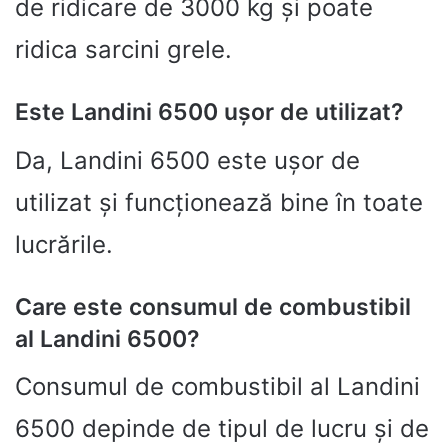
de ridicare de 3000 kg și poate
ridica sarcini grele.
Este Landini 6500 ușor de utilizat?
Da, Landini 6500 este ușor de
utilizat și funcționează bine în toate
lucrările.
Care este consumul de combustibil
al Landini 6500?
Consumul de combustibil al Landini
6500 depinde de tipul de lucru și de