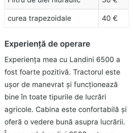
curea trapezoidale
40 €
Experiență de operare
Experiența mea cu Landini 6500 a
fost foarte pozitivă. Tractorul este
ușor de manevrat și funcționează
bine în toate tipurile de lucrări
agricole. Cabina este confortabilă și
oferă o vedere bună asupra lucrării.