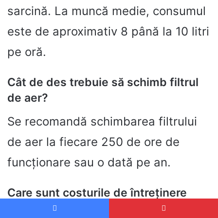
sarcină. La muncă medie, consumul
este de aproximativ 8 până la 10 litri
pe oră.
Cât de des trebuie să schimb filtrul
de aer?
Se recomandă schimbarea filtrului
de aer la fiecare 250 de ore de
funcționare sau o dată pe an.
Care sunt costurile de întreținere
pentru Landini 6500?