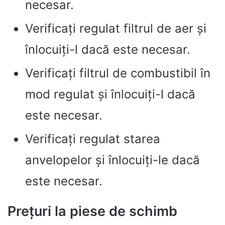
necesar.
Verificați regulat filtrul de aer și
înlocuiți-l dacă este necesar.
Verificați filtrul de combustibil în
mod regulat și înlocuiți-l dacă
este necesar.
Verificați regulat starea
anvelopelor și înlocuiți-le dacă
este necesar.
Prețuri la piese de schimb