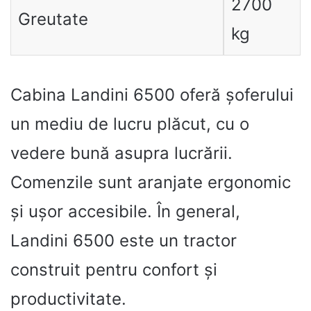
2700
Greutate
kg
Cabina Landini 6500 oferă șoferului
un mediu de lucru plăcut, cu o
vedere bună asupra lucrării.
Comenzile sunt aranjate ergonomic
și ușor accesibile. În general,
Landini 6500 este un tractor
construit pentru confort și
productivitate.