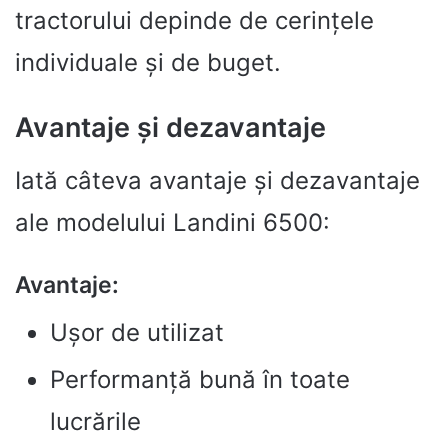
tractorului depinde de cerințele
individuale și de buget.
Avantaje și dezavantaje
Iată câteva avantaje și dezavantaje
ale modelului Landini 6500:
Avantaje:
Ușor de utilizat
Performanță bună în toate
lucrările