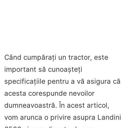
Când cumpărați un tractor, este
important să cunoașteți
specificațiile pentru a vă asigura că
acesta corespunde nevoilor
dumneavoastră. În acest articol,
vom arunca o privire asupra Landini