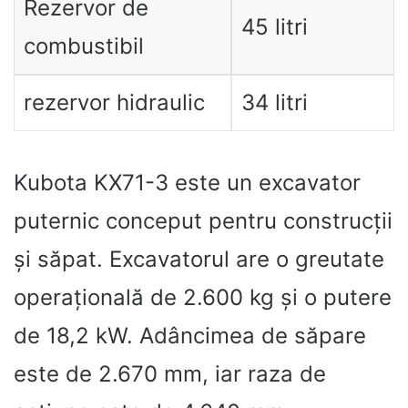
Rezervor de
45 litri
combustibil
rezervor hidraulic
34 litri
Kubota KX71-3 este un excavator
puternic conceput pentru construcții
și săpat. Excavatorul are o greutate
operațională de 2.600 kg și o putere
de 18,2 kW. Adâncimea de săpare
este de 2.670 mm, iar raza de