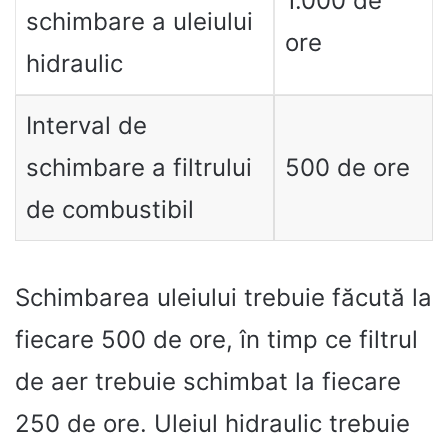
1.000 de
schimbare a uleiului
ore
hidraulic
Interval de
schimbare a filtrului
500 de ore
de combustibil
Schimbarea uleiului trebuie făcută la
fiecare 500 de ore, în timp ce filtrul
de aer trebuie schimbat la fiecare
250 de ore. Uleiul hidraulic trebuie