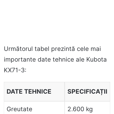
Următorul tabel prezintă cele mai
importante date tehnice ale Kubota
KX71-3:
DATE TEHNICE
SPECIFICAȚII
Greutate
2.600 kg