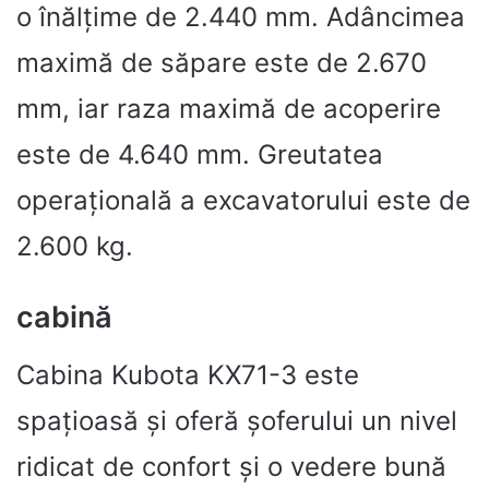
o înălțime de 2.440 mm. Adâncimea
maximă de săpare este de 2.670
mm, iar raza maximă de acoperire
este de 4.640 mm. Greutatea
operațională a excavatorului este de
2.600 kg.
cabină
Cabina Kubota KX71-3 este
spațioasă și oferă șoferului un nivel
ridicat de confort și o vedere bună