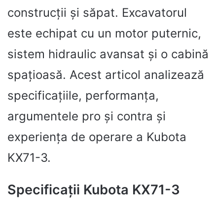
construcții și săpat. Excavatorul
este echipat cu un motor puternic,
sistem hidraulic avansat și o cabină
spațioasă. Acest articol analizează
specificațiile, performanța,
argumentele pro și contra și
experiența de operare a Kubota
KX71-3.
Specificații Kubota KX71-3