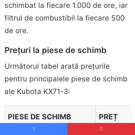
schimbat la fiecare 1.000 de ore, iar
filtrul de combustibil la fiecare 500
de ore.
Prețuri la piese de schimb
Următorul tabel arată prețurile
pentru principalele piese de schimb
ale Kubota KX71-3:
PIESE DE SCHIMB
PREȚ