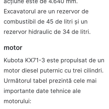
acțiune este de 4.640 mm.
Excavatorul are un rezervor de
combustibil de 45 de litri și un
rezervor hidraulic de 34 de litri.
motor
Kubota KX71-3 este propulsat de un
motor diesel puternic cu trei cilindri.
Următorul tabel prezintă cele mai
importante date tehnice ale
motorului: