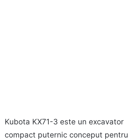
Kubota KX71-3 este un excavator
compact puternic conceput pentru