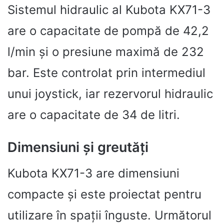
Sistemul hidraulic al Kubota KX71-3
are o capacitate de pompă de 42,2
l/min și o presiune maximă de 232
bar. Este controlat prin intermediul
unui joystick, iar rezervorul hidraulic
are o capacitate de 34 de litri.
Dimensiuni și greutăți
Kubota KX71-3 are dimensiuni
compacte și este proiectat pentru
utilizare în spații înguste. Următorul