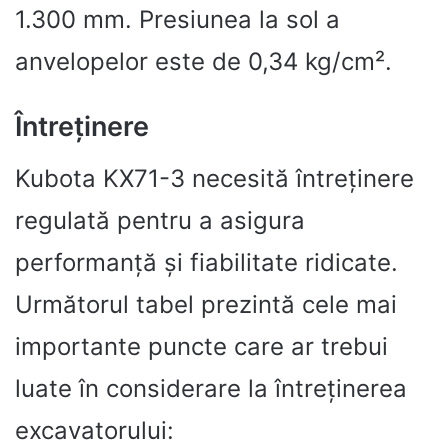
1.300 mm. Presiunea la sol a
anvelopelor este de 0,34 kg/cm².
Întreținere
Kubota KX71-3 necesită întreținere
regulată pentru a asigura
performanță și fiabilitate ridicate.
Următorul tabel prezintă cele mai
importante puncte care ar trebui
luate în considerare la întreținerea
excavatorului: