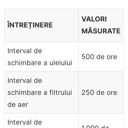
VALORI
ÎNTREȚINERE
MĂSURATE
Interval de
500 de ore
schimbare a uleiului
Interval de
schimbare a filtrului
250 de ore
de aer
Interval de