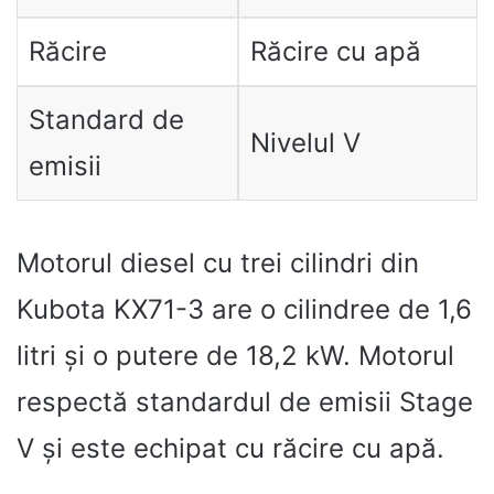
Răcire
Răcire cu apă
Standard de
Nivelul V
emisii
Motorul diesel cu trei cilindri din
Kubota KX71-3 are o cilindree de 1,6
litri și o putere de 18,2 kW. Motorul
respectă standardul de emisii Stage
V și este echipat cu răcire cu apă.