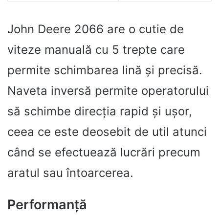
John Deere 2066 are o cutie de
viteze manuală cu 5 trepte care
permite schimbarea lină și precisă.
Naveta inversă permite operatorului
să schimbe direcția rapid și ușor,
ceea ce este deosebit de util atunci
când se efectuează lucrări precum
aratul sau întoarcerea.
Performanță