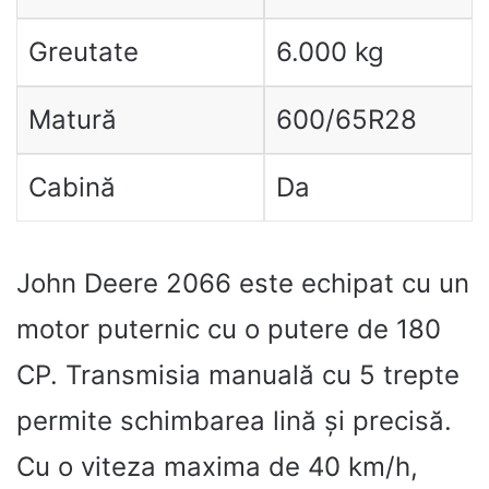
Greutate
6.000 kg
Matură
600/65R28
Cabină
Da
John Deere 2066 este echipat cu un
motor puternic cu o putere de 180
CP. Transmisia manuală cu 5 trepte
permite schimbarea lină și precisă.
Cu o viteza maxima de 40 km/h,