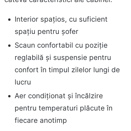
Interior spațios, cu suficient
spațiu pentru șofer
Scaun confortabil cu poziție
reglabilă și suspensie pentru
confort în timpul zilelor lungi de
lucru
Aer condiționat și încălzire
pentru temperaturi plăcute în
fiecare anotimp