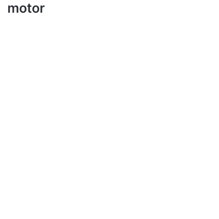
motor