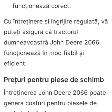
funcționează corect.
Cu întreținere și îngrijire regulată, vă
puteți asigura că tractorul
dumneavoastră John Deere 2066
funcționează în mod fiabil și
eficient.
Prețuri pentru piese de schimb
Întreținerea John Deere 2066 poate
genera costuri pentru piesele de