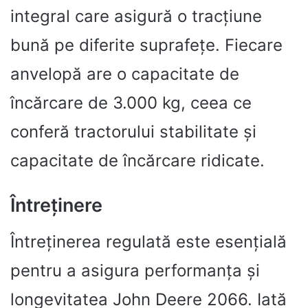
integral care asigură o tracțiune
bună pe diferite suprafețe. Fiecare
anvelopă are o capacitate de
încărcare de 3.000 kg, ceea ce
conferă tractorului stabilitate și
capacitate de încărcare ridicate.
Întreținere
Întreținerea regulată este esențială
pentru a asigura performanța și
longevitatea John Deere 2066. Iată