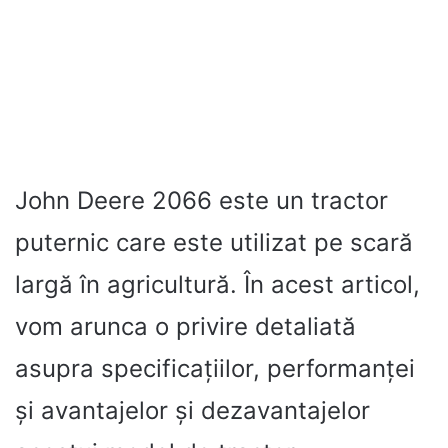
John Deere 2066 este un tractor
puternic care este utilizat pe scară
largă în agricultură. În acest articol,
vom arunca o privire detaliată
asupra specificațiilor, performanței
și avantajelor și dezavantajelor