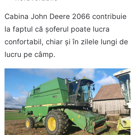
Cabina John Deere 2066 contribuie
la faptul că șoferul poate lucra
confortabil, chiar și în zilele lungi de
lucru pe câmp.