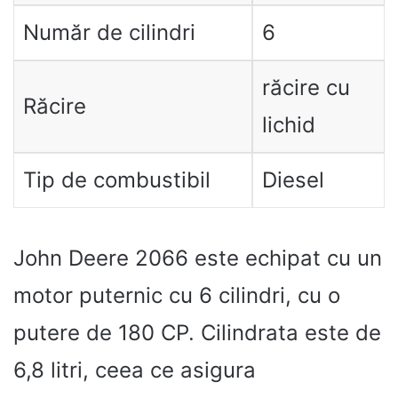
Număr de cilindri
6
răcire cu
Răcire
lichid
Tip de combustibil
Diesel
John Deere 2066 este echipat cu un
motor puternic cu 6 cilindri, cu o
putere de 180 CP. Cilindrata este de
6,8 litri, ceea ce asigura