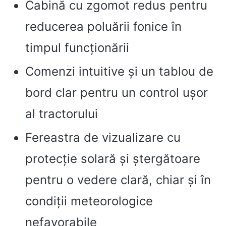
Cabină cu zgomot redus pentru
reducerea poluării fonice în
timpul funcționării
Comenzi intuitive și un tablou de
bord clar pentru un control ușor
al tractorului
Fereastra de vizualizare cu
protecție solară și ștergătoare
pentru o vedere clară, chiar și în
condiții meteorologice
nefavorabile