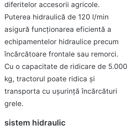
diferitelor accesorii agricole.
Puterea hidraulică de 120 l/min
asigură funcționarea eficientă a
echipamentelor hidraulice precum
încărcătoare frontale sau remorci.
Cu o capacitate de ridicare de 5.000
kg, tractorul poate ridica și
transporta cu ușurință încărcături
grele.
sistem hidraulic