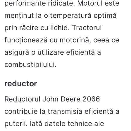
performante ridicate. Motorul este
menținut la o temperatură optimă
prin răcire cu lichid. Tractorul
funcționează cu motorină, ceea ce
asigură o utilizare eficientă a
combustibilului.
reductor
Reductorul John Deere 2066
contribuie la transmisia eficientă a
puterii. Iată datele tehnice ale