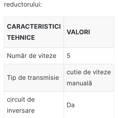
reductorului:
CARACTERISTICI
VALORI
TEHNICE
Număr de viteze
5
cutie de viteze
Tip de transmisie
manuală
circuit de
Da
inversare