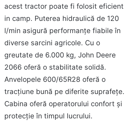
acest tractor poate fi folosit eficient
in camp. Puterea hidraulică de 120
l/min asigură performanțe fiabile în
diverse sarcini agricole. Cu o
greutate de 6.000 kg, John Deere
2066 oferă o stabilitate solidă.
Anvelopele 600/65R28 oferă o
tracțiune bună pe diferite suprafețe.
Cabina oferă operatorului confort și
protecție în timpul lucrului.