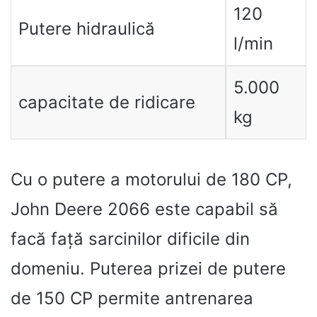
120
Putere hidraulică
l/min
5.000
capacitate de ridicare
kg
Cu o putere a motorului de 180 CP,
John Deere 2066 este capabil să
facă față sarcinilor dificile din
domeniu. Puterea prizei de putere
de 150 CP permite antrenarea