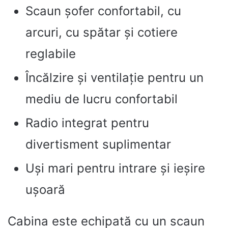
Scaun șofer confortabil, cu
arcuri, cu spătar și cotiere
reglabile
Încălzire și ventilație pentru un
mediu de lucru confortabil
Radio integrat pentru
divertisment suplimentar
Uși mari pentru intrare și ieșire
ușoară
Cabina este echipată cu un scaun