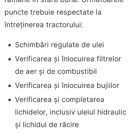
puncte trebuie respectate la
întreținerea tractorului:
Schimbări regulate de ulei
Verificarea și înlocuirea filtrelor
de aer și de combustibil
Verificarea și înlocuirea bujiilor
Verificarea și completarea
lichidelor, inclusiv uleiul hidraulic
și lichidul de răcire