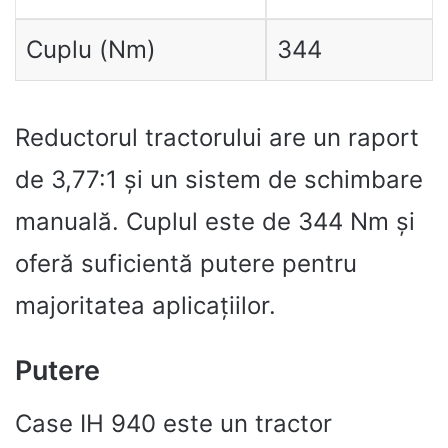
Cuplu (Nm)
344
Reductorul tractorului are un raport
de 3,77:1 și un sistem de schimbare
manuală. Cuplul este de 344 Nm și
oferă suficientă putere pentru
majoritatea aplicațiilor.
Putere
Case IH 940 este un tractor