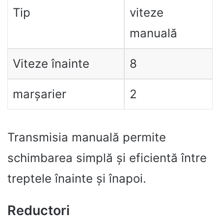
Tip
viteze
manuală
Viteze înainte
8
marșarier
2
Transmisia manuală permite
schimbarea simplă și eficientă între
treptele înainte și înapoi.
Reductori