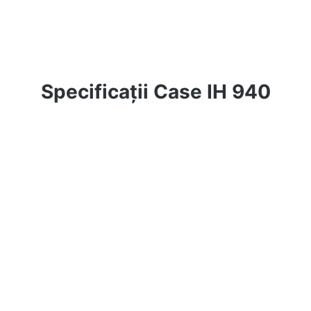
Specificații Case IH 940