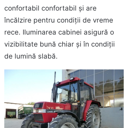
confortabil confortabil și are
încălzire pentru condiții de vreme
rece. Iluminarea cabinei asigură o
vizibilitate bună chiar și în condiții
de lumină slabă.