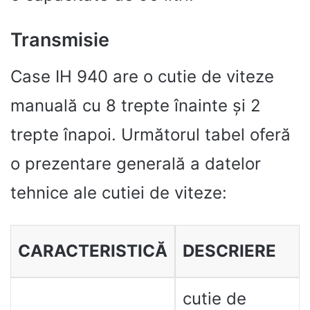
Transmisie
Case IH 940 are o cutie de viteze
manuală cu 8 trepte înainte și 2
trepte înapoi. Următorul tabel oferă
o prezentare generală a datelor
tehnice ale cutiei de viteze:
CARACTERISTICĂ
DESCRIERE
cutie de