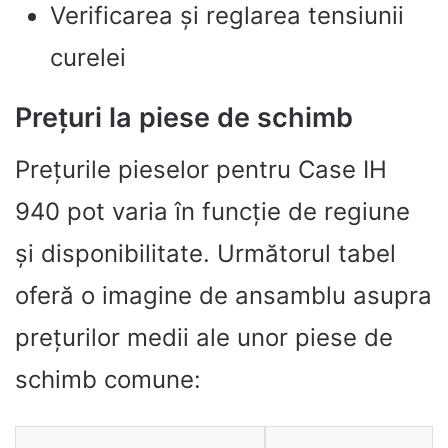
Verificarea și reglarea tensiunii
curelei
Prețuri la piese de schimb
Prețurile pieselor pentru Case IH
940 pot varia în funcție de regiune
și disponibilitate. Următorul tabel
oferă o imagine de ansamblu asupra
prețurilor medii ale unor piese de
schimb comune: