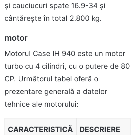
și cauciucuri spate 16.9-34 și
cântărește în total 2.800 kg.
motor
Motorul Case IH 940 este un motor
turbo cu 4 cilindri, cu o putere de 80
CP. Următorul tabel oferă o
prezentare generală a datelor
tehnice ale motorului:
CARACTERISTICĂ
DESCRIERE