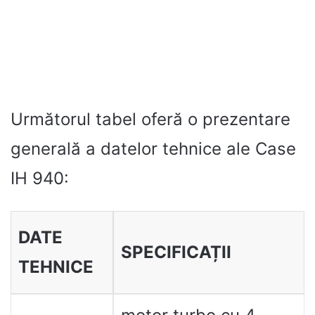
Următorul tabel oferă o prezentare
generală a datelor tehnice ale Case
IH 940:
DATE
SPECIFICAȚII
TEHNICE