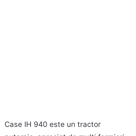
Case IH 940 este un tractor