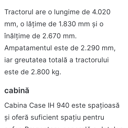
Tractorul are o lungime de 4.020
mm, o lățime de 1.830 mm și o
înălțime de 2.670 mm.
Ampatamentul este de 2.290 mm,
iar greutatea totală a tractorului
este de 2.800 kg.
cabină
Cabina Case IH 940 este spațioasă
și oferă suficient spațiu pentru