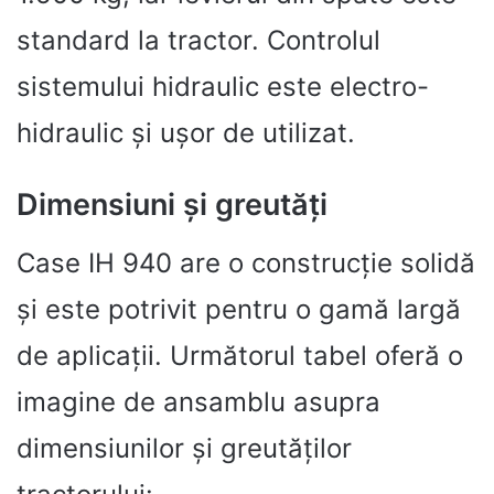
standard la tractor. Controlul
sistemului hidraulic este electro-
hidraulic și ușor de utilizat.
Dimensiuni și greutăți
Case IH 940 are o construcție solidă
și este potrivit pentru o gamă largă
de aplicații. Următorul tabel oferă o
imagine de ansamblu asupra
dimensiunilor și greutăților