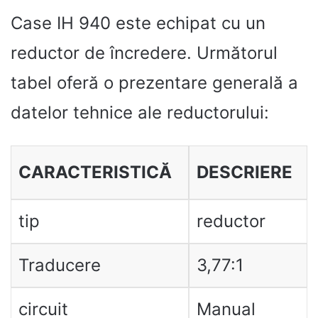
Case IH 940 este echipat cu un
reductor de încredere. Următorul
tabel oferă o prezentare generală a
datelor tehnice ale reductorului:
CARACTERISTICĂ
DESCRIERE
tip
reductor
Traducere
3,77:1
circuit
Manual