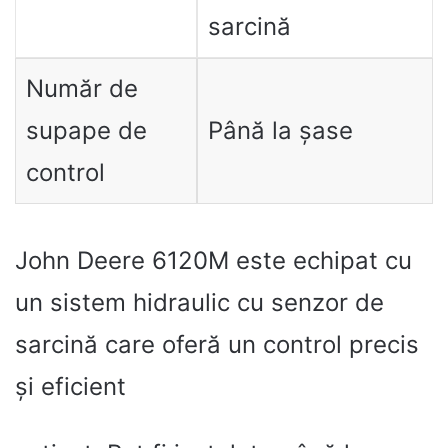
sarcină
Număr de
supape de
Până la șase
control
John Deere 6120M este echipat cu
un sistem hidraulic cu senzor de
sarcină care oferă un control precis
și eficient