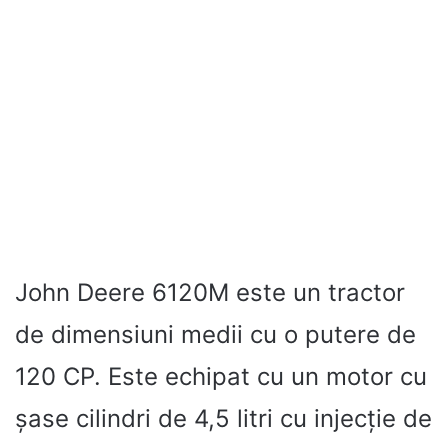
John Deere 6120M este un tractor
de dimensiuni medii cu o putere de
120 CP. Este echipat cu un motor cu
șase cilindri de 4,5 litri cu injecție de