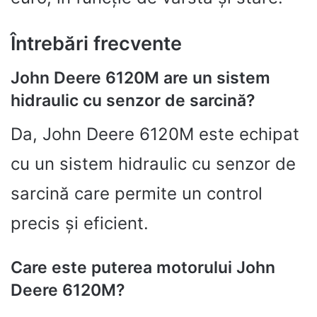
Întrebări frecvente
John Deere 6120M are un sistem
hidraulic cu senzor de sarcină?
Da, John Deere 6120M este echipat
cu un sistem hidraulic cu senzor de
sarcină care permite un control
precis și eficient.
Care este puterea motorului John
Deere 6120M?