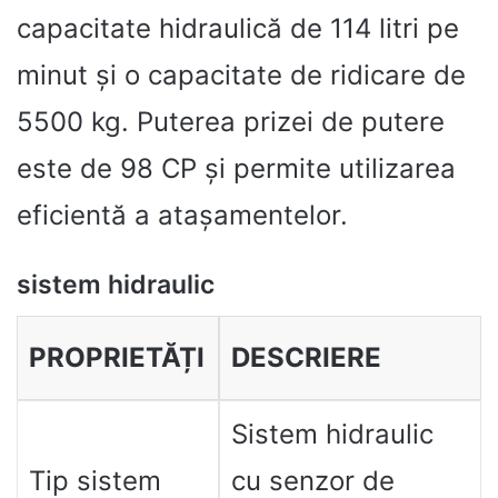
capacitate hidraulică de 114 litri pe
minut și o capacitate de ridicare de
5500 kg. Puterea prizei de putere
este de 98 CP și permite utilizarea
eficientă a atașamentelor.
sistem hidraulic
PROPRIETĂȚI
DESCRIERE
Sistem hidraulic
Tip sistem
cu senzor de