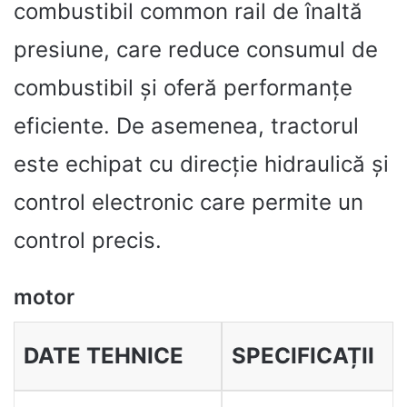
combustibil common rail de înaltă
presiune, care reduce consumul de
combustibil și oferă performanțe
eficiente. De asemenea, tractorul
este echipat cu direcție hidraulică și
control electronic care permite un
control precis.
motor
DATE TEHNICE
SPECIFICAȚII