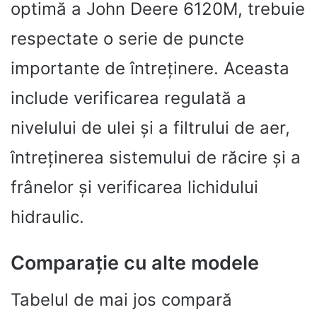
optimă a John Deere 6120M, trebuie
respectate o serie de puncte
importante de întreținere. Aceasta
include verificarea regulată a
nivelului de ulei și a filtrului de aer,
întreținerea sistemului de răcire și a
frânelor și verificarea lichidului
hidraulic.
Comparație cu alte modele
Tabelul de mai jos compară