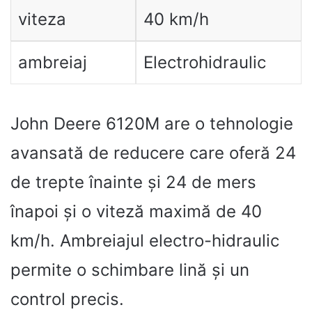
viteza
40 km/h
ambreiaj
Electrohidraulic
John Deere 6120M are o tehnologie
avansată de reducere care oferă 24
de trepte înainte și 24 de mers
înapoi și o viteză maximă de 40
km/h. Ambreiajul electro-hidraulic
permite o schimbare lină și un
control precis.