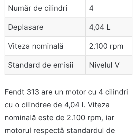
Număr de cilindri
4
Deplasare
4,04 L
Viteza nominală
2.100 rpm
Standard de emisii
Nivelul V
Fendt 313 are un motor cu 4 cilindri
cu o cilindree de 4,04 l. Viteza
nominală este de 2.100 rpm, iar
motorul respectă standardul de