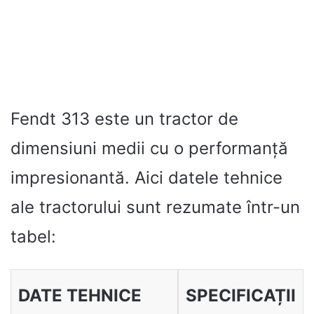
Fendt 313 este un tractor de
dimensiuni medii cu o performanță
impresionantă. Aici datele tehnice
ale tractorului sunt rezumate într-un
tabel:
DATE TEHNICE
SPECIFICAȚII