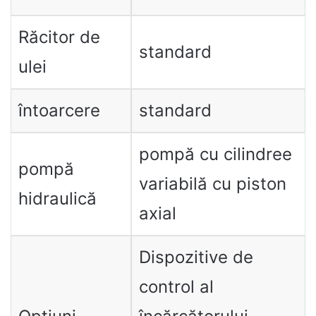
Răcitor de
standard
ulei
întoarcere
standard
pompă cu cilindree
pompă
variabilă cu piston
hidraulică
axial
Dispozitive de
control al