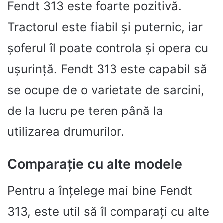
Fendt 313 este foarte pozitivă.
Tractorul este fiabil și puternic, iar
șoferul îl poate controla și opera cu
ușurință. Fendt 313 este capabil să
se ocupe de o varietate de sarcini,
de la lucru pe teren până la
utilizarea drumurilor.
Comparație cu alte modele
Pentru a înțelege mai bine Fendt
313, este util să îl comparați cu alte