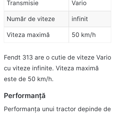
Transmisie
Vario
Număr de viteze
infinit
Viteza maximă
50 km/h
Fendt 313 are o cutie de viteze Vario
cu viteze infinite. Viteza maximă
este de 50 km/h.
Performanță
Performanța unui tractor depinde de