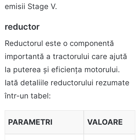
emisii Stage V.
reductor
Reductorul este o componentă
importantă a tractorului care ajută
la puterea și eficiența motorului.
Iată detaliile reductorului rezumate
într-un tabel:
PARAMETRI
VALOARE