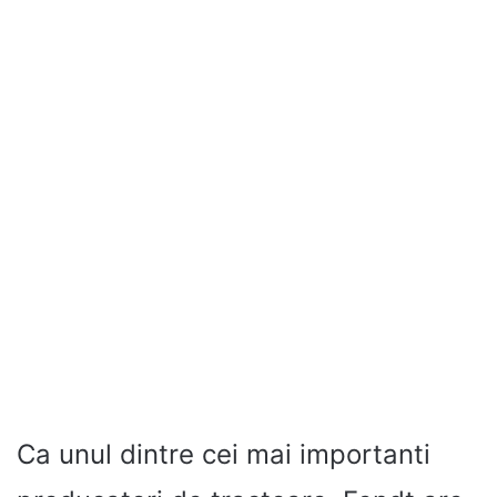
Ca unul dintre cei mai importanti