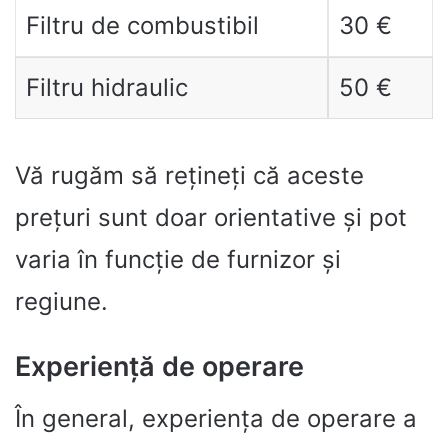
Filtru de combustibil
30 €
Filtru hidraulic
50 €
Vă rugăm să rețineți că aceste
prețuri sunt doar orientative și pot
varia în funcție de furnizor și
regiune.
Experiență de operare
În general, experiența de operare a