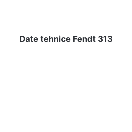
Date tehnice Fendt 313