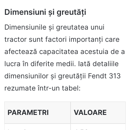
Dimensiuni și greutăți
Dimensiunile și greutatea unui
tractor sunt factori importanți care
afectează capacitatea acestuia de a
lucra în diferite medii. Iată detaliile
dimensiunilor și greutății Fendt 313
rezumate într-un tabel:
PARAMETRI
VALOARE