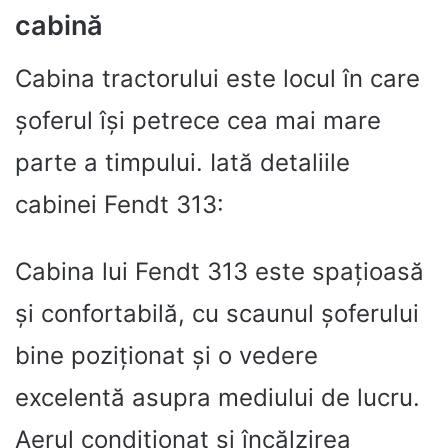
cabină
Cabina tractorului este locul în care
șoferul își petrece cea mai mare
parte a timpului. Iată detaliile
cabinei Fendt 313:
Cabina lui Fendt 313 este spațioasă
și confortabilă, cu scaunul șoferului
bine poziționat și o vedere
excelentă asupra mediului de lucru.
Aerul condiționat și încălzirea