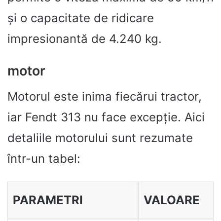
și o capacitate de ridicare
impresionantă de 4.240 kg.
motor
Motorul este inima fiecărui tractor,
iar Fendt 313 nu face excepție. Aici
detaliile motorului sunt rezumate
într-un tabel:
PARAMETRI
VALOARE