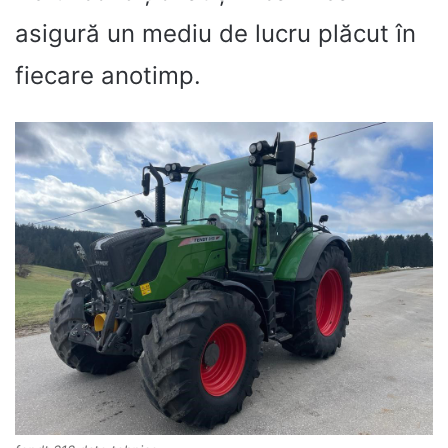
asigură un mediu de lucru plăcut în
fiecare anotimp.