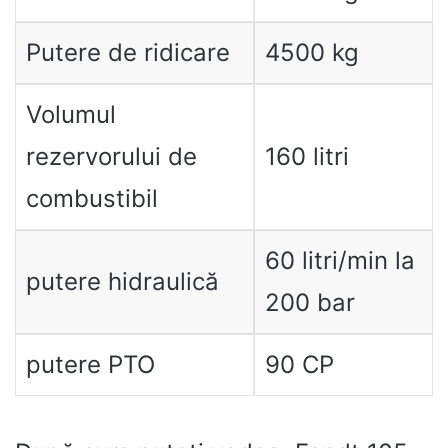
Putere de ridicare
4500 kg
Volumul
rezervorului de
160 litri
combustibil
60 litri/min la
putere hidraulică
200 bar
putere PTO
90 CP