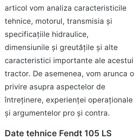
articol vom analiza caracteristicile
tehnice, motorul, transmisia și
specificațiile hidraulice,
dimensiunile și greutățile și alte
caracteristici importante ale acestui
tractor. De asemenea, vom arunca o
privire asupra aspectelor de
întreținere, experienței operaționale
și argumentelor pro și contra.
Date tehnice Fendt 105 LS