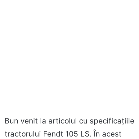
Bun venit la articolul cu specificațiile
tractorului Fendt 105 LS. În acest