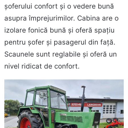
șoferului confort și o vedere bună
asupra împrejurimilor. Cabina are o
izolare fonică bună și oferă spațiu
pentru șofer și pasagerul din față.
Scaunele sunt reglabile și oferă un
nivel ridicat de confort.