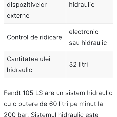
dispozitivelor
hidraulic
externe
electronic
Control de ridicare
sau hidraulic
Cantitatea ulei
32 litri
hidraulic
Fendt 105 LS are un sistem hidraulic
cu o putere de 60 litri pe minut la
200 bar. Sistemul hidraulic este