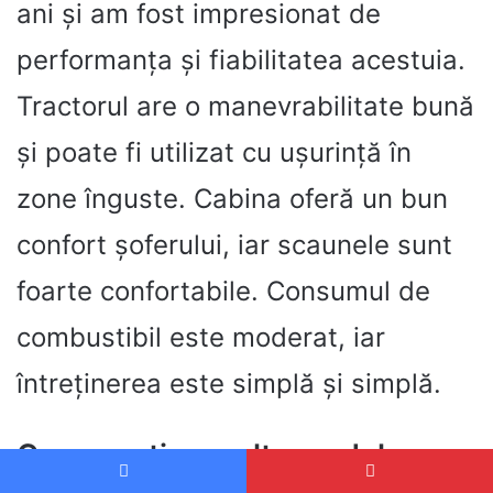
ani și am fost impresionat de
performanța și fiabilitatea acestuia.
Tractorul are o manevrabilitate bună
și poate fi utilizat cu ușurință în
zone înguste. Cabina oferă un bun
confort șoferului, iar scaunele sunt
foarte confortabile. Consumul de
combustibil este moderat, iar
întreținerea este simplă și simplă.
Comparație cu alte modele