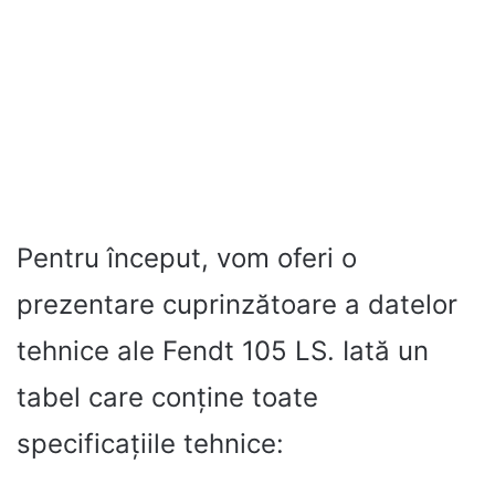
Pentru început, vom oferi o
prezentare cuprinzătoare a datelor
tehnice ale Fendt 105 LS. Iată un
tabel care conține toate
specificațiile tehnice: