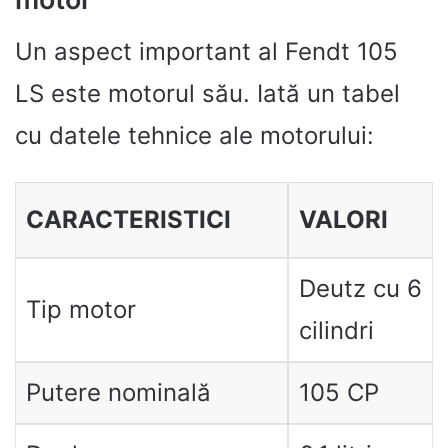
Un aspect important al Fendt 105
LS este motorul său. Iată un tabel
cu datele tehnice ale motorului:
CARACTERISTICI
VALORI
Deutz cu 6
Tip motor
cilindri
Putere nominală
105 CP