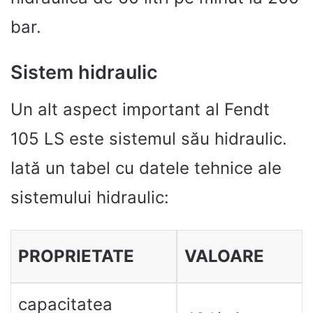
bar.
Sistem hidraulic
Un alt aspect important al Fendt
105 LS este sistemul său hidraulic.
Iată un tabel cu datele tehnice ale
sistemului hidraulic:
PROPRIETATE
VALOARE
capacitatea