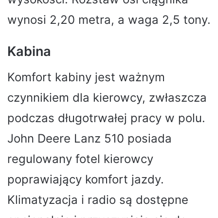
wynosi 2,20 metra, a waga 2,5 tony.
Kabina
Komfort kabiny jest ważnym
czynnikiem dla kierowcy, zwłaszcza
podczas długotrwałej pracy w polu.
John Deere Lanz 510 posiada
regulowany fotel kierowcy
poprawiający komfort jazdy.
Klimatyzacja i radio są dostępne