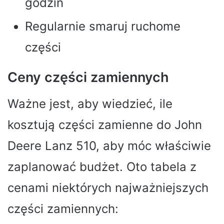
godzin
Regularnie smaruj ruchome
części
Ceny części zamiennych
Ważne jest, aby wiedzieć, ile
kosztują części zamienne do John
Deere Lanz 510, aby móc właściwie
zaplanować budżet. Oto tabela z
cenami niektórych najważniejszych
części zamiennych: