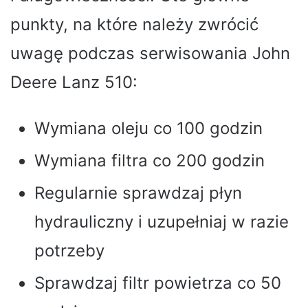
punkty, na które należy zwrócić
uwagę podczas serwisowania John
Deere Lanz 510:
Wymiana oleju co 100 godzin
Wymiana filtra co 200 godzin
Regularnie sprawdzaj płyn
hydrauliczny i uzupełniaj w razie
potrzeby
Sprawdzaj filtr powietrza co 50