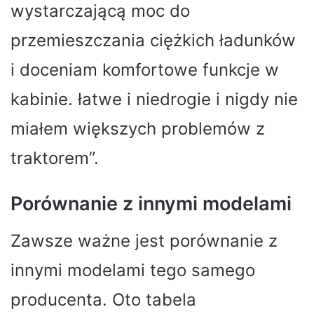
wystarczającą moc do
przemieszczania ciężkich ładunków
i doceniam komfortowe funkcje w
kabinie. łatwe i niedrogie i nigdy nie
miałem większych problemów z
traktorem”.
Porównanie z innymi modelami
Zawsze ważne jest porównanie z
innymi modelami tego samego
producenta. Oto tabela