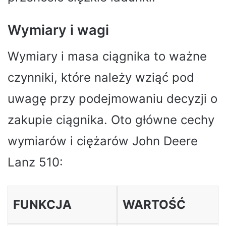
Wymiary i wagi
Wymiary i masa ciągnika to ważne
czynniki, które należy wziąć pod
uwagę przy podejmowaniu decyzji o
zakupie ciągnika. Oto główne cechy
wymiarów i ciężarów John Deere
Lanz 510:
FUNKCJA
WARTOŚĆ