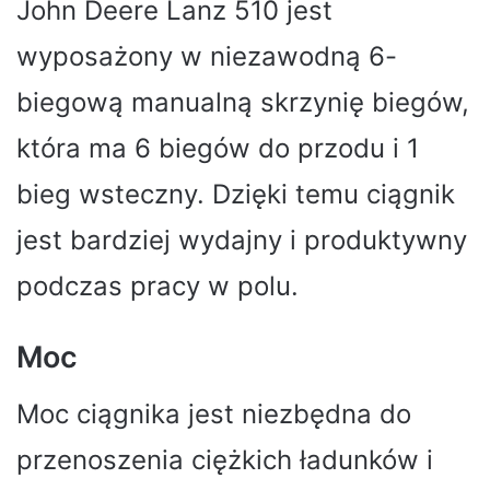
John Deere Lanz 510 jest
wyposażony w niezawodną 6-
biegową manualną skrzynię biegów,
która ma 6 biegów do przodu i 1
bieg wsteczny. Dzięki temu ciągnik
jest bardziej wydajny i produktywny
podczas pracy w polu.
Moc
Moc ciągnika jest niezbędna do
przenoszenia ciężkich ładunków i