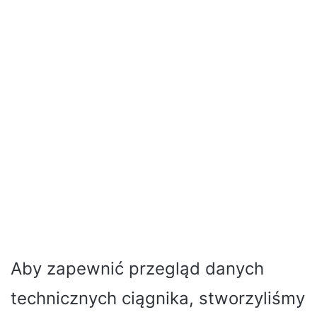
Aby zapewnić przegląd danych
technicznych ciągnika, stworzyliśmy