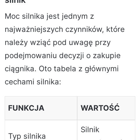
Moc silnika jest jednym z
najważniejszych czynników, które
należy wziąć pod uwagę przy
podejmowaniu decyzji o zakupie
ciągnika. Oto tabela z głównymi
cechami silnika:
FUNKCJA
WARTOŚĆ
Silnik
Typ silnika