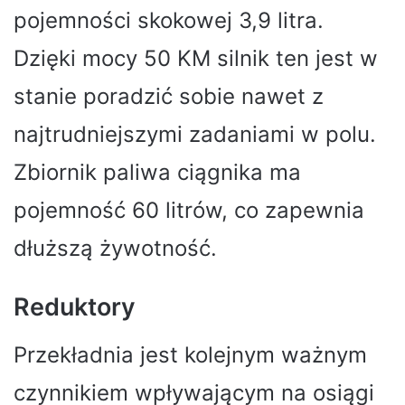
pojemności skokowej 3,9 litra.
Dzięki mocy 50 KM silnik ten jest w
stanie poradzić sobie nawet z
najtrudniejszymi zadaniami w polu.
Zbiornik paliwa ciągnika ma
pojemność 60 litrów, co zapewnia
dłuższą żywotność.
Reduktory
Przekładnia jest kolejnym ważnym
czynnikiem wpływającym na osiągi