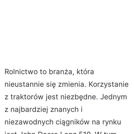
Rolnictwo to branża, która
nieustannie się zmienia. Korzystanie
z traktorów jest niezbędne. Jednym
z najbardziej znanych i
niezawodnych ciągników na rynku