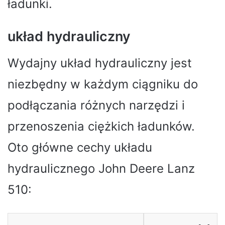
ładunki.
układ hydrauliczny
Wydajny układ hydrauliczny jest
niezbędny w każdym ciągniku do
podłączania różnych narzędzi i
przenoszenia ciężkich ładunków.
Oto główne cechy układu
hydraulicznego John Deere Lanz
510: