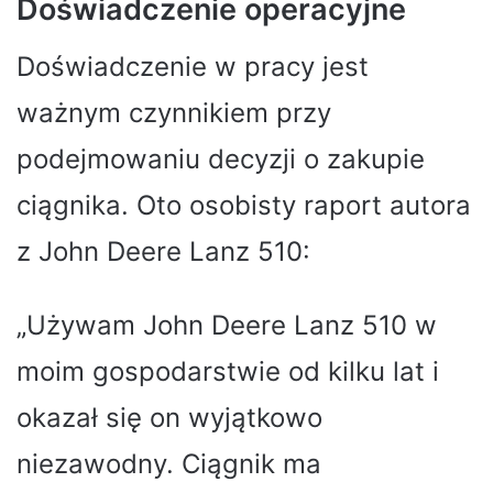
Doświadczenie operacyjne
Doświadczenie w pracy jest
ważnym czynnikiem przy
podejmowaniu decyzji o zakupie
ciągnika. Oto osobisty raport autora
z John Deere Lanz 510:
„Używam John Deere Lanz 510 w
moim gospodarstwie od kilku lat i
okazał się on wyjątkowo
niezawodny. Ciągnik ma