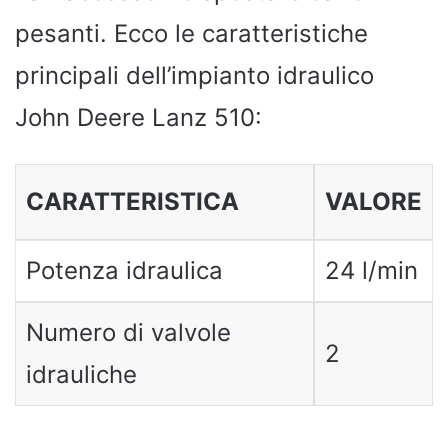
pesanti. Ecco le caratteristiche
principali dell’impianto idraulico
John Deere Lanz 510:
CARATTERISTICA
VALORE
Potenza idraulica
24 l/min
Numero di valvole
2
idrauliche