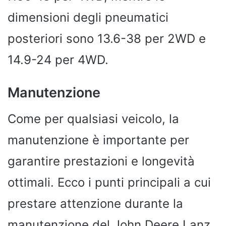
dimensioni degli pneumatici
posteriori sono 13.6-38 per 2WD e
14.9-24 per 4WD.
Manutenzione
Come per qualsiasi veicolo, la
manutenzione è importante per
garantire prestazioni e longevità
ottimali. Ecco i punti principali a cui
prestare attenzione durante la
manutenzione del John Deere Lanz