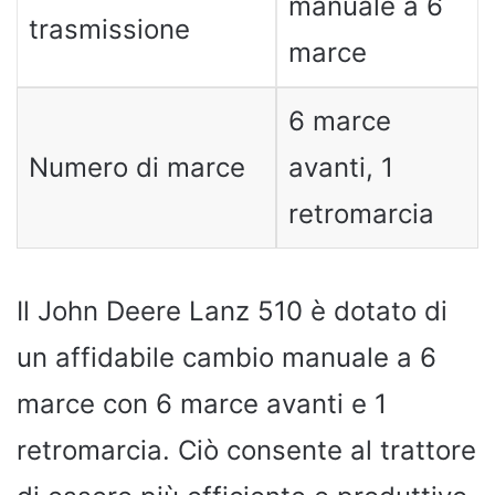
manuale a 6
trasmissione
marce
6 marce
Numero di marce
avanti, 1
retromarcia
Il John Deere Lanz 510 è dotato di
un affidabile cambio manuale a 6
marce con 6 marce avanti e 1
retromarcia. Ciò consente al trattore