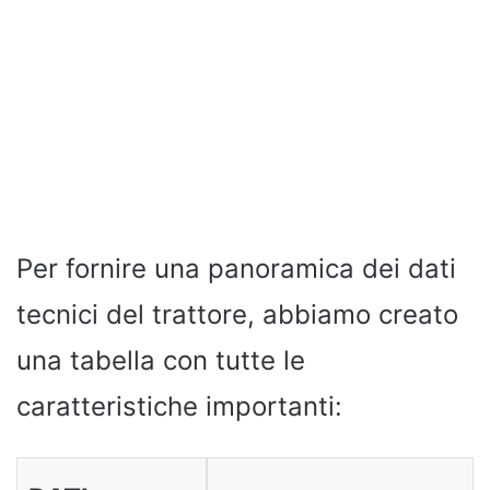
Per fornire una panoramica dei dati
tecnici del trattore, abbiamo creato
una tabella con tutte le
caratteristiche importanti: