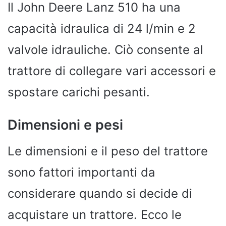
Il John Deere Lanz 510 ha una
capacità idraulica di 24 l/min e 2
valvole idrauliche. Ciò consente al
trattore di collegare vari accessori e
spostare carichi pesanti.
Dimensioni e pesi
Le dimensioni e il peso del trattore
sono fattori importanti da
considerare quando si decide di
acquistare un trattore. Ecco le