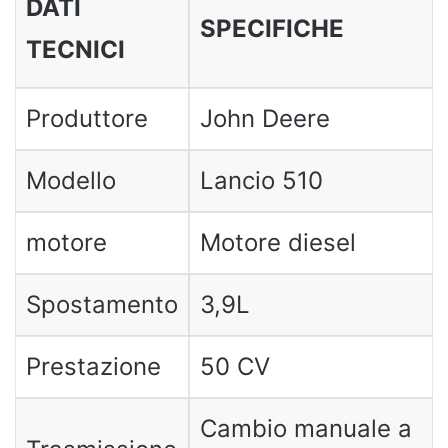
DATI
SPECIFICHE
TECNICI
Produttore
John Deere
Modello
Lancio 510
motore
Motore diesel
Spostamento
3,9L
Prestazione
50 CV
Cambio manuale a