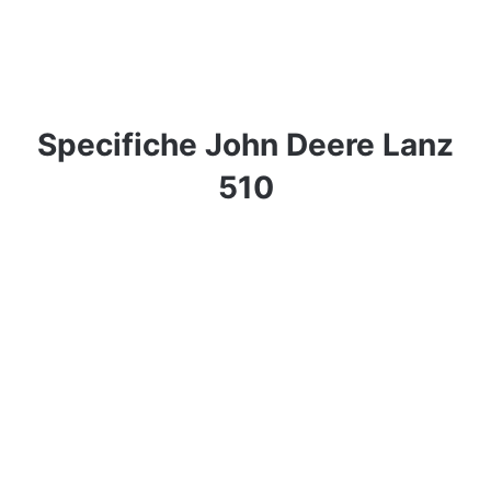
Specifiche John Deere Lanz
510