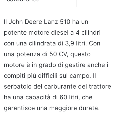
Il John Deere Lanz 510 ha un
potente motore diesel a 4 cilindri
con una cilindrata di 3,9 litri. Con
una potenza di 50 CV, questo
motore è in grado di gestire anche i
compiti più difficili sul campo. Il
serbatoio del carburante del trattore
ha una capacità di 60 litri, che
garantisce una maggiore durata.