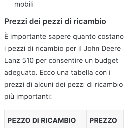
mobili
Prezzi dei pezzi di ricambio
È importante sapere quanto costano
i pezzi di ricambio per il John Deere
Lanz 510 per consentire un budget
adeguato. Ecco una tabella con i
prezzi di alcuni dei pezzi di ricambio
più importanti:
PEZZO DI RICAMBIO
PREZZO