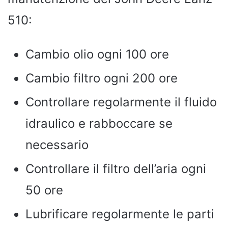
510:
Cambio olio ogni 100 ore
Cambio filtro ogni 200 ore
Controllare regolarmente il fluido
idraulico e rabboccare se
necessario
Controllare il filtro dell’aria ogni
50 ore
Lubrificare regolarmente le parti