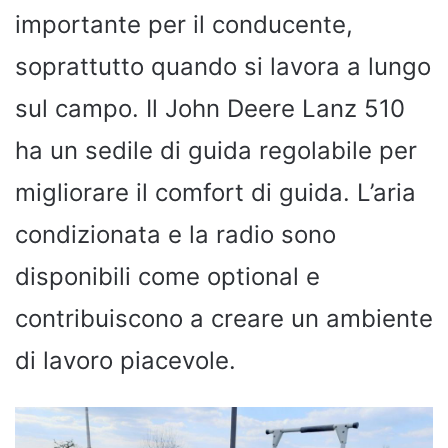
importante per il conducente,
soprattutto quando si lavora a lungo
sul campo. Il John Deere Lanz 510
ha un sedile di guida regolabile per
migliorare il comfort di guida. L’aria
condizionata e la radio sono
disponibili come optional e
contribuiscono a creare un ambiente
di lavoro piacevole.