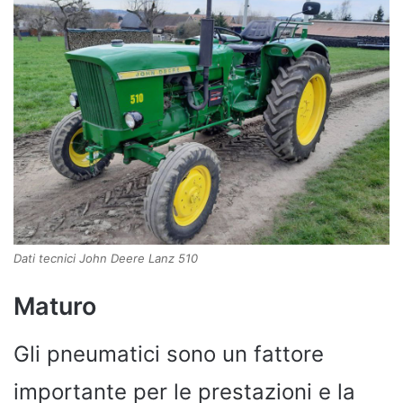
Dati tecnici John Deere Lanz 510
Maturo
Gli pneumatici sono un fattore
importante per le prestazioni e la