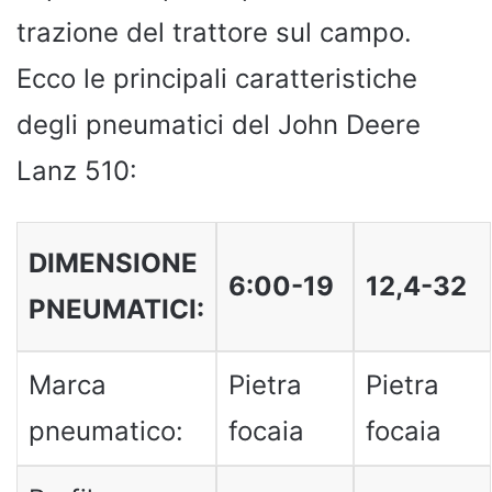
trazione del trattore sul campo.
Ecco le principali caratteristiche
degli pneumatici del John Deere
Lanz 510:
DIMENSIONE
6:00-19
12,4-32
PNEUMATICI:
Marca
Pietra
Pietra
pneumatico:
focaia
focaia