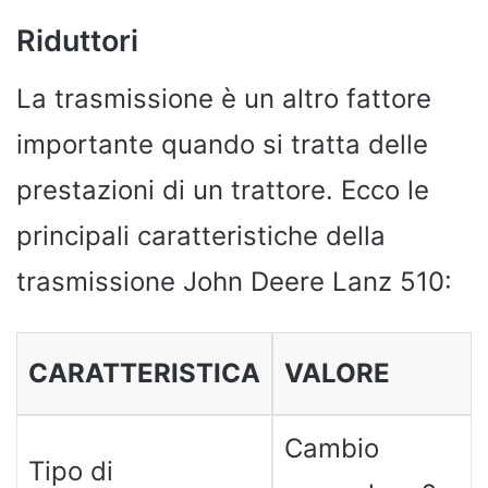
Riduttori
La trasmissione è un altro fattore
importante quando si tratta delle
prestazioni di un trattore. Ecco le
principali caratteristiche della
trasmissione John Deere Lanz 510:
CARATTERISTICA
VALORE
Cambio
Tipo di