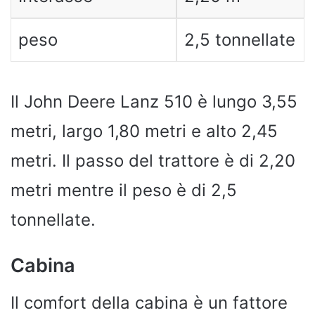
peso
2,5 tonnellate
Il John Deere Lanz 510 è lungo 3,55
metri, largo 1,80 metri e alto 2,45
metri. Il passo del trattore è di 2,20
metri mentre il peso è di 2,5
tonnellate.
Cabina
Il comfort della cabina è un fattore