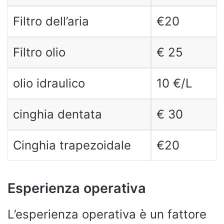
Filtro dell’aria
€20
Filtro olio
€ 25
olio idraulico
10 €/L
cinghia dentata
€ 30
Cinghia trapezoidale
€20
Esperienza operativa
L’esperienza operativa è un fattore