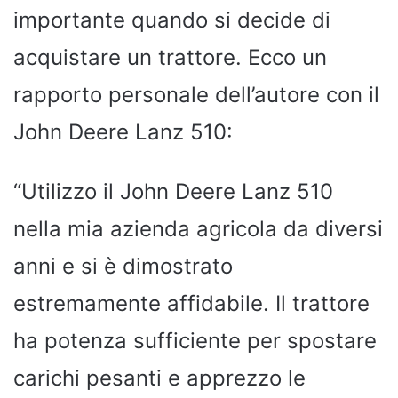
importante quando si decide di
acquistare un trattore. Ecco un
rapporto personale dell’autore con il
John Deere Lanz 510:
“Utilizzo il John Deere Lanz 510
nella mia azienda agricola da diversi
anni e si è dimostrato
estremamente affidabile. Il trattore
ha potenza sufficiente per spostare
carichi pesanti e apprezzo le