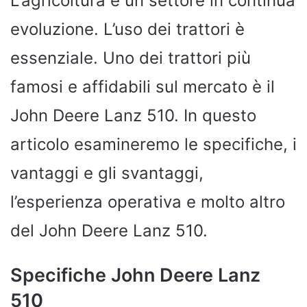
L’agricoltura è un settore in continua
evoluzione. L’uso dei trattori è
essenziale. Uno dei trattori più
famosi e affidabili sul mercato è il
John Deere Lanz 510. In questo
articolo esamineremo le specifiche, i
vantaggi e gli svantaggi,
l’esperienza operativa e molto altro
del John Deere Lanz 510.
Specifiche John Deere Lanz
510