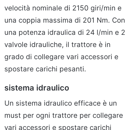
velocità nominale di 2150 giri/min e
una coppia massima di 201 Nm. Con
una potenza idraulica di 24 l/min e 2
valvole idrauliche, il trattore è in
grado di collegare vari accessori e
spostare carichi pesanti.
sistema idraulico
Un sistema idraulico efficace è un
must per ogni trattore per collegare
vari accessori e spostare carichi