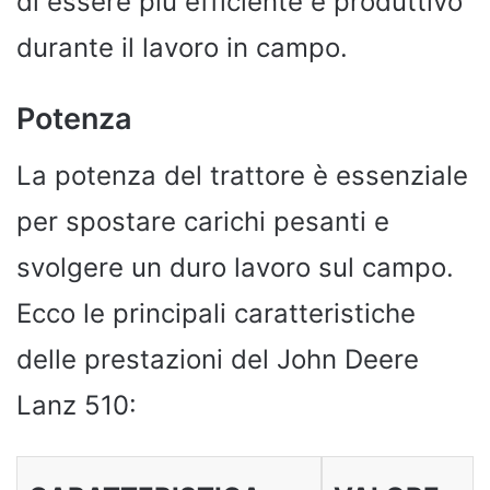
di essere più efficiente e produttivo
durante il lavoro in campo.
Potenza
La potenza del trattore è essenziale
per spostare carichi pesanti e
svolgere un duro lavoro sul campo.
Ecco le principali caratteristiche
delle prestazioni del John Deere
Lanz 510: