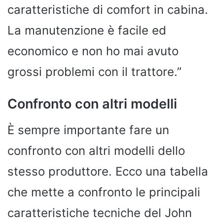
caratteristiche di comfort in cabina.
La manutenzione è facile ed
economico e non ho mai avuto
grossi problemi con il trattore.”
Confronto con altri modelli
È sempre importante fare un
confronto con altri modelli dello
stesso produttore. Ecco una tabella
che mette a confronto le principali
caratteristiche tecniche del John