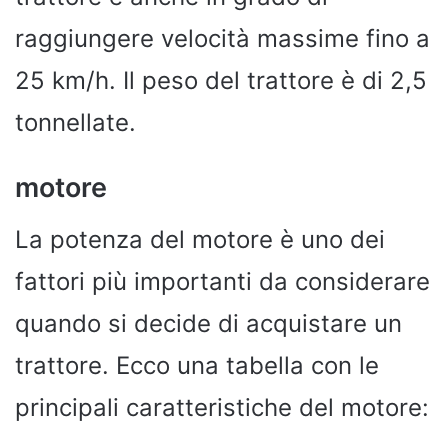
raggiungere velocità massime fino a
25 km/h. Il peso del trattore è di 2,5
tonnellate.
motore
La potenza del motore è uno dei
fattori più importanti da considerare
quando si decide di acquistare un
trattore. Ecco una tabella con le
principali caratteristiche del motore: