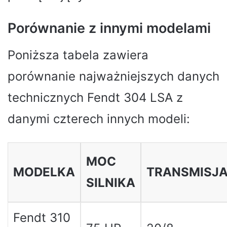
Porównanie z innymi modelami
Poniższa tabela zawiera
porównanie najważniejszych danych
technicznych Fendt 304 LSA z
danymi czterech innych modeli:
MOC
MODELKA
TRANSMISJ
SILNIKA
Fendt 310