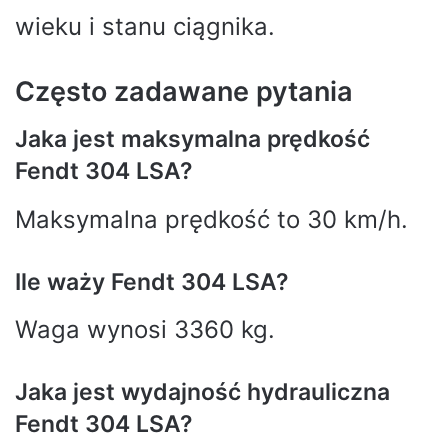
wieku i stanu ciągnika.
Często zadawane pytania
Jaka jest maksymalna prędkość
Fendt 304 LSA?
Maksymalna prędkość to 30 km/h.
Ile waży Fendt 304 LSA?
Waga wynosi 3360 kg.
Jaka jest wydajność hydrauliczna
Fendt 304 LSA?