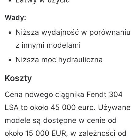
Wady:
Niższa wydajność w porównaniu
z innymi modelami
Niższa moc hydrauliczna
Koszty
Cena nowego ciągnika Fendt 304
LSA to około 45 000 euro. Używane
modele są dostępne w cenie od
około 15 000 EUR, w zależności od