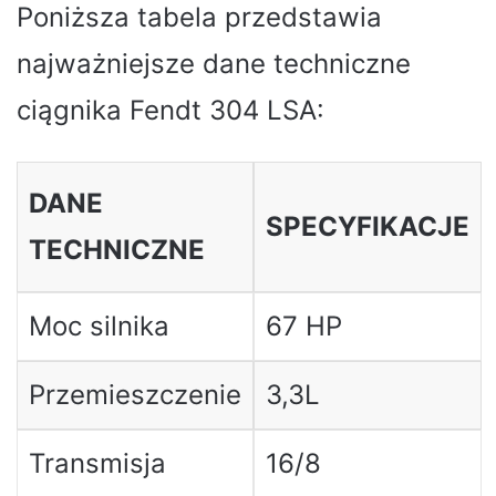
Poniższa tabela przedstawia
najważniejsze dane techniczne
ciągnika Fendt 304 LSA:
DANE
SPECYFIKACJE
TECHNICZNE
Moc silnika
67 HP
Przemieszczenie
3,3L
Transmisja
16/8