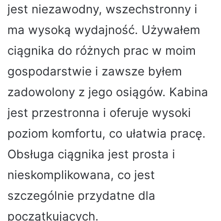
jest niezawodny, wszechstronny i
ma wysoką wydajność. Używałem
ciągnika do różnych prac w moim
gospodarstwie i zawsze byłem
zadowolony z jego osiągów. Kabina
jest przestronna i oferuje wysoki
poziom komfortu, co ułatwia pracę.
Obsługa ciągnika jest prosta i
nieskomplikowana, co jest
szczególnie przydatne dla
początkujących.