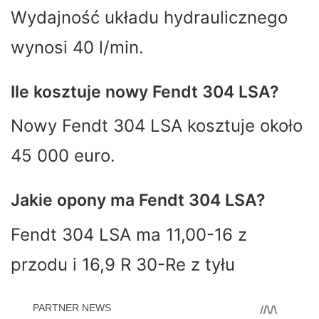
Wydajność układu hydraulicznego
wynosi 40 l/min.
Ile kosztuje nowy Fendt 304 LSA?
Nowy Fendt 304 LSA kosztuje około
45 000 euro.
Jakie opony ma Fendt 304 LSA?
Fendt 304 LSA ma 11,00-16 z
przodu i 16,9 R 30-Re z tyłu