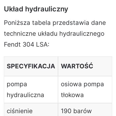
Układ hydrauliczny
Poniższa tabela przedstawia dane
techniczne układu hydraulicznego
Fendt 304 LSA:
SPECYFIKACJA
WARTOŚĆ
pompa
osiowa pompa
hydrauliczna
tłokowa
ciśnienie
190 barów