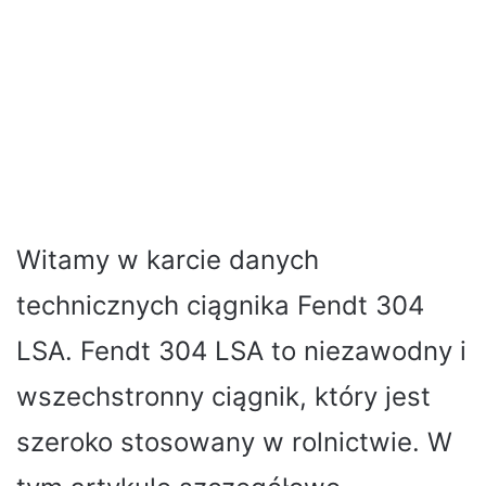
Witamy w karcie danych
technicznych ciągnika Fendt 304
LSA. Fendt 304 LSA to niezawodny i
wszechstronny ciągnik, który jest
szeroko stosowany w rolnictwie. W