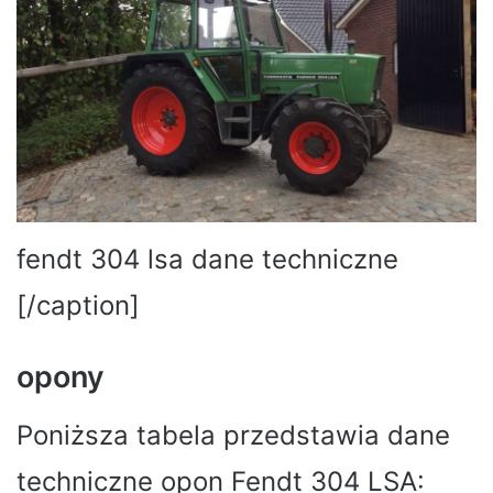
fendt 304 lsa dane techniczne
[/caption]
opony
Poniższa tabela przedstawia dane
techniczne opon Fendt 304 LSA: