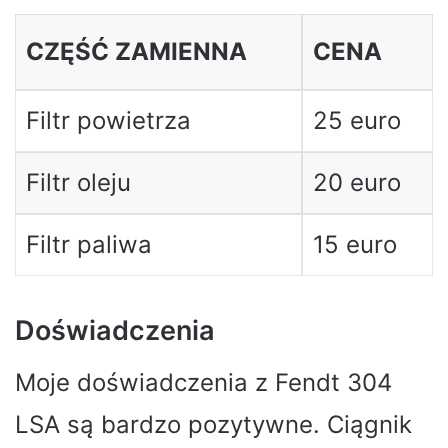
CZĘŚĆ ZAMIENNA
CENA
Filtr powietrza
25 euro
Filtr oleju
20 euro
Filtr paliwa
15 euro
Doświadczenia
Moje doświadczenia z Fendt 304
LSA są bardzo pozytywne. Ciągnik