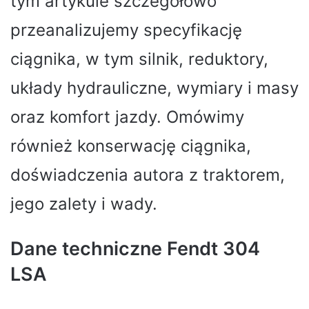
tym artykule szczegółowo
przeanalizujemy specyfikację
ciągnika, w tym silnik, reduktory,
układy hydrauliczne, wymiary i masy
oraz komfort jazdy. Omówimy
również konserwację ciągnika,
doświadczenia autora z traktorem,
jego zalety i wady.
Dane techniczne Fendt 304
LSA