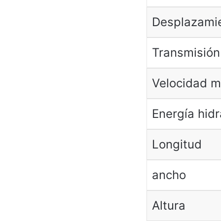
Desplazami
Transmisión
Velocidad 
Energía hidr
Longitud
ancho
Altura