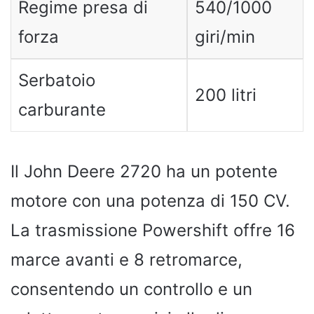
Regime presa di
540/1000
forza
giri/min
Serbatoio
200 litri
carburante
Il John Deere 2720 ha un potente
motore con una potenza di 150 CV.
La trasmissione Powershift offre 16
marce avanti e 8 retromarce,
consentendo un controllo e un