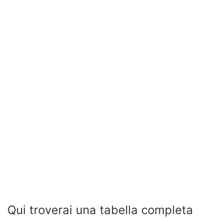
Qui troverai una tabella completa