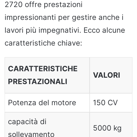
2720 offre prestazioni
impressionanti per gestire anche i
lavori più impegnativi. Ecco alcune
caratteristiche chiave:
CARATTERISTICHE
VALORI
PRESTAZIONALI
Potenza del motore
150 CV
capacità di
5000 kg
sollevamento