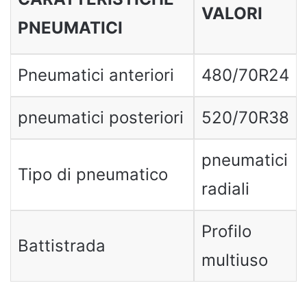
VALORI
PNEUMATICI
Pneumatici anteriori
480/70R24
pneumatici posteriori
520/70R38
pneumatici
Tipo di pneumatico
radiali
Profilo
Battistrada
multiuso