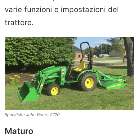
varie funzioni e impostazioni del
trattore.
Specifiche John Deere 2720
Maturo