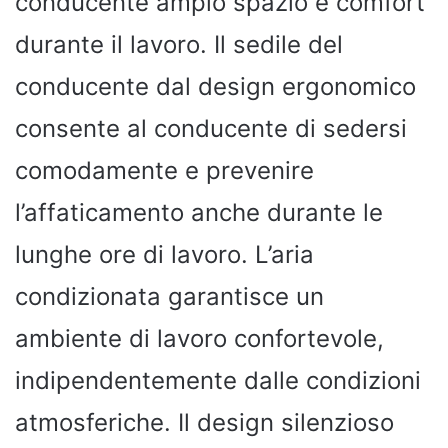
conducente ampio spazio e comfort
durante il lavoro. Il sedile del
conducente dal design ergonomico
consente al conducente di sedersi
comodamente e prevenire
l’affaticamento anche durante le
lunghe ore di lavoro. L’aria
condizionata garantisce un
ambiente di lavoro confortevole,
indipendentemente dalle condizioni
atmosferiche. Il design silenzioso