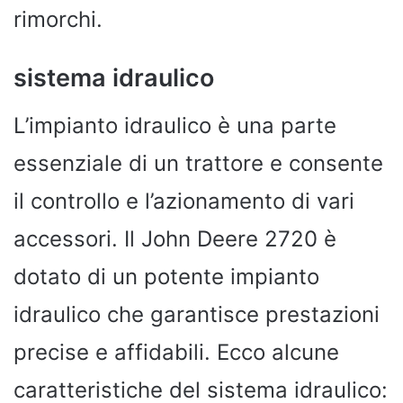
rimorchi.
sistema idraulico
L’impianto idraulico è una parte
essenziale di un trattore e consente
il controllo e l’azionamento di vari
accessori. Il John Deere 2720 è
dotato di un potente impianto
idraulico che garantisce prestazioni
precise e affidabili. Ecco alcune
caratteristiche del sistema idraulico: