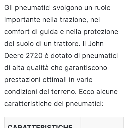
Gli pneumatici svolgono un ruolo
importante nella trazione, nel
comfort di guida e nella protezione
del suolo di un trattore. Il John
Deere 2720 è dotato di pneumatici
di alta qualità che garantiscono
prestazioni ottimali in varie
condizioni del terreno. Ecco alcune
caratteristiche dei pneumatici:
CARATTERISTICHE