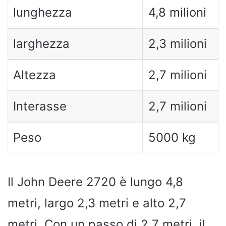
lunghezza
4,8 milioni
larghezza
2,3 milioni
Altezza
2,7 milioni
Interasse
2,7 milioni
Peso
5000 kg
Il John Deere 2720 è lungo 4,8
metri, largo 2,3 metri e alto 2,7
metri. Con un passo di 2,7 metri, il