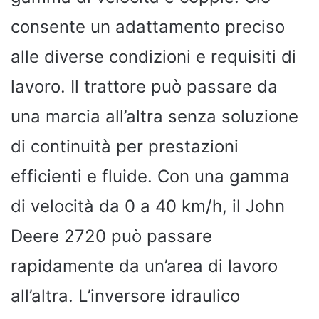
consente un adattamento preciso
alle diverse condizioni e requisiti di
lavoro. Il trattore può passare da
una marcia all’altra senza soluzione
di continuità per prestazioni
efficienti e fluide. Con una gamma
di velocità da 0 a 40 km/h, il John
Deere 2720 può passare
rapidamente da un’area di lavoro
all’altra. L’inversore idraulico