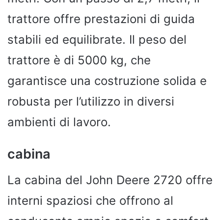
trattore offre prestazioni di guida
stabili ed equilibrate. Il peso del
trattore è di 5000 kg, che
garantisce una costruzione solida e
robusta per l’utilizzo in diversi
ambienti di lavoro.
cabina
La cabina del John Deere 2720 offre
interni spaziosi che offrono al