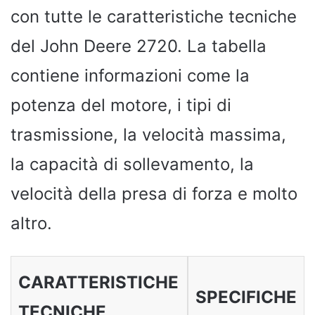
con tutte le caratteristiche tecniche
del John Deere 2720. La tabella
contiene informazioni come la
potenza del motore, i tipi di
trasmissione, la velocità massima,
la capacità di sollevamento, la
velocità della presa di forza e molto
altro.
CARATTERISTICHE
SPECIFICHE
TECNICHE