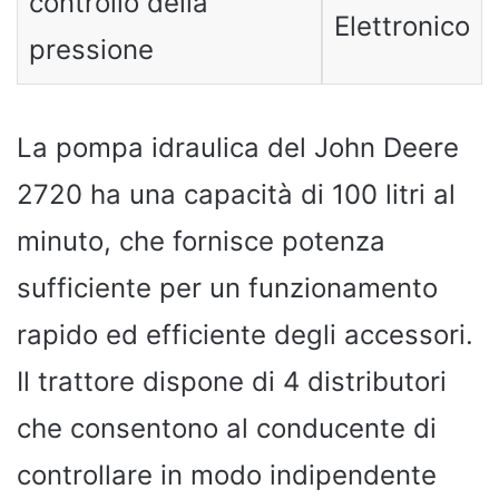
controllo della
Elettronico
pressione
La pompa idraulica del John Deere
2720 ha una capacità di 100 litri al
minuto, che fornisce potenza
sufficiente per un funzionamento
rapido ed efficiente degli accessori.
Il trattore dispone di 4 distributori
che consentono al conducente di
controllare in modo indipendente