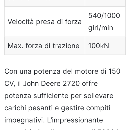
540/1000
Velocità presa di forza
giri/min
Max. forza di trazione
100kN
Con una potenza del motore di 150
CV, il John Deere 2720 offre
potenza sufficiente per sollevare
carichi pesanti e gestire compiti
impegnativi. L’impressionante