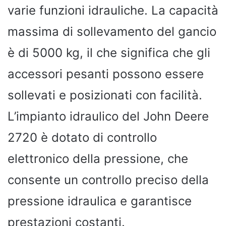
varie funzioni idrauliche. La capacità
massima di sollevamento del gancio
è di 5000 kg, il che significa che gli
accessori pesanti possono essere
sollevati e posizionati con facilità.
L’impianto idraulico del John Deere
2720 è dotato di controllo
elettronico della pressione, che
consente un controllo preciso della
pressione idraulica e garantisce
prestazioni costanti.