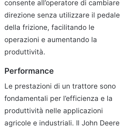
consente all’operatore di cambiare
direzione senza utilizzare il pedale
della frizione, facilitando le
operazioni e aumentando la
produttività.
Performance
Le prestazioni di un trattore sono
fondamentali per l’efficienza e la
produttività nelle applicazioni
agricole e industriali. Il John Deere