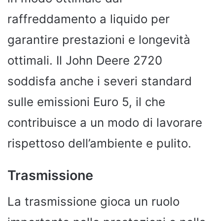
raffreddamento a liquido per
garantire prestazioni e longevità
ottimali. Il John Deere 2720
soddisfa anche i severi standard
sulle emissioni Euro 5, il che
contribuisce a un modo di lavorare
rispettoso dell’ambiente e pulito.
Trasmissione
La trasmissione gioca un ruolo