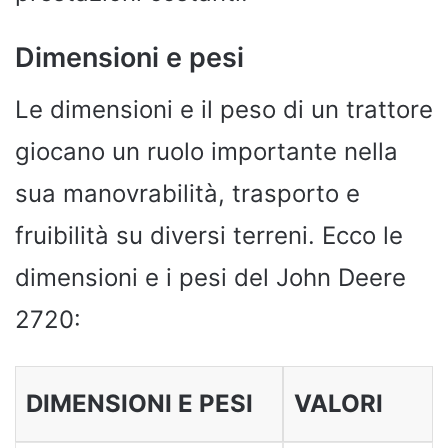
Dimensioni e pesi
Le dimensioni e il peso di un trattore
giocano un ruolo importante nella
sua manovrabilità, trasporto e
fruibilità su diversi terreni. Ecco le
dimensioni e i pesi del John Deere
2720:
DIMENSIONI E PESI
VALORI