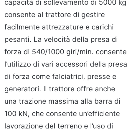
capacità di sollevamento di 5000 kg
consente al trattore di gestire
facilmente attrezzature e carichi
pesanti. La velocità della presa di
forza di 540/1000 giri/min. consente
l’utilizzo di vari accessori della presa
di forza come falciatrici, presse e
generatori. Il trattore offre anche
una trazione massima alla barra di
100 kN, che consente un’efficiente
lavorazione del terreno e l’uso di