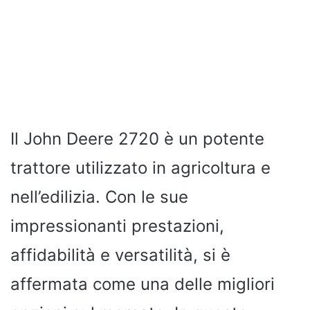
Il John Deere 2720 è un potente
trattore utilizzato in agricoltura e
nell’edilizia. Con le sue
impressionanti prestazioni,
affidabilità e versatilità, si è
affermata come una delle migliori