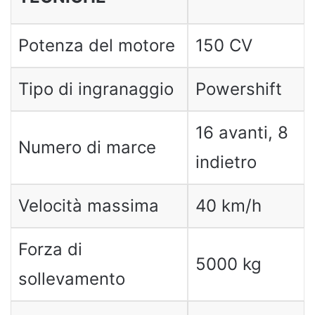
Potenza del motore
150 CV
Tipo di ingranaggio
Powershift
16 avanti, 8
Numero di marce
indietro
Velocità massima
40 km/h
Forza di
5000 kg
sollevamento