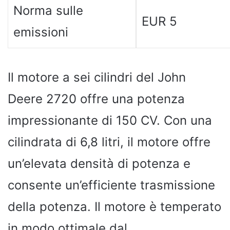
Norma sulle
EUR 5
emissioni
Il motore a sei cilindri del John
Deere 2720 offre una potenza
impressionante di 150 CV. Con una
cilindrata di 6,8 litri, il motore offre
un’elevata densità di potenza e
consente un’efficiente trasmissione
della potenza. Il motore è temperato
in modo ottimale dal