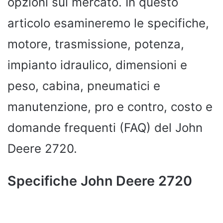
opzioni sul mercato. In questo
articolo esamineremo le specifiche,
motore, trasmissione, potenza,
impianto idraulico, dimensioni e
peso, cabina, pneumatici e
manutenzione, pro e contro, costo e
domande frequenti (FAQ) del John
Deere 2720.
Specifiche John Deere 2720