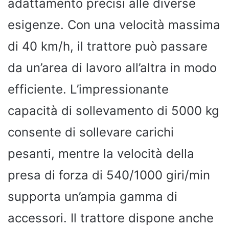
adattamento precisi alle diverse
esigenze. Con una velocità massima
di 40 km/h, il trattore può passare
da un’area di lavoro all’altra in modo
efficiente. L’impressionante
capacità di sollevamento di 5000 kg
consente di sollevare carichi
pesanti, mentre la velocità della
presa di forza di 540/1000 giri/min
supporta un’ampia gamma di
accessori. Il trattore dispone anche