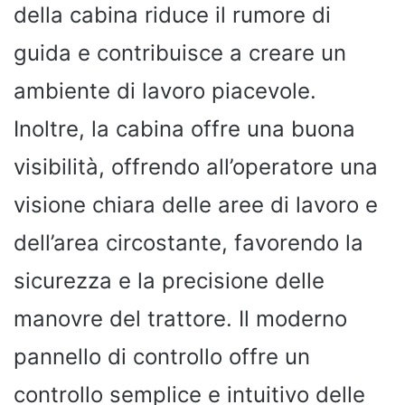
della cabina riduce il rumore di
guida e contribuisce a creare un
ambiente di lavoro piacevole.
Inoltre, la cabina offre una buona
visibilità, offrendo all’operatore una
visione chiara delle aree di lavoro e
dell’area circostante, favorendo la
sicurezza e la precisione delle
manovre del trattore. Il moderno
pannello di controllo offre un
controllo semplice e intuitivo delle