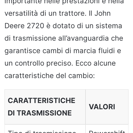
importante nelle prestazioni e nella
versatilità di un trattore. Il John
Deere 2720 è dotato di un sistema
di trasmissione all’avanguardia che
garantisce cambi di marcia fluidi e
un controllo preciso. Ecco alcune
caratteristiche del cambio:
CARATTERISTICHE
VALORI
DI TRASMISSIONE