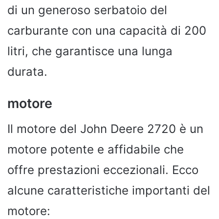
di un generoso serbatoio del
carburante con una capacità di 200
litri, che garantisce una lunga
durata.
motore
Il motore del John Deere 2720 è un
motore potente e affidabile che
offre prestazioni eccezionali. Ecco
alcune caratteristiche importanti del
motore: