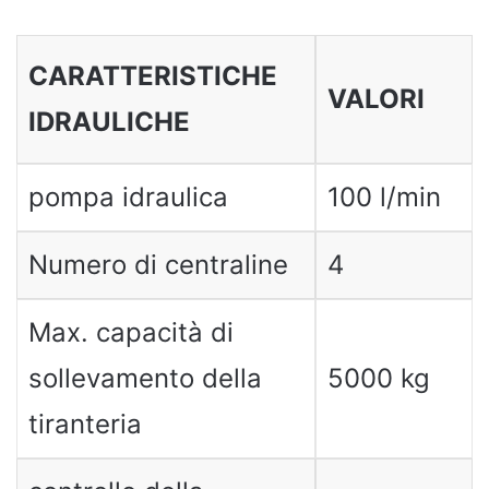
CARATTERISTICHE
VALORI
IDRAULICHE
pompa idraulica
100 l/min
Numero di centraline
4
Max. capacità di
sollevamento della
5000 kg
tiranteria