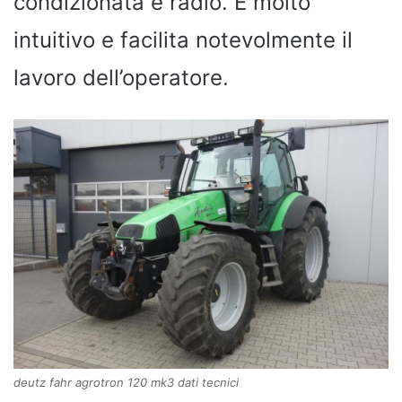
condizionata e radio. È molto
intuitivo e facilita notevolmente il
lavoro dell’operatore.
deutz fahr agrotron 120 mk3 dati tecnici