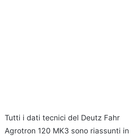
Tutti i dati tecnici del Deutz Fahr
Agrotron 120 MK3 sono riassunti in