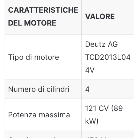
CARATTERISTICHE
VALORE
DEL MOTORE
Deutz AG
Tipo di motore
TCD2013L04
4V
Numero di cilindri
4
121 CV (89
Potenza massima
kW)