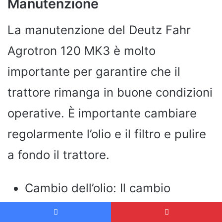
Manutenzione
La manutenzione del Deutz Fahr
Agrotron 120 MK3 è molto
importante per garantire che il
trattore rimanga in buone condizioni
operative. È importante cambiare
regolarmente l’olio e il filtro e pulire
a fondo il trattore.
Cambio dell’olio: Il cambio
dell’olio deve essere effettuato