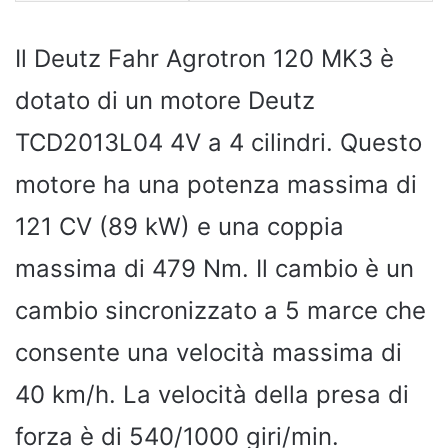
Il Deutz Fahr Agrotron 120 MK3 è
dotato di un motore Deutz
TCD2013L04 4V a 4 cilindri. Questo
motore ha una potenza massima di
121 CV (89 kW) e una coppia
massima di 479 Nm. Il cambio è un
cambio sincronizzato a 5 marce che
consente una velocità massima di
40 km/h. La velocità della presa di
forza è di 540/1000 giri/min.