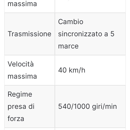
massima
Cambio
Trasmissione
sincronizzato a 5
marce
Velocità
40 km/h
massima
Regime
presa di
540/1000 giri/min
forza