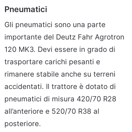
Pneumatici
Gli pneumatici sono una parte
importante del Deutz Fahr Agrotron
120 MK3. Devi essere in grado di
trasportare carichi pesanti e
rimanere stabile anche su terreni
accidentati. Il trattore è dotato di
pneumatici di misura 420/70 R28
all’anteriore e 520/70 R38 al
posteriore.