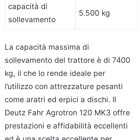
capacità di
5.500 kg
sollevamento
La capacità massima di
sollevamento del trattore è di 7400
kg, il che lo rende ideale per
l’utilizzo con attrezzature pesanti
come aratri ed erpici a dischi. Il
Deutz Fahr Agrotron 120 MK3 offre
prestazioni e affidabilità eccellenti
ed è una scelta eccellente per