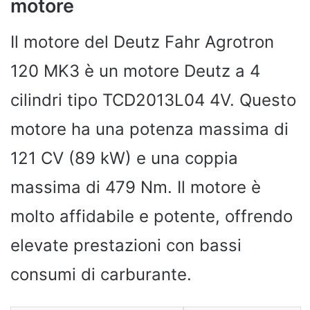
motore
Il motore del Deutz Fahr Agrotron
120 MK3 è un motore Deutz a 4
cilindri tipo TCD2013L04 4V. Questo
motore ha una potenza massima di
121 CV (89 kW) e una coppia
massima di 479 Nm. Il motore è
molto affidabile e potente, offrendo
elevate prestazioni con bassi
consumi di carburante.