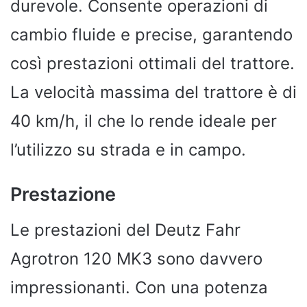
durevole. Consente operazioni di
cambio fluide e precise, garantendo
così prestazioni ottimali del trattore.
La velocità massima del trattore è di
40 km/h, il che lo rende ideale per
l’utilizzo su strada e in campo.
Prestazione
Le prestazioni del Deutz Fahr
Agrotron 120 MK3 sono davvero
impressionanti. Con una potenza