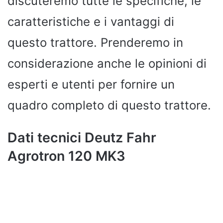
discuteremo tutte le specifiche, le
caratteristiche e i vantaggi di
questo trattore. Prenderemo in
considerazione anche le opinioni di
esperti e utenti per fornire un
quadro completo di questo trattore.
Dati tecnici Deutz Fahr
Agrotron 120 MK3