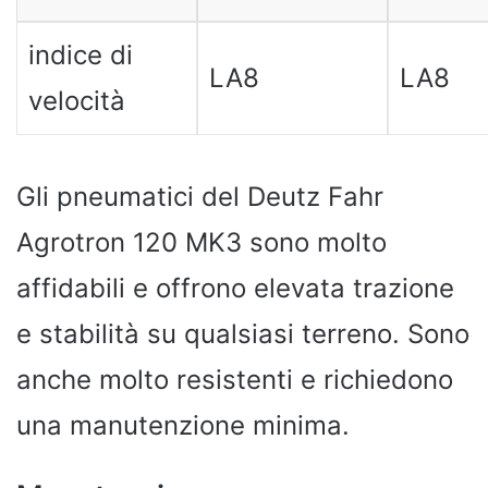
indice di
LA8
LA8
velocità
Gli pneumatici del Deutz Fahr
Agrotron 120 MK3 sono molto
affidabili e offrono elevata trazione
e stabilità su qualsiasi terreno. Sono
anche molto resistenti e richiedono
una manutenzione minima.