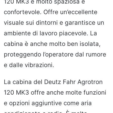
120 MK3 è molto spaziosa e
confortevole. Offre un’eccellente
visuale sui dintorni e garantisce un
ambiente di lavoro piacevole. La
cabina è anche molto ben isolata,
proteggendo l’operatore dal rumore
e dalle vibrazioni.
La cabina del Deutz Fahr Agrotron
120 MK3 offre anche molte funzioni
e opzioni aggiuntive come aria