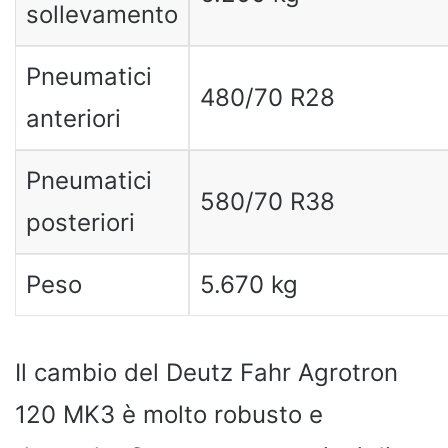
sollevamento
Pneumatici
480/70 R28
anteriori
Pneumatici
580/70 R38
posteriori
Peso
5.670 kg
Il cambio del Deutz Fahr Agrotron
120 MK3 è molto robusto e