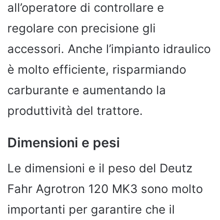
all’operatore di controllare e
regolare con precisione gli
accessori. Anche l’impianto idraulico
è molto efficiente, risparmiando
carburante e aumentando la
produttività del trattore.
Dimensioni e pesi
Le dimensioni e il peso del Deutz
Fahr Agrotron 120 MK3 sono molto
importanti per garantire che il