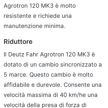
Agrotron 120 MK3 è molto
resistente e richiede una
manutenzione minima.
Riduttore
Il Deutz Fahr Agrotron 120 MK3 è
dotato di un cambio sincronizzato a
5 marce. Questo cambio è molto
affidabile e durevole. Consente una
velocità massima di 40 km/he una
velocità della presa di forza di