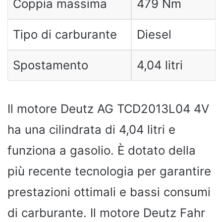
Coppia massima
479 Nm
Tipo di carburante
Diesel
Spostamento
4,04 litri
Il motore Deutz AG TCD2013L04 4V
ha una cilindrata di 4,04 litri e
funziona a gasolio. È dotato della
più recente tecnologia per garantire
prestazioni ottimali e bassi consumi
di carburante. Il motore Deutz Fahr