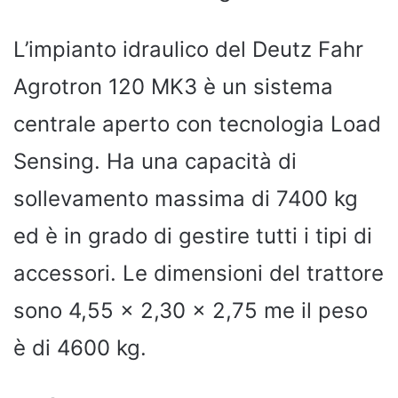
L’impianto idraulico del Deutz Fahr
Agrotron 120 MK3 è un sistema
centrale aperto con tecnologia Load
Sensing. Ha una capacità di
sollevamento massima di 7400 kg
ed è in grado di gestire tutti i tipi di
accessori. Le dimensioni del trattore
sono 4,55 x 2,30 x 2,75 me il peso
è di 4600 kg.