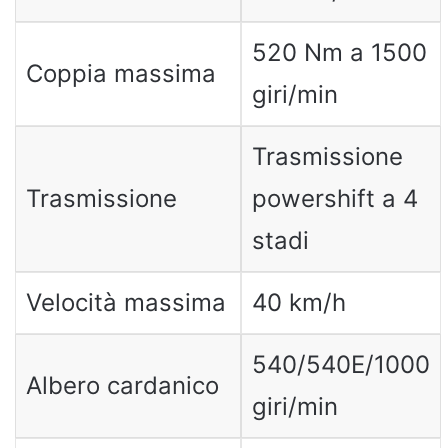
520 Nm a 1500
Coppia massima
giri/min
Trasmissione
Trasmissione
powershift a 4
stadi
Velocità massima
40 km/h
540/540E/1000
Albero cardanico
giri/min