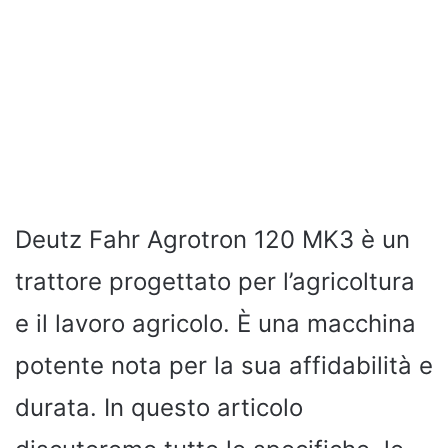
Deutz Fahr Agrotron 120 MK3 è un
trattore progettato per l’agricoltura
e il lavoro agricolo. È una macchina
potente nota per la sua affidabilità e
durata. In questo articolo