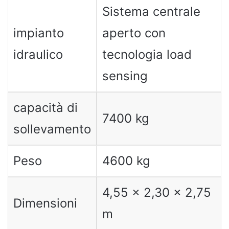
Sistema centrale
impianto
aperto con
idraulico
tecnologia load
sensing
capacità di
7400 kg
sollevamento
Peso
4600 kg
4,55 x 2,30 x 2,75
Dimensioni
m