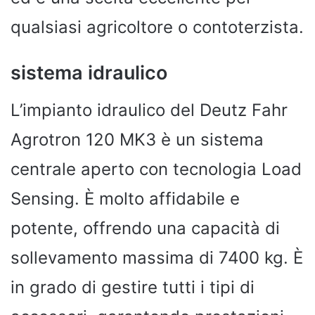
qualsiasi agricoltore o contoterzista.
sistema idraulico
L’impianto idraulico del Deutz Fahr
Agrotron 120 MK3 è un sistema
centrale aperto con tecnologia Load
Sensing. È molto affidabile e
potente, offrendo una capacità di
sollevamento massima di 7400 kg. È
in grado di gestire tutti i tipi di