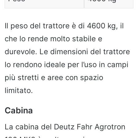
Il peso del trattore è di 4600 kg, il
che lo rende molto stabile e
durevole. Le dimensioni del trattore
lo rendono ideale per l’uso in campi
più stretti e aree con spazio
limitato.
Cabina
La cabina del Deutz Fahr Agrotron