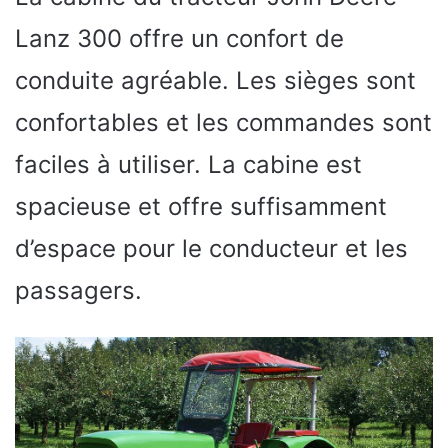
Lanz 300 offre un confort de
conduite agréable. Les sièges sont
confortables et les commandes sont
faciles à utiliser. La cabine est
spacieuse et offre suffisamment
d’espace pour le conducteur et les
passagers.