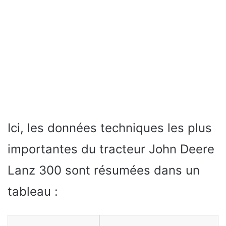
Ici, les données techniques les plus
importantes du tracteur John Deere
Lanz 300 sont résumées dans un
tableau :