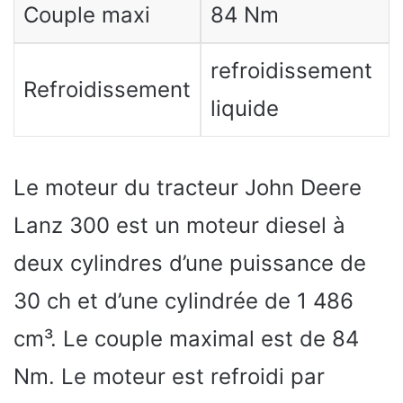
Couple maxi
84 Nm
refroidissement
Refroidissement
liquide
Le moteur du tracteur John Deere
Lanz 300 est un moteur diesel à
deux cylindres d’une puissance de
30 ch et d’une cylindrée de 1 486
cm³. Le couple maximal est de 84
Nm. Le moteur est refroidi par