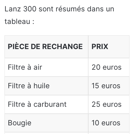
Lanz 300 sont résumés dans un
tableau :
PIÈCE DE RECHANGE
PRIX
Filtre à air
20 euros
Filtre à huile
15 euros
Filtre à carburant
25 euros
Bougie
10 euros