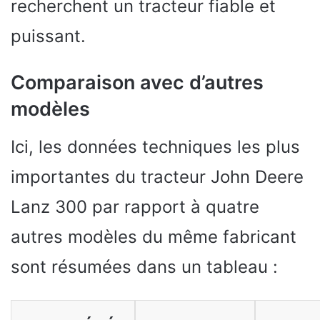
recherchent un tracteur fiable et
puissant.
Comparaison avec d’autres
modèles
Ici, les données techniques les plus
importantes du tracteur John Deere
Lanz 300 par rapport à quatre
autres modèles du même fabricant
sont résumées dans un tableau :