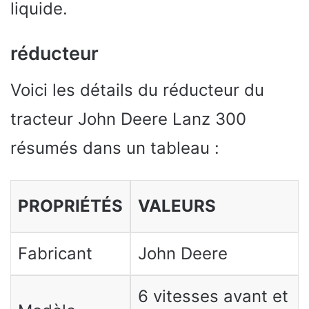
liquide.
réducteur
Voici les détails du réducteur du
tracteur John Deere Lanz 300
résumés dans un tableau :
PROPRIÉTÉS
VALEURS
Fabricant
John Deere
6 vitesses avant et