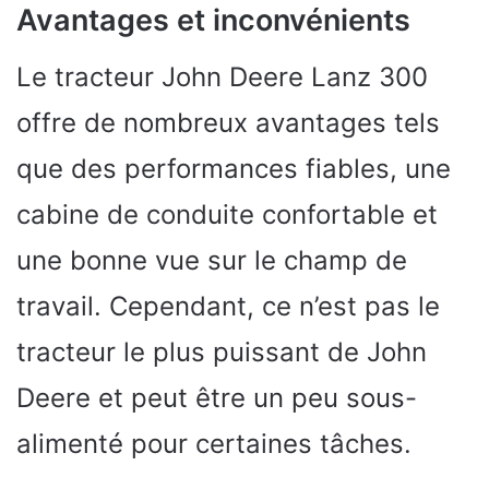
Avantages et inconvénients
Le tracteur John Deere Lanz 300
offre de nombreux avantages tels
que des performances fiables, une
cabine de conduite confortable et
une bonne vue sur le champ de
travail. Cependant, ce n’est pas le
tracteur le plus puissant de John
Deere et peut être un peu sous-
alimenté pour certaines tâches.