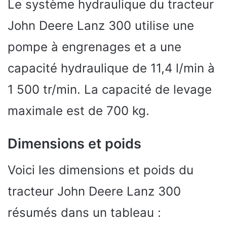
Le système hydraulique du tracteur
John Deere Lanz 300 utilise une
pompe à engrenages et a une
capacité hydraulique de 11,4 l/min à
1 500 tr/min. La capacité de levage
maximale est de 700 kg.
Dimensions et poids
Voici les dimensions et poids du
tracteur John Deere Lanz 300
résumés dans un tableau :