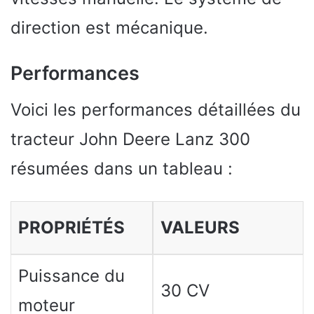
direction est mécanique.
Performances
Voici les performances détaillées du
tracteur John Deere Lanz 300
résumées dans un tableau :
PROPRIÉTÉS
VALEURS
Puissance du
30 CV
moteur