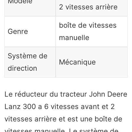
Modèle
2 vitesses arrière
boîte de vitesses
Genre
manuelle
Système de
Mécanique
direction
Le réducteur du tracteur John Deere
Lanz 300 a 6 vitesses avant et 2
vitesses arrière et est une boîte de
vitesses manuelle. Le système de