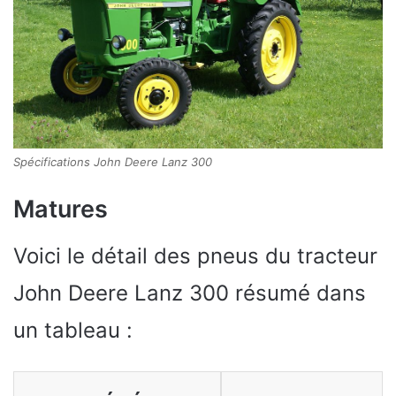
Spécifications John Deere Lanz 300
Matures
Voici le détail des pneus du tracteur
John Deere Lanz 300 résumé dans
un tableau :