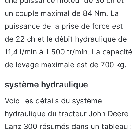
une puissance moteur de 30 ch et
un couple maximal de 84 Nm. La
puissance de la prise de force est
de 22 ch et le débit hydraulique de
11,4 l/min à 1 500 tr/min. La capacité
de levage maximale est de 700 kg.
système hydraulique
Voici les détails du système
hydraulique du tracteur John Deere
Lanz 300 résumés dans un tableau :