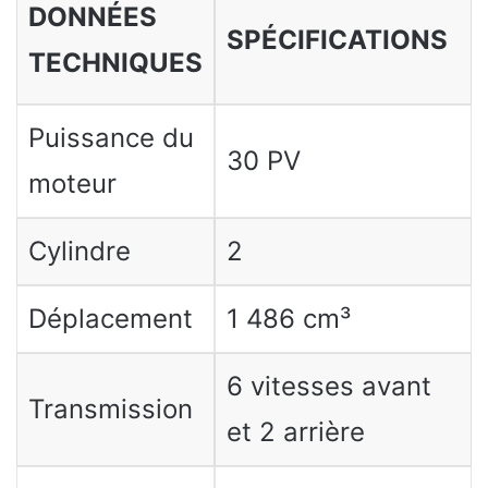
DONNÉES
SPÉCIFICATIONS
TECHNIQUES
Puissance du
30 PV
moteur
Cylindre
2
Déplacement
1 486 cm³
6 vitesses avant
Transmission
et 2 arrière