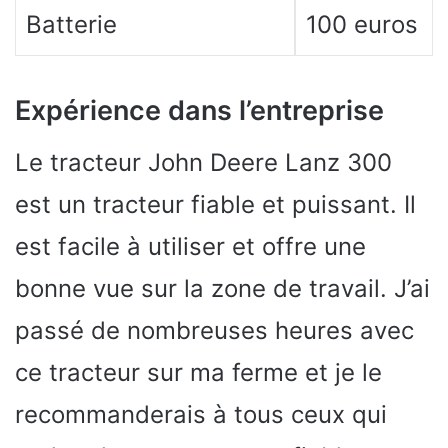
Batterie
100 euros
Expérience dans l’entreprise
Le tracteur John Deere Lanz 300
est un tracteur fiable et puissant. Il
est facile à utiliser et offre une
bonne vue sur la zone de travail. J’ai
passé de nombreuses heures avec
ce tracteur sur ma ferme et je le
recommanderais à tous ceux qui