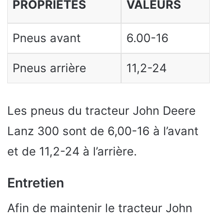
PROPRIÉTÉS
VALEURS
Pneus avant
6.00-16
Pneus arrière
11,2-24
Les pneus du tracteur John Deere
Lanz 300 sont de 6,00-16 à l’avant
et de 11,2-24 à l’arrière.
Entretien
Afin de maintenir le tracteur John