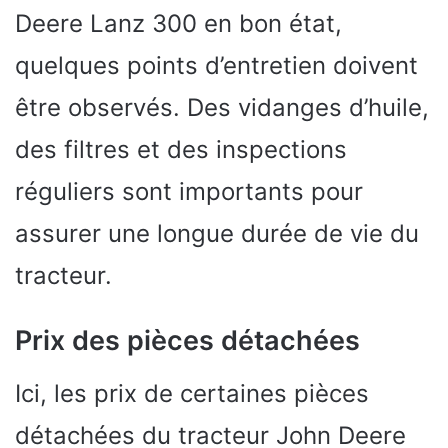
Deere Lanz 300 en bon état,
quelques points d’entretien doivent
être observés. Des vidanges d’huile,
des filtres et des inspections
réguliers sont importants pour
assurer une longue durée de vie du
tracteur.
Prix des pièces détachées
Ici, les prix de certaines pièces
détachées du tracteur John Deere