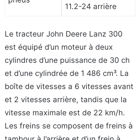
11.2-24 arrière
Le tracteur John Deere Lanz 300
est équipé d’un moteur à deux
cylindres d’une puissance de 30 ch
et d’une cylindrée de 1 486 cm³. La
boîte de vitesses a 6 vitesses avant
et 2 vitesses arrière, tandis que la
vitesse maximale est de 22 km/h.
Les freins se composent de freins à
tambour à l’arrière et d’un frein à