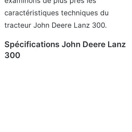
examinons de plus près les
caractéristiques techniques du
tracteur John Deere Lanz 300.
Spécifications John Deere Lanz
300