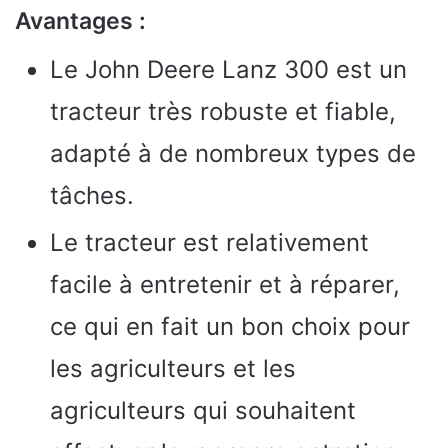
Avantages :
Le John Deere Lanz 300 est un
tracteur très robuste et fiable,
adapté à de nombreux types de
tâches.
Le tracteur est relativement
facile à entretenir et à réparer,
ce qui en fait un bon choix pour
les agriculteurs et les
agriculteurs qui souhaitent