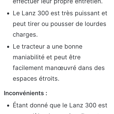
effectuer leur propre entretien.
Le Lanz 300 est très puissant et
peut tirer ou pousser de lourdes
charges.
Le tracteur a une bonne
maniabilité et peut être
facilement manœuvré dans des
espaces étroits.
Inconvénients :
Étant donné que le Lanz 300 est