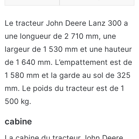
Le tracteur John Deere Lanz 300 a
une longueur de 2 710 mm, une
largeur de 1 530 mm et une hauteur
de 1 640 mm. L’empattement est de
1 580 mm et la garde au sol de 325
mm. Le poids du tracteur est de 1
500 kg.
cabine
La cabine du tracteur John Deere