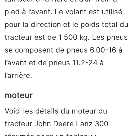
pied à l’avant. Le volant est utilisé
pour la direction et le poids total du
tracteur est de 1 500 kg. Les pneus
se composent de pneus 6.00-16 à
l’avant et de pneus 11.2-24 à
l’arrière.
moteur
Voici les détails du moteur du
tracteur John Deere Lanz 300