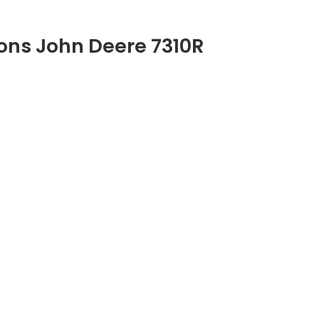
ions John Deere 7310R