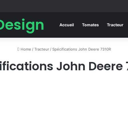
Design
Accueil
Tomates
Tracteur
Home
/
Tracteur
/
Spécifications John Deere 7310R
ifications John Deere 