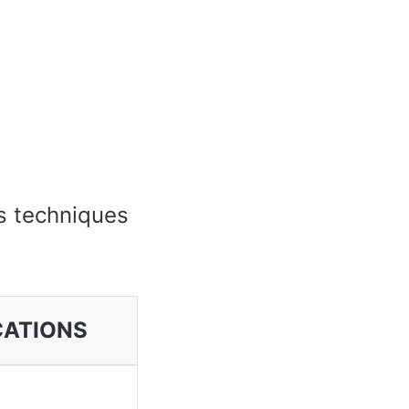
s techniques
CATIONS