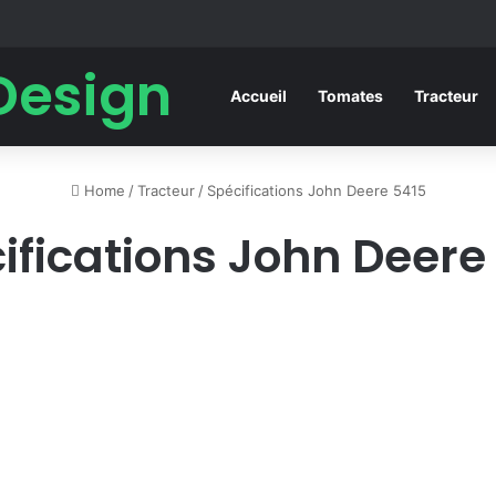
Design
Accueil
Tomates
Tracteur
Home
/
Tracteur
/
Spécifications John Deere 5415
ifications John Deere