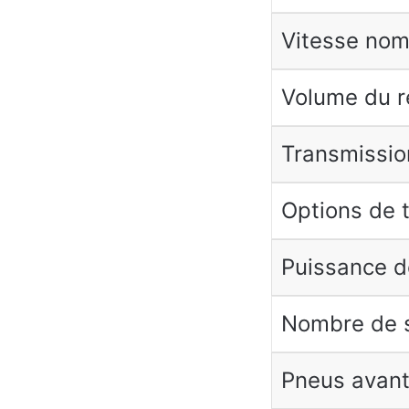
Vitesse nom
Volume du r
Transmissio
Options de 
Puissance d
Nombre de s
Pneus avant