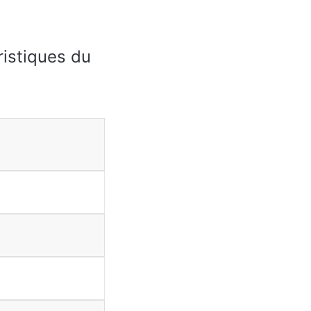
istiques du