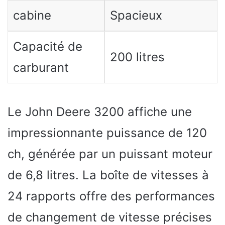
cabine
Spacieux
Capacité de
200 litres
carburant
Le John Deere 3200 affiche une
impressionnante puissance de 120
ch, générée par un puissant moteur
de 6,8 litres. La boîte de vitesses à
24 rapports offre des performances
de changement de vitesse précises