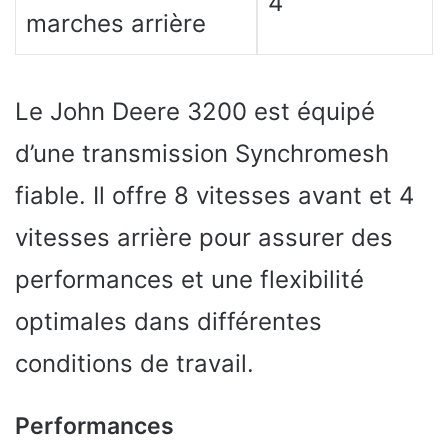
4
marches arrière
Le John Deere 3200 est équipé
d’une transmission Synchromesh
fiable. Il offre 8 vitesses avant et 4
vitesses arrière pour assurer des
performances et une flexibilité
optimales dans différentes
conditions de travail.
Performances