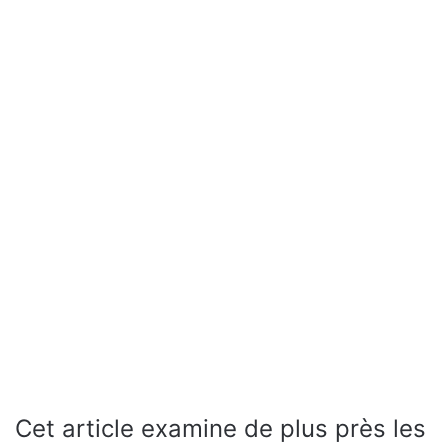
Cet article examine de plus près les