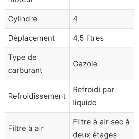
Cylindre
4
Déplacement
4,5 litres
Type de
Gazole
carburant
Refroidi par
Refroidissement
liquide
Filtre à air sec à
Filtre à air
deux étages