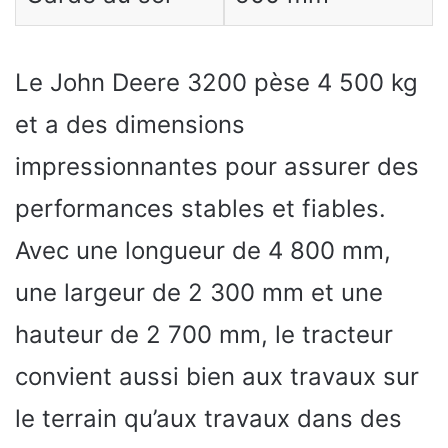
Le John Deere 3200 pèse 4 500 kg
et a des dimensions
impressionnantes pour assurer des
performances stables et fiables.
Avec une longueur de 4 800 mm,
une largeur de 2 300 mm et une
hauteur de 2 700 mm, le tracteur
convient aussi bien aux travaux sur
le terrain qu’aux travaux dans des