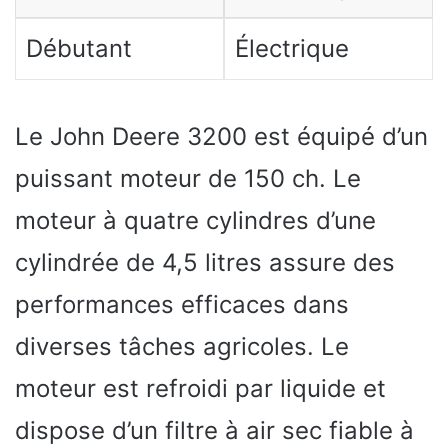
Débutant
Électrique
Le John Deere 3200 est équipé d’un
puissant moteur de 150 ch. Le
moteur à quatre cylindres d’une
cylindrée de 4,5 litres assure des
performances efficaces dans
diverses tâches agricoles. Le
moteur est refroidi par liquide et
dispose d’un filtre à air sec fiable à