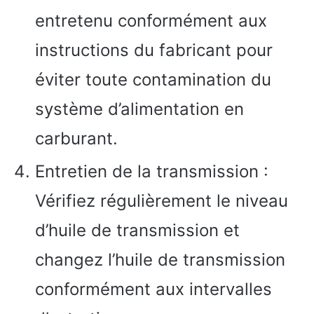
entretenu conformément aux
instructions du fabricant pour
éviter toute contamination du
système d’alimentation en
carburant.
Entretien de la transmission :
Vérifiez régulièrement le niveau
d’huile de transmission et
changez l’huile de transmission
conformément aux intervalles