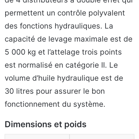
permettent un contrôle polyvalent
des fonctions hydrauliques. La
capacité de levage maximale est de
5 000 kg et l’attelage trois points
est normalisé en catégorie II. Le
volume d’huile hydraulique est de
30 litres pour assurer le bon
fonctionnement du système.
Dimensions et poids