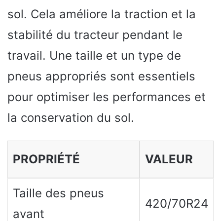
sol. Cela améliore la traction et la
stabilité du tracteur pendant le
travail. Une taille et un type de
pneus appropriés sont essentiels
pour optimiser les performances et
la conservation du sol.
PROPRIÉTÉ
VALEUR
Taille des pneus
420/70R24
avant