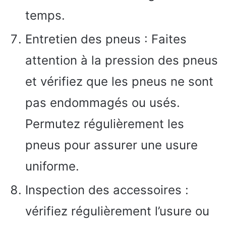
temps.
Entretien des pneus : Faites
attention à la pression des pneus
et vérifiez que les pneus ne sont
pas endommagés ou usés.
Permutez régulièrement les
pneus pour assurer une usure
uniforme.
Inspection des accessoires :
vérifiez régulièrement l’usure ou