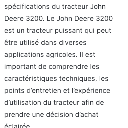
spécifications du tracteur John
Deere 3200. Le John Deere 3200
est un tracteur puissant qui peut
être utilisé dans diverses
applications agricoles. Il est
important de comprendre les
caractéristiques techniques, les
points d’entretien et l’expérience
d’utilisation du tracteur afin de
prendre une décision d’achat
éclairée.