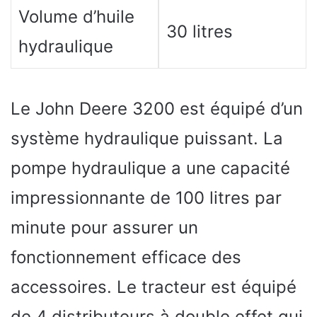
Volume d’huile
30 litres
hydraulique
Le John Deere 3200 est équipé d’un
système hydraulique puissant. La
pompe hydraulique a une capacité
impressionnante de 100 litres par
minute pour assurer un
fonctionnement efficace des
accessoires. Le tracteur est équipé
de 4 distributeurs à double effet qui