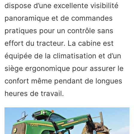
dispose d’une excellente visibilité
panoramique et de commandes
pratiques pour un contrôle sans
effort du tracteur. La cabine est
équipée de la climatisation et d’un
siège ergonomique pour assurer le
confort même pendant de longues
heures de travail.