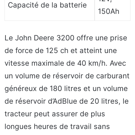
Capacité de la batterie
150Ah
Le John Deere 3200 offre une prise
de force de 125 ch et atteint une
vitesse maximale de 40 km/h. Avec
un volume de réservoir de carburant
généreux de 180 litres et un volume
de réservoir d’AdBlue de 20 litres, le
tracteur peut assurer de plus
longues heures de travail sans