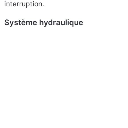
interruption.
Système hydraulique