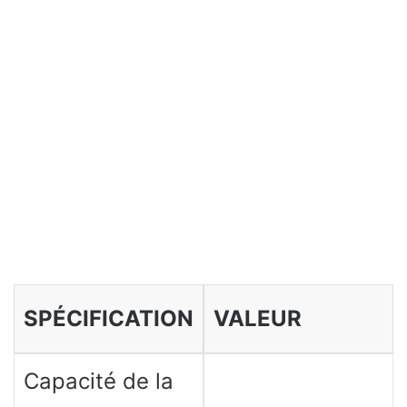
SPÉCIFICATION
VALEUR
Capacité de la