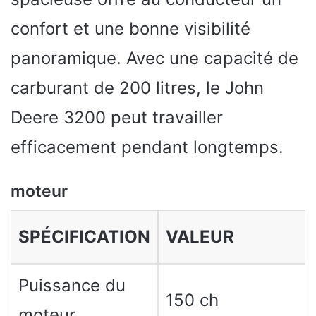
confort et une bonne visibilité
panoramique. Avec une capacité de
carburant de 200 litres, le John
Deere 3200 peut travailler
efficacement pendant longtemps.
moteur
SPÉCIFICATION
VALEUR
Puissance du
150 ch
moteur