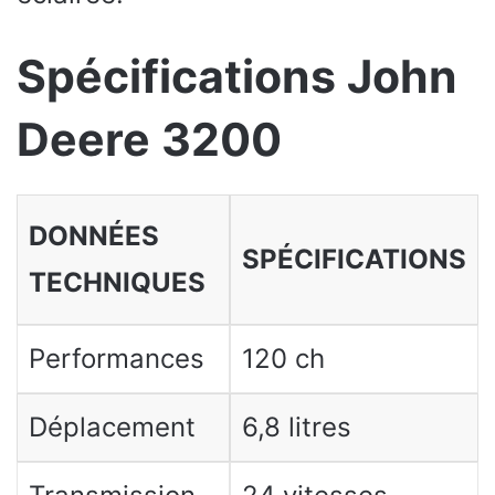
Spécifications John
Deere 3200
DONNÉES
SPÉCIFICATIONS
TECHNIQUES
Performances
120 ch
Déplacement
6,8 litres