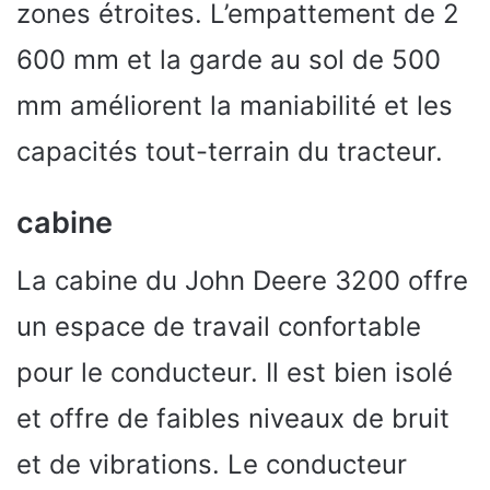
zones étroites. L’empattement de 2
600 mm et la garde au sol de 500
mm améliorent la maniabilité et les
capacités tout-terrain du tracteur.
cabine
La cabine du John Deere 3200 offre
un espace de travail confortable
pour le conducteur. Il est bien isolé
et offre de faibles niveaux de bruit
et de vibrations. Le conducteur