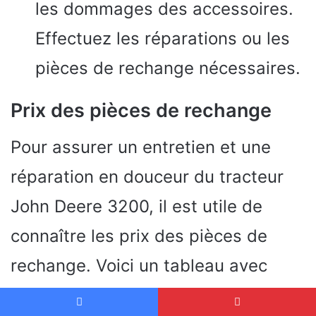
les dommages des accessoires.
Effectuez les réparations ou les
pièces de rechange nécessaires.
Prix des pièces de rechange
Pour assurer un entretien et une
réparation en douceur du tracteur
John Deere 3200, il est utile de
connaître les prix des pièces de
rechange. Voici un tableau avec
quelques pièces de rechange