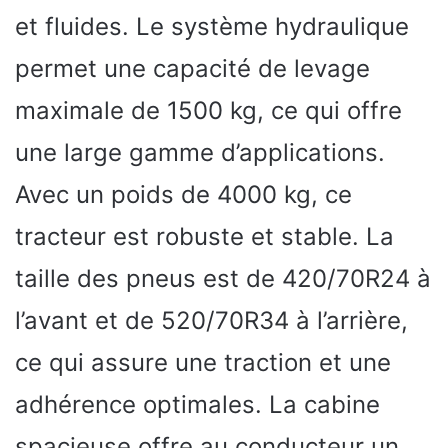
et fluides. Le système hydraulique
permet une capacité de levage
maximale de 1500 kg, ce qui offre
une large gamme d’applications.
Avec un poids de 4000 kg, ce
tracteur est robuste et stable. La
taille des pneus est de 420/70R24 à
l’avant et de 520/70R34 à l’arrière,
ce qui assure une traction et une
adhérence optimales. La cabine
spacieuse offre au conducteur un