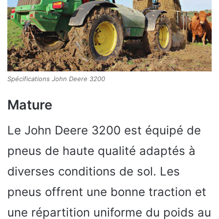
Spécifications John Deere 3200
Mature
Le John Deere 3200 est équipé de
pneus de haute qualité adaptés à
diverses conditions de sol. Les
pneus offrent une bonne traction et
une répartition uniforme du poids au