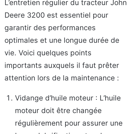
L’entretien régulier du tracteur John
Deere 3200 est essentiel pour
garantir des performances
optimales et une longue durée de
vie. Voici quelques points
importants auxquels il faut prêter
attention lors de la maintenance :
Vidange d’huile moteur : L’huile
moteur doit être changée
régulièrement pour assurer une