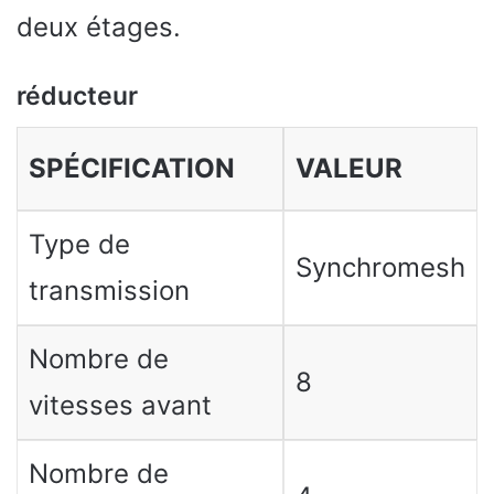
deux étages.
réducteur
SPÉCIFICATION
VALEUR
Type de
Synchromesh
transmission
Nombre de
8
vitesses avant
Nombre de