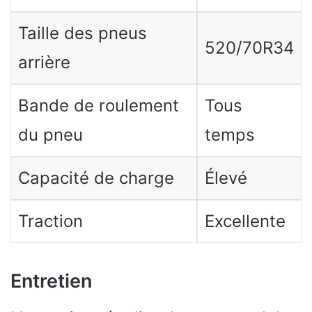
Taille des pneus
520/70R34
arrière
Bande de roulement
Tous
du pneu
temps
Capacité de charge
Élevé
Traction
Excellente
Entretien