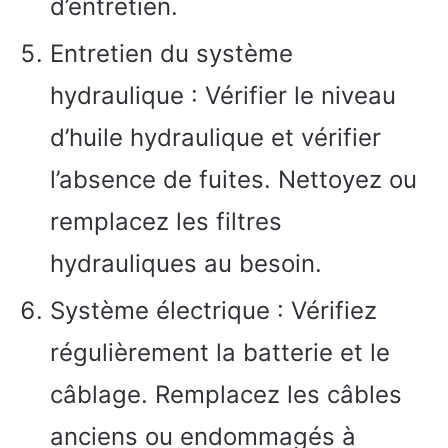
d’entretien.
Entretien du système
hydraulique : Vérifier le niveau
d’huile hydraulique et vérifier
l’absence de fuites. Nettoyez ou
remplacez les filtres
hydrauliques au besoin.
Système électrique : Vérifiez
régulièrement la batterie et le
câblage. Remplacez les câbles
anciens ou endommagés à