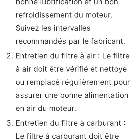
bonne lubrification et un bon
refroidissement du moteur.
Suivez les intervalles
recommandés par le fabricant.
Entretien du filtre à air : Le filtre
à air doit être vérifié et nettoyé
ou remplacé régulièrement pour
assurer une bonne alimentation
en air du moteur.
Entretien du filtre à carburant :
Le filtre à carburant doit être