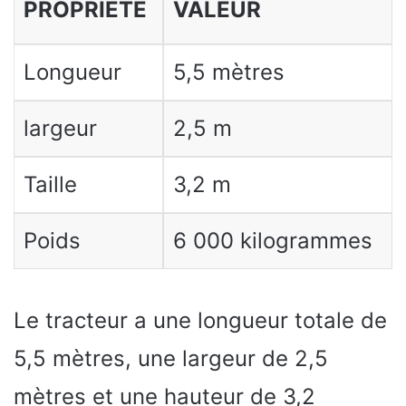
PROPRIÉTÉ
VALEUR
Longueur
5,5 mètres
largeur
2,5 m
Taille
3,2 m
Poids
6 000 kilogrammes
Le tracteur a une longueur totale de
5,5 mètres, une largeur de 2,5
mètres et une hauteur de 3,2