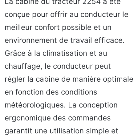
La cabine du tracteur 2254 a été
conçue pour offrir au conducteur le
meilleur confort possible et un
environnement de travail efficace.
Grâce à la climatisation et au
chauffage, le conducteur peut
régler la cabine de manière optimale
en fonction des conditions
météorologiques. La conception
ergonomique des commandes
garantit une utilisation simple et