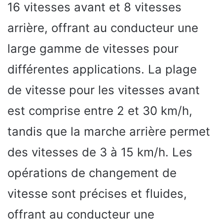
16 vitesses avant et 8 vitesses
arrière, offrant au conducteur une
large gamme de vitesses pour
différentes applications. La plage
de vitesse pour les vitesses avant
est comprise entre 2 et 30 km/h,
tandis que la marche arrière permet
des vitesses de 3 à 15 km/h. Les
opérations de changement de
vitesse sont précises et fluides,
offrant au conducteur une