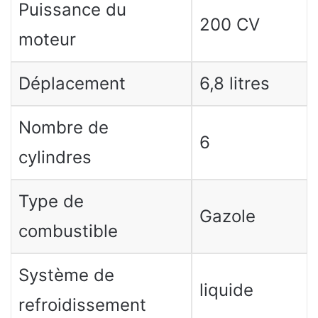
Puissance du
200 CV
moteur
Déplacement
6,8 litres
Nombre de
6
cylindres
Type de
Gazole
combustible
Système de
liquide
refroidissement