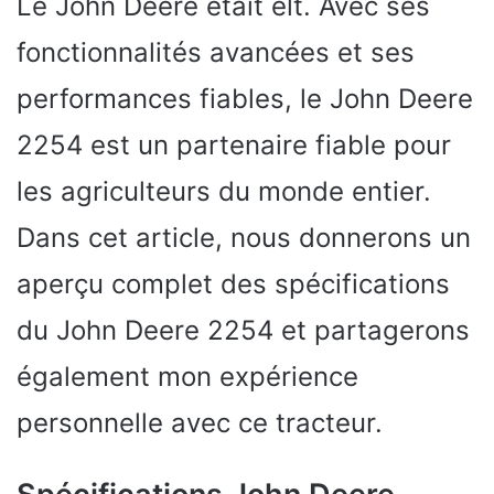
Le John Deere était elt. Avec ses
fonctionnalités avancées et ses
performances fiables, le John Deere
2254 est un partenaire fiable pour
les agriculteurs du monde entier.
Dans cet article, nous donnerons un
aperçu complet des spécifications
du John Deere 2254 et partagerons
également mon expérience
personnelle avec ce tracteur.