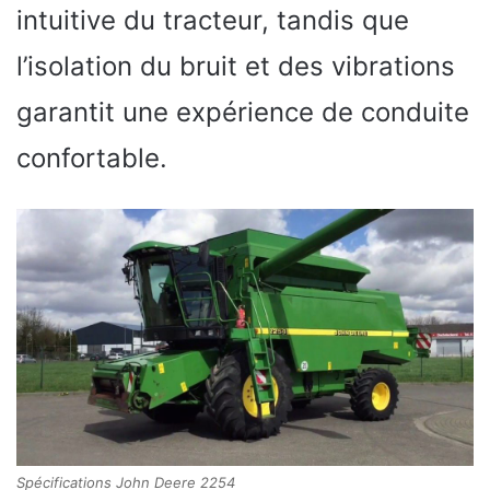
intuitive du tracteur, tandis que
l’isolation du bruit et des vibrations
garantit une expérience de conduite
confortable.
Spécifications John Deere 2254