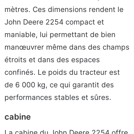
mètres. Ces dimensions rendent le
John Deere 2254 compact et
maniable, lui permettant de bien
manœuvrer même dans des champs
étroits et dans des espaces
confinés. Le poids du tracteur est
de 6 000 kg, ce qui garantit des
performances stables et sûres.
cabine
La cabine du John Deere 2254 offre