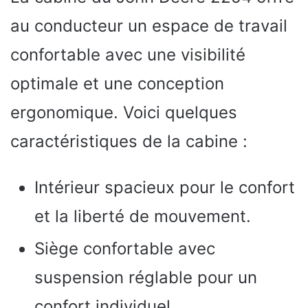
au conducteur un espace de travail
confortable avec une visibilité
optimale et une conception
ergonomique. Voici quelques
caractéristiques de la cabine :
Intérieur spacieux pour le confort
et la liberté de mouvement.
Siège confortable avec
suspension réglable pour un
confort individuel.