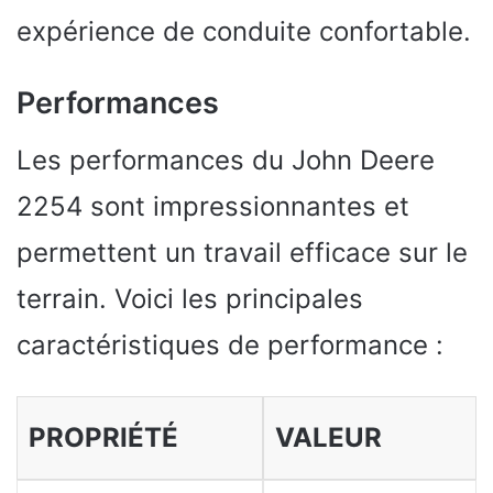
expérience de conduite confortable.
Performances
Les performances du John Deere
2254 sont impressionnantes et
permettent un travail efficace sur le
terrain. Voici les principales
caractéristiques de performance :
PROPRIÉTÉ
VALEUR