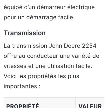
équipé d’un démarreur électrique
pour un démarrage facile.
Transmission
La transmission John Deere 2254
offre au conducteur une variété de
vitesses et une utilisation facile.
Voici les propriétés les plus
importantes :
PROPRIÉTÉ
VALEUR