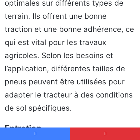
optimales sur différents types de
terrain. Ils offrent une bonne
traction et une bonne adhérence, ce
qui est vital pour les travaux
agricoles. Selon les besoins et
l’application, différentes tailles de
pneus peuvent être utilisées pour
adapter le tracteur à des conditions
de sol spécifiques.
Entretien