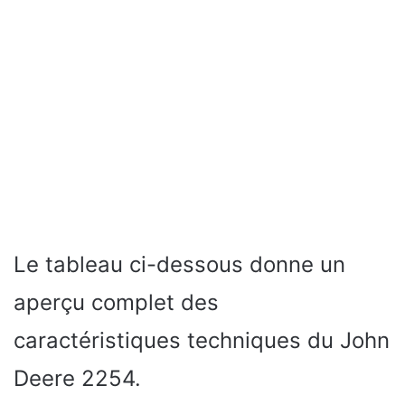
Le tableau ci-dessous donne un
aperçu complet des
caractéristiques techniques du John
Deere 2254.