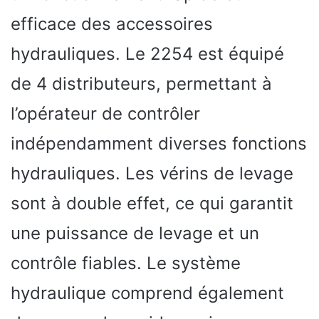
efficace des accessoires
hydrauliques. Le 2254 est équipé
de 4 distributeurs, permettant à
l’opérateur de contrôler
indépendamment diverses fonctions
hydrauliques. Les vérins de levage
sont à double effet, ce qui garantit
une puissance de levage et un
contrôle fiables. Le système
hydraulique comprend également