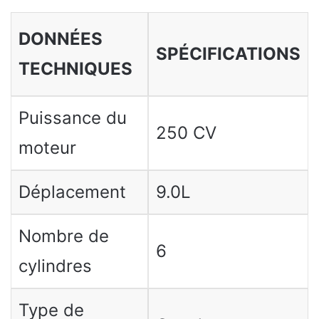
DONNÉES
SPÉCIFICATIONS
TECHNIQUES
Puissance du
250 CV
moteur
Déplacement
9.0L
Nombre de
6
cylindres
Type de