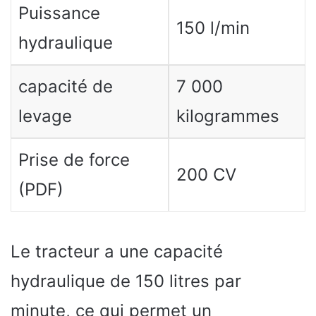
Puissance
150 l/min
hydraulique
capacité de
7 000
levage
kilogrammes
Prise de force
200 CV
(PDF)
Le tracteur a une capacité
hydraulique de 150 litres par
minute, ce qui permet un