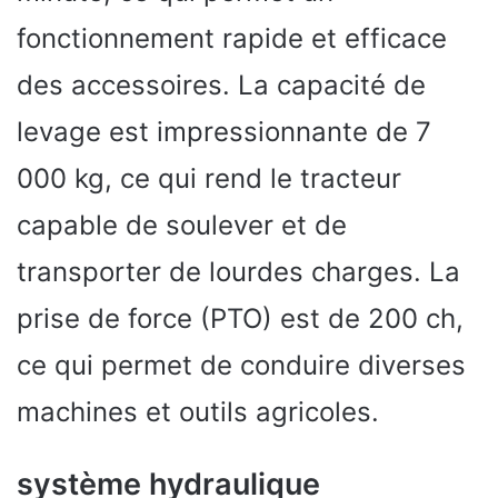
fonctionnement rapide et efficace
des accessoires. La capacité de
levage est impressionnante de 7
000 kg, ce qui rend le tracteur
capable de soulever et de
transporter de lourdes charges. La
prise de force (PTO) est de 200 ch,
ce qui permet de conduire diverses
machines et outils agricoles.
système hydraulique