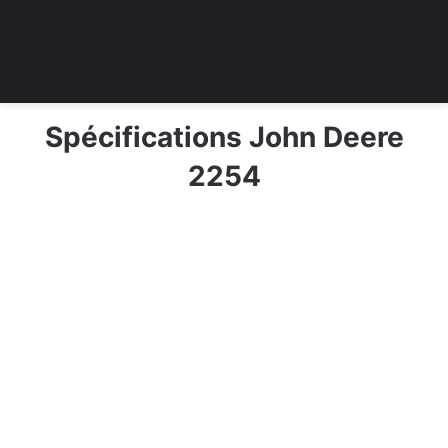
Spécifications John Deere
2254