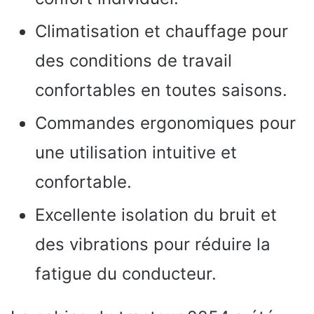
Climatisation et chauffage pour
des conditions de travail
confortables en toutes saisons.
Commandes ergonomiques pour
une utilisation intuitive et
confortable.
Excellente isolation du bruit et
des vibrations pour réduire la
fatigue du conducteur.