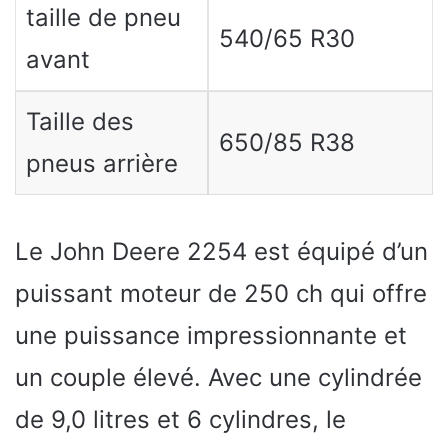
taille de pneu
540/65 R30
avant
Taille des
650/85 R38
pneus arrière
Le John Deere 2254 est équipé d’un
puissant moteur de 250 ch qui offre
une puissance impressionnante et
un couple élevé. Avec une cylindrée
de 9,0 litres et 6 cylindres, le