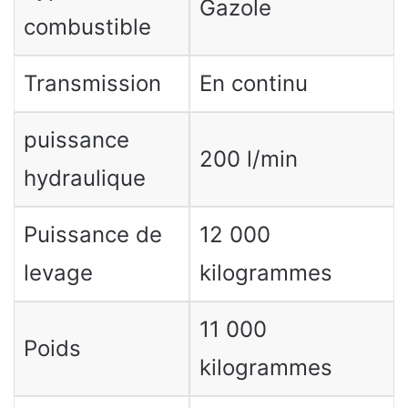
Gazole
combustible
Transmission
En continu
puissance
200 l/min
hydraulique
Puissance de
12 000
levage
kilogrammes
11 000
Poids
kilogrammes