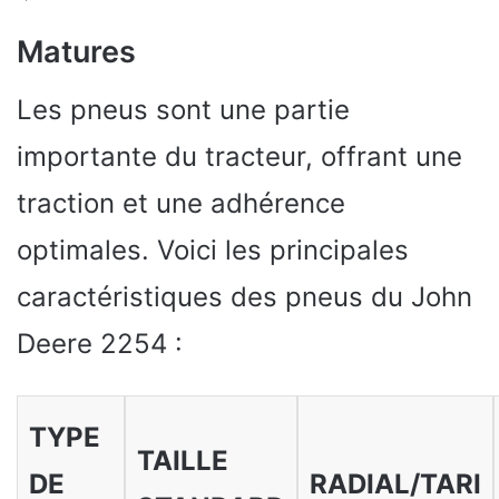
Matures
Les pneus sont une partie
importante du tracteur, offrant une
traction et une adhérence
optimales. Voici les principales
caractéristiques des pneus du John
Deere 2254 :
TYPE
TAILLE
DE
RADIAL/TARI