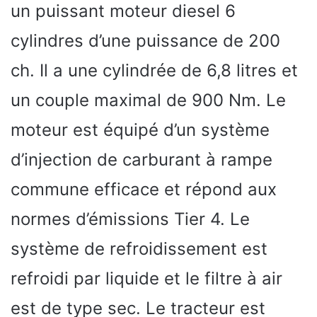
un puissant moteur diesel 6
cylindres d’une puissance de 200
ch. Il a une cylindrée de 6,8 litres et
un couple maximal de 900 Nm. Le
moteur est équipé d’un système
d’injection de carburant à rampe
commune efficace et répond aux
normes d’émissions Tier 4. Le
système de refroidissement est
refroidi par liquide et le filtre à air
est de type sec. Le tracteur est