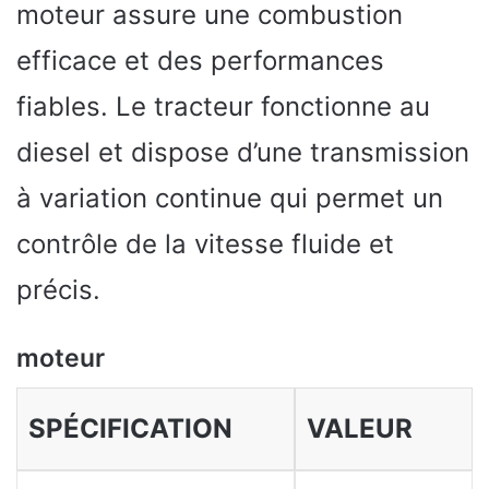
moteur assure une combustion
efficace et des performances
fiables. Le tracteur fonctionne au
diesel et dispose d’une transmission
à variation continue qui permet un
contrôle de la vitesse fluide et
précis.
moteur
SPÉCIFICATION
VALEUR