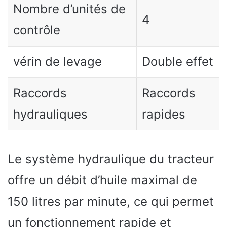
Nombre d’unités de
4
contrôle
vérin de levage
Double effet
Raccords
Raccords
hydrauliques
rapides
Le système hydraulique du tracteur
offre un débit d’huile maximal de
150 litres par minute, ce qui permet
un fonctionnement rapide et