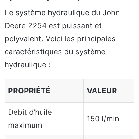
Le système hydraulique du John
Deere 2254 est puissant et
polyvalent. Voici les principales
caractéristiques du système
hydraulique :
PROPRIÉTÉ
VALEUR
Débit d’huile
150 l/min
maximum