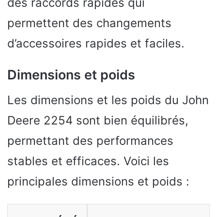
des raccords rapides qui
permettent des changements
d’accessoires rapides et faciles.
Dimensions et poids
Les dimensions et les poids du John
Deere 2254 sont bien équilibrés,
permettant des performances
stables et efficaces. Voici les
principales dimensions et poids :