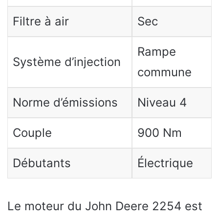
Filtre à air
Sec
Rampe
Système d’injection
commune
Norme d’émissions
Niveau 4
Couple
900 Nm
Débutants
Électrique
Le moteur du John Deere 2254 est