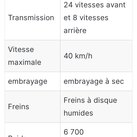
24 vitesses avant
Transmission
et 8 vitesses
arrière
Vitesse
40 km/h
maximale
embrayage
embrayage à sec
Freins à disque
Freins
humides
6 700