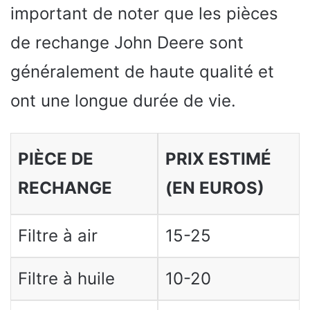
important de noter que les pièces
de rechange John Deere sont
généralement de haute qualité et
ont une longue durée de vie.
PIÈCE DE
PRIX ESTIMÉ
RECHANGE
(EN EUROS)
Filtre à air
15-25
Filtre à huile
10-20