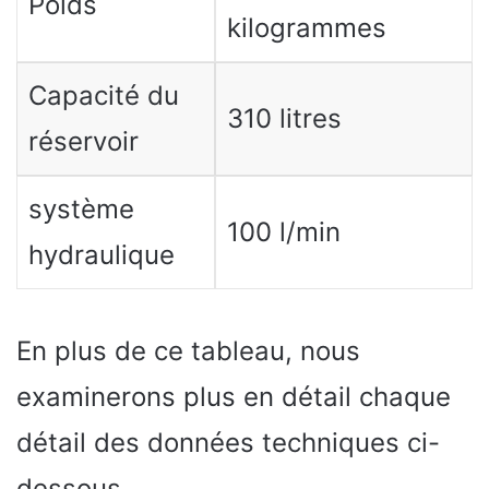
Poids
kilogrammes
Capacité du
310 litres
réservoir
système
100 l/min
hydraulique
En plus de ce tableau, nous
examinerons plus en détail chaque
détail des données techniques ci-
dessous.