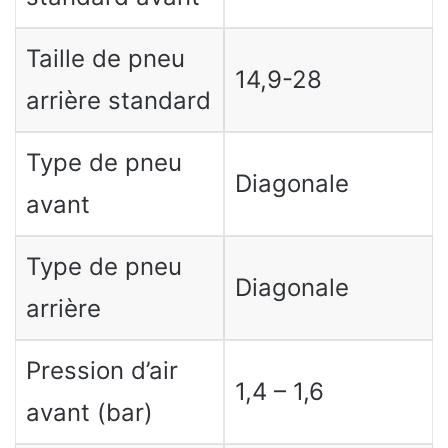
Taille de pneu
14,9-28
arrière standard
Type de pneu
Diagonale
avant
Type de pneu
Diagonale
arrière
Pression d’air
1,4 – 1,6
avant (bar)