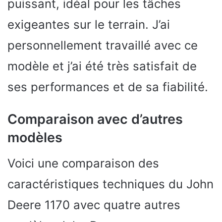
puissant, idéal pour les tâches
exigeantes sur le terrain. J’ai
personnellement travaillé avec ce
modèle et j’ai été très satisfait de
ses performances et de sa fiabilité.
Comparaison avec d’autres
modèles
Voici une comparaison des
caractéristiques techniques du John
Deere 1170 avec quatre autres