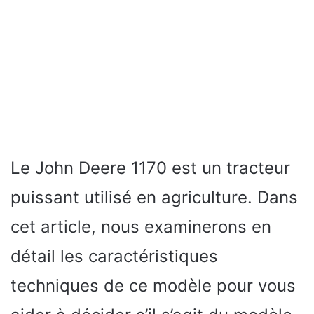
Le John Deere 1170 est un tracteur
puissant utilisé en agriculture. Dans
cet article, nous examinerons en
détail les caractéristiques
techniques de ce modèle pour vous