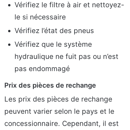
Vérifiez le filtre à air et nettoyez-
le si nécessaire
Vérifiez l’état des pneus
Vérifiez que le système
hydraulique ne fuit pas ou n’est
pas endommagé
Prix des pièces de rechange
Les prix des pièces de rechange
peuvent varier selon le pays et le
concessionnaire. Cependant, il est