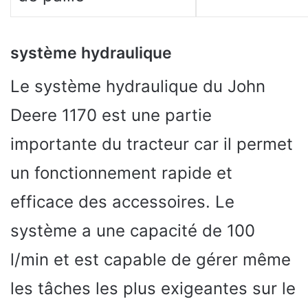
système hydraulique
Le système hydraulique du John
Deere 1170 est une partie
importante du tracteur car il permet
un fonctionnement rapide et
efficace des accessoires. Le
système a une capacité de 100
l/min et est capable de gérer même
les tâches les plus exigeantes sur le