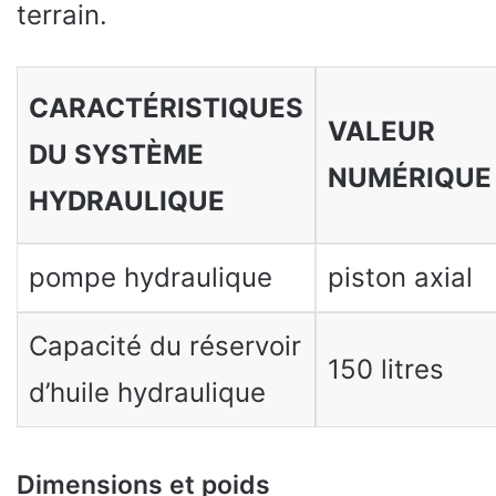
terrain.
CARACTÉRISTIQUES
VALEUR
DU SYSTÈME
NUMÉRIQUE
HYDRAULIQUE
pompe hydraulique
piston axial
Capacité du réservoir
150 litres
d’huile hydraulique
Dimensions et poids