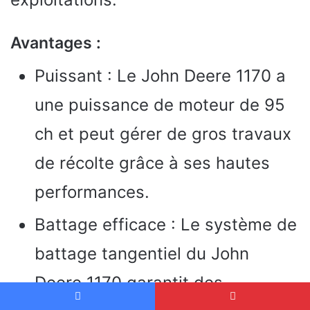
Avantages :
Puissant : Le John Deere 1170 a
une puissance de moteur de 95
ch et peut gérer de gros travaux
de récolte grâce à ses hautes
performances.
Battage efficace : Le système de
battage tangentiel du John
Deere 1170 garantit des