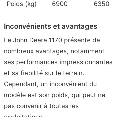
Poids (kg)
6900
6350
Inconvénients et avantages
Le John Deere 1170 présente de
nombreux avantages, notamment
ses performances impressionnantes
et sa fiabilité sur le terrain.
Cependant, un inconvénient du
modèle est son poids, qui peut ne
pas convenir à toutes les
exploitations.