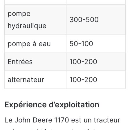
pompe
300-500
hydraulique
pompe à eau
50-100
Entrées
100-200
alternateur
100-200
Expérience d’exploitation
Le John Deere 1170 est un tracteur