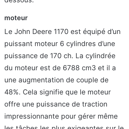
moteur
Le John Deere 1170 est équipé d’un
puissant moteur 6 cylindres d’une
puissance de 170 ch. La cylindrée
du moteur est de 6788 cm3 et il a
une augmentation de couple de
48%. Cela signifie que le moteur
offre une puissance de traction
impressionnante pour gérer même
les tâches les plus exigeantes sur le