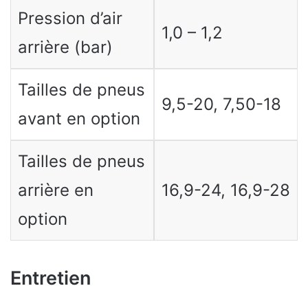
Pression d’air
1,0 – 1,2
arrière (bar)
Tailles de pneus
9,5-20, 7,50-18
avant en option
Tailles de pneus
arrière en
16,9-24, 16,9-28
option
Entretien