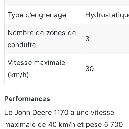
Type d’engrenage
Hydrostatiqu
Nombre de zones de
3
conduite
Vitesse maximale
30
(km/h)
Performances
Le John Deere 1170 a une vitesse
maximale de 40 km/h et pèse 6 700