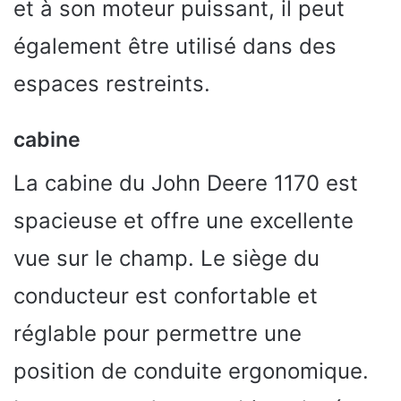
et à son moteur puissant, il peut
également être utilisé dans des
espaces restreints.
cabine
La cabine du John Deere 1170 est
spacieuse et offre une excellente
vue sur le champ. Le siège du
conducteur est confortable et
réglable pour permettre une
position de conduite ergonomique.