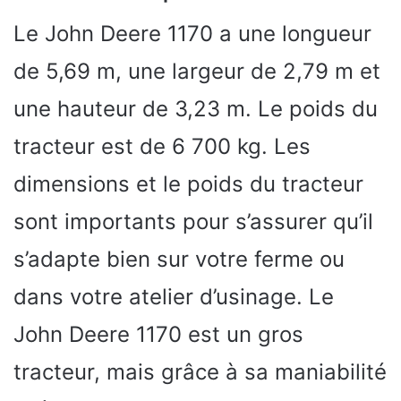
Le John Deere 1170 a une longueur
de 5,69 m, une largeur de 2,79 m et
une hauteur de 3,23 m. Le poids du
tracteur est de 6 700 kg. Les
dimensions et le poids du tracteur
sont importants pour s’assurer qu’il
s’adapte bien sur votre ferme ou
dans votre atelier d’usinage. Le
John Deere 1170 est un gros
tracteur, mais grâce à sa maniabilité