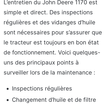
L’entretien du John Deere 1170 est
simple et direct. Des inspections
régulières et des vidanges d’huile
sont nécessaires pour s’assurer que
le tracteur est toujours en bon état
de fonctionnement. Voici quelques-
uns des principaux points à
surveiller lors de la maintenance :
Inspections régulières
Changement d’huile et de filtre