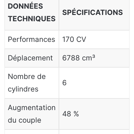
DONNÉES
SPÉCIFICATIONS
TECHNIQUES
Performances
170 CV
Déplacement
6788 cm³
Nombre de
6
cylindres
Augmentation
48 %
du couple