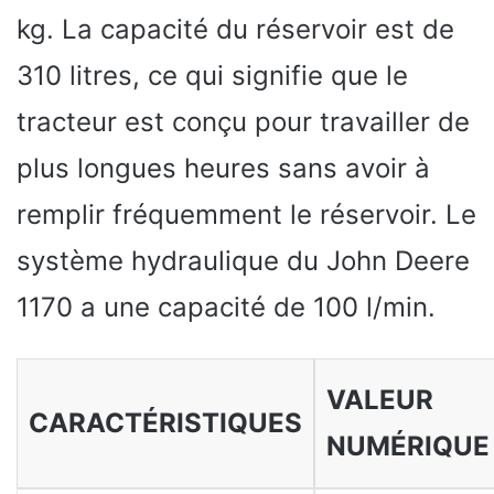
kg. La capacité du réservoir est de
310 litres, ce qui signifie que le
tracteur est conçu pour travailler de
plus longues heures sans avoir à
remplir fréquemment le réservoir. Le
système hydraulique du John Deere
1170 a une capacité de 100 l/min.
VALEUR
CARACTÉRISTIQUES
NUMÉRIQUE