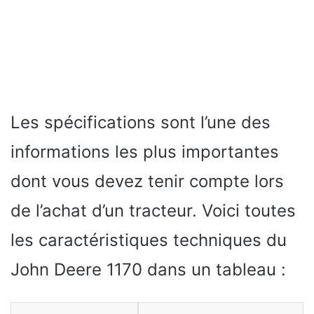
Les spécifications sont l’une des
informations les plus importantes
dont vous devez tenir compte lors
de l’achat d’un tracteur. Voici toutes
les caractéristiques techniques du
John Deere 1170 dans un tableau :