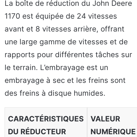
La boîte de réduction du John Deere
1170 est équipée de 24 vitesses
avant et 8 vitesses arrière, offrant
une large gamme de vitesses et de
rapports pour différentes tâches sur
le terrain. L’embrayage est un
embrayage à sec et les freins sont
des freins à disque humides.
CARACTÉRISTIQUES
VALEUR
DU RÉDUCTEUR
NUMÉRIQUE