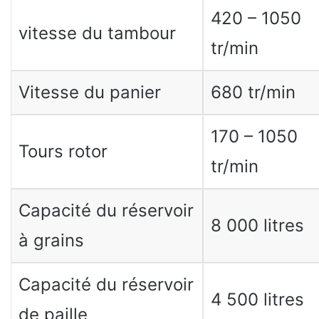
420 – 1050
vitesse du tambour
tr/min
Vitesse du panier
680 tr/min
170 – 1050
Tours rotor
tr/min
Capacité du réservoir
8 000 litres
à grains
Capacité du réservoir
4 500 litres
de paille