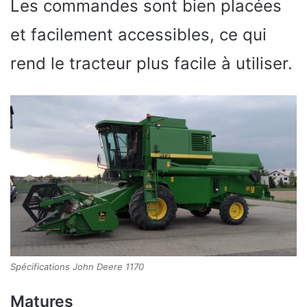
Les commandes sont bien placées
et facilement accessibles, ce qui
rend le tracteur plus facile à utiliser.
Spécifications John Deere 1170
Matures