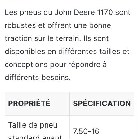
Les pneus du John Deere 1170 sont
robustes et offrent une bonne
traction sur le terrain. Ils sont
disponibles en différentes tailles et
conceptions pour répondre à
différents besoins.
PROPRIÉTÉ
SPÉCIFICATION
Taille de pneu
7.50-16
standard avant