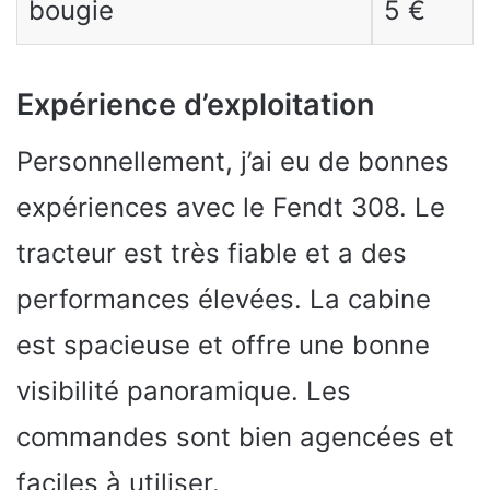
bougie
5 €
Expérience d’exploitation
Personnellement, j’ai eu de bonnes
expériences avec le Fendt 308. Le
tracteur est très fiable et a des
performances élevées. La cabine
est spacieuse et offre une bonne
visibilité panoramique. Les
commandes sont bien agencées et
faciles à utiliser.