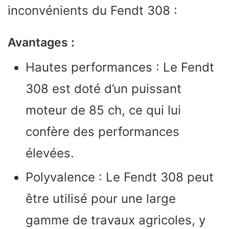
inconvénients du Fendt 308 :
Avantages :
Hautes performances : Le Fendt
308 est doté d’un puissant
moteur de 85 ch, ce qui lui
confère des performances
élevées.
Polyvalence : Le Fendt 308 peut
être utilisé pour une large
gamme de travaux agricoles, y