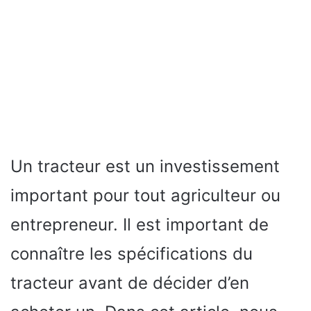
Un tracteur est un investissement
important pour tout agriculteur ou
entrepreneur. Il est important de
connaître les spécifications du
tracteur avant de décider d’en