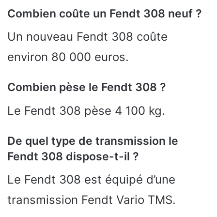
Combien coûte un Fendt 308 neuf ?
Un nouveau Fendt 308 coûte
environ 80 000 euros.
Combien pèse le Fendt 308 ?
Le Fendt 308 pèse 4 100 kg.
De quel type de transmission le
Fendt 308 dispose-t-il ?
Le Fendt 308 est équipé d’une
transmission Fendt Vario TMS.