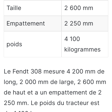
Taille
2 600 mm
Empattement
2 250 mm
4 100
poids
kilogrammes
Le Fendt 308 mesure 4 200 mm de
long, 2 000 mm de large, 2 600 mm
de haut et a un empattement de 2
250 mm. Le poids du tracteur est