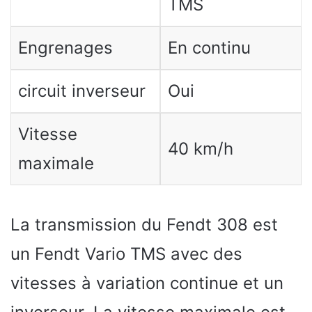
TMS
Engrenages
En continu
circuit inverseur
Oui
Vitesse
40 km/h
maximale
La transmission du Fendt 308 est
un Fendt Vario TMS avec des
vitesses à variation continue et un