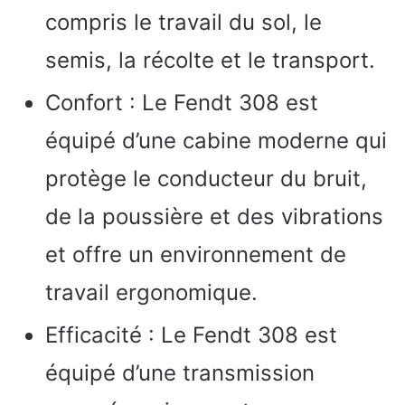
compris le travail du sol, le
semis, la récolte et le transport.
Confort : Le Fendt 308 est
équipé d’une cabine moderne qui
protège le conducteur du bruit,
de la poussière et des vibrations
et offre un environnement de
travail ergonomique.
Efficacité : Le Fendt 308 est
équipé d’une transmission