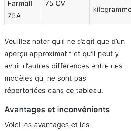
Farmall
75 CV
kilogramm
75A
Veuillez noter qu’il ne s’agit que d’un
aperçu approximatif et qu’il peut y
avoir d’autres différences entre ces
modèles qui ne sont pas
répertoriées dans ce tableau.
Avantages et inconvénients
Voici les avantages et les