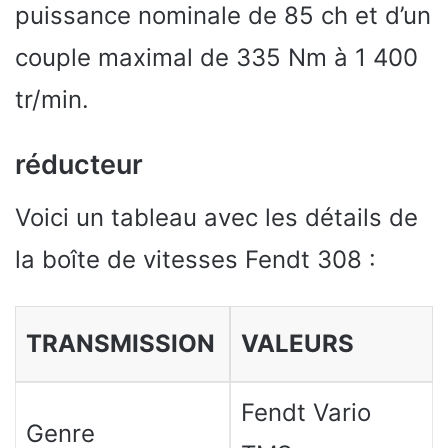
puissance nominale de 85 ch et d’un
couple maximal de 335 Nm à 1 400
tr/min.
réducteur
Voici un tableau avec les détails de
la boîte de vitesses Fendt 308 :
TRANSMISSION
VALEURS
Fendt Vario
Genre