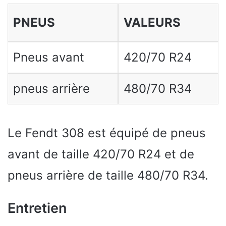
PNEUS
VALEURS
Pneus avant
420/70 R24
pneus arrière
480/70 R34
Le Fendt 308 est équipé de pneus
avant de taille 420/70 R24 et de
pneus arrière de taille 480/70 R34.
Entretien