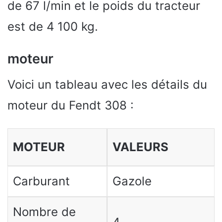
de 67 l/min et le poids du tracteur
est de 4 100 kg.
moteur
Voici un tableau avec les détails du
moteur du Fendt 308 :
MOTEUR
VALEURS
Carburant
Gazole
Nombre de