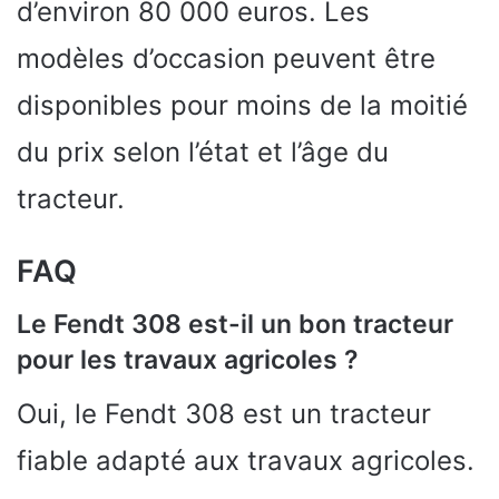
d’environ 80 000 euros. Les
modèles d’occasion peuvent être
disponibles pour moins de la moitié
du prix selon l’état et l’âge du
tracteur.
FAQ
Le Fendt 308 est-il un bon tracteur
pour les travaux agricoles ?
Oui, le Fendt 308 est un tracteur
fiable adapté aux travaux agricoles.