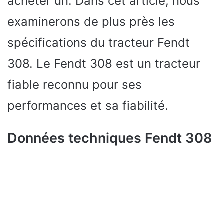
acheter un. Dans cet article, nous
examinerons de plus près les
spécifications du tracteur Fendt
308. Le Fendt 308 est un tracteur
fiable reconnu pour ses
performances et sa fiabilité.
Données techniques Fendt 308