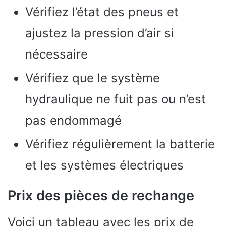
Vérifiez l’état des pneus et
ajustez la pression d’air si
nécessaire
Vérifiez que le système
hydraulique ne fuit pas ou n’est
pas endommagé
Vérifiez régulièrement la batterie
et les systèmes électriques
Prix des pièces de rechange
Voici un tableau avec les prix de