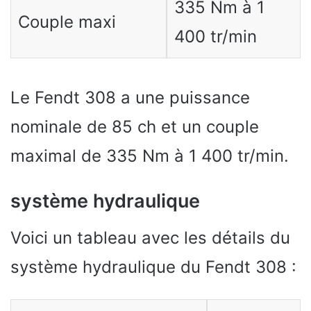
335 Nm à 1
Couple maxi
400 tr/min
Le Fendt 308 a une puissance
nominale de 85 ch et un couple
maximal de 335 Nm à 1 400 tr/min.
système hydraulique
Voici un tableau avec les détails du
système hydraulique du Fendt 308 :