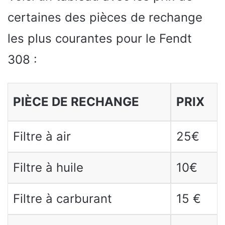
certaines des pièces de rechange
les plus courantes pour le Fendt
308 :
PIÈCE DE RECHANGE
PRIX
Filtre à air
25€
Filtre à huile
10€
Filtre à carburant
15 €