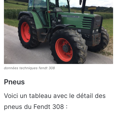
données techniques fendt 308
Pneus
Voici un tableau avec le détail des
pneus du Fendt 308 :