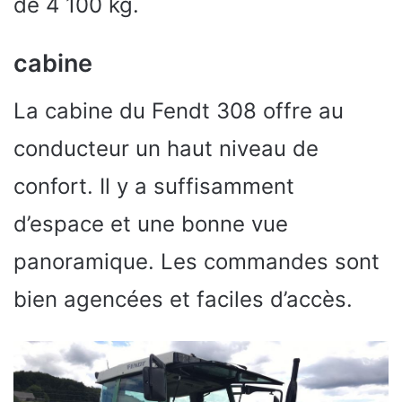
de 4 100 kg.
cabine
La cabine du Fendt 308 offre au
conducteur un haut niveau de
confort. Il y a suffisamment
d’espace et une bonne vue
panoramique. Les commandes sont
bien agencées et faciles d’accès.