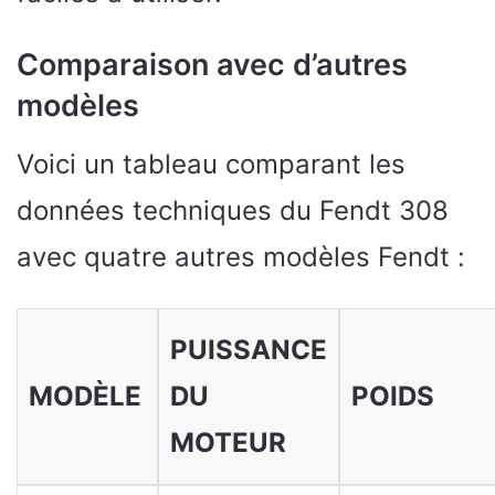
Comparaison avec d’autres
modèles
Voici un tableau comparant les
données techniques du Fendt 308
avec quatre autres modèles Fendt :
PUISSANCE
MODÈLE
DU
POIDS
MOTEUR