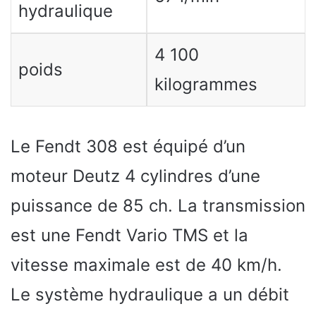
hydraulique
4 100
poids
kilogrammes
Le Fendt 308 est équipé d’un
moteur Deutz 4 cylindres d’une
puissance de 85 ch. La transmission
est une Fendt Vario TMS et la
vitesse maximale est de 40 km/h.
Le système hydraulique a un débit