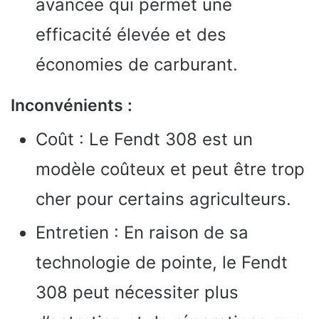
avancée qui permet une
efficacité élevée et des
économies de carburant.
Inconvénients :
Coût : Le Fendt 308 est un
modèle coûteux et peut être trop
cher pour certains agriculteurs.
Entretien : En raison de sa
technologie de pointe, le Fendt
308 peut nécessiter plus