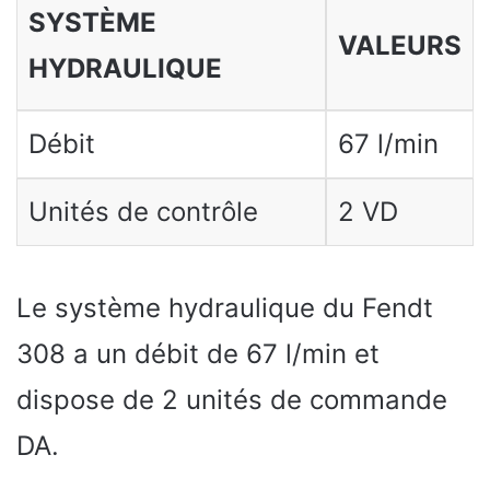
SYSTÈME
VALEURS
HYDRAULIQUE
Débit
67 l/min
Unités de contrôle
2 VD
Le système hydraulique du Fendt
308 a un débit de 67 l/min et
dispose de 2 unités de commande
DA.