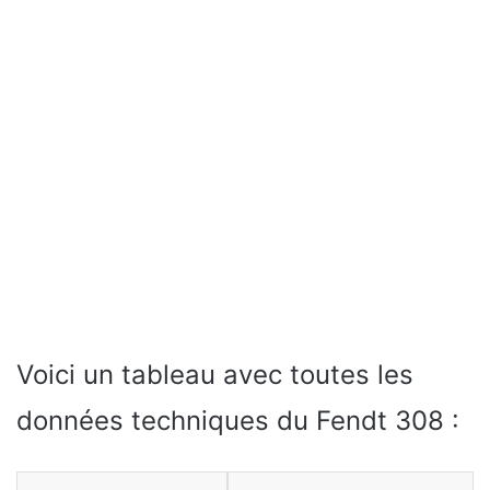
Voici un tableau avec toutes les
données techniques du Fendt 308 :