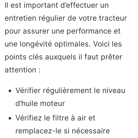
Il est important d’effectuer un
entretien régulier de votre tracteur
pour assurer une performance et
une longévité optimales. Voici les
points clés auxquels il faut prêter
attention :
Vérifier régulièrement le niveau
d’huile moteur
Vérifiez le filtre à air et
remplacez-le si nécessaire