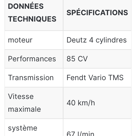
DONNÉES
SPÉCIFICATIONS
TECHNIQUES
moteur
Deutz 4 cylindres
Performances
85 CV
Transmission
Fendt Vario TMS
Vitesse
40 km/h
maximale
système
67 l/min