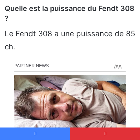
Quelle est la puissance du Fendt 308
?
Le Fendt 308 a une puissance de 85
ch.