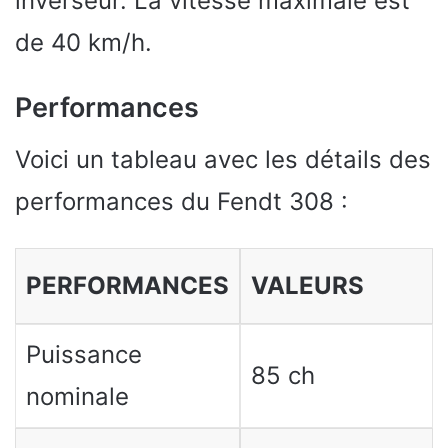
inverseur. La vitesse maximale est
de 40 km/h.
Performances
Voici un tableau avec les détails des
performances du Fendt 308 :
PERFORMANCES
VALEURS
Puissance
85 ch
nominale