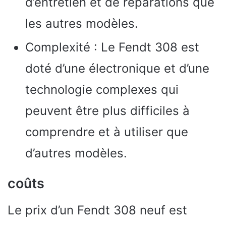
d’entretien et de réparations que
les autres modèles.
Complexité : Le Fendt 308 est
doté d’une électronique et d’une
technologie complexes qui
peuvent être plus difficiles à
comprendre et à utiliser que
d’autres modèles.
coûts
Le prix d’un Fendt 308 neuf est