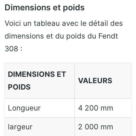
Dimensions et poids
Voici un tableau avec le détail des
dimensions et du poids du Fendt
308 :
DIMENSIONS ET
VALEURS
POIDS
Longueur
4 200 mm
largeur
2 000 mm