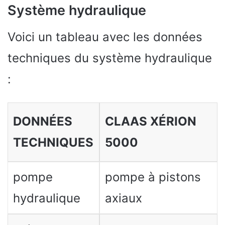
Système hydraulique
Voici un tableau avec les données
techniques du système hydraulique
:
DONNÉES
CLAAS XÉRION
TECHNIQUES
5000
pompe
pompe à pistons
hydraulique
axiaux