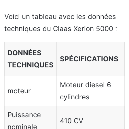
Voici un tableau avec les données
techniques du Claas Xerion 5000 :
DONNÉES
SPÉCIFICATIONS
TECHNIQUES
Moteur diesel 6
moteur
cylindres
Puissance
410 CV
nominale