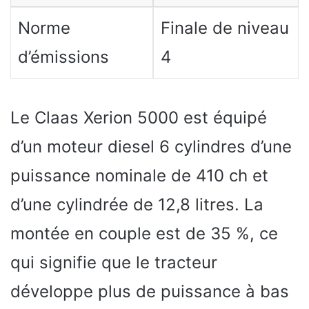
Norme
Finale de niveau
d’émissions
4
Le Claas Xerion 5000 est équipé
d’un moteur diesel 6 cylindres d’une
puissance nominale de 410 ch et
d’une cylindrée de 12,8 litres. La
montée en couple est de 35 %, ce
qui signifie que le tracteur
développe plus de puissance à bas