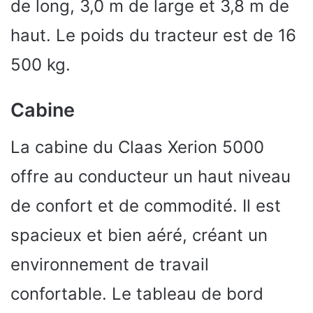
de long, 3,0 m de large et 3,8 m de
haut. Le poids du tracteur est de 16
500 kg.
Cabine
La cabine du Claas Xerion 5000
offre au conducteur un haut niveau
de confort et de commodité. Il est
spacieux et bien aéré, créant un
environnement de travail
confortable. Le tableau de bord