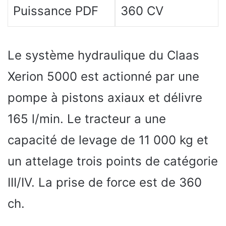
Puissance PDF
360 CV
Le système hydraulique du Claas
Xerion 5000 est actionné par une
pompe à pistons axiaux et délivre
165 l/min. Le tracteur a une
capacité de levage de 11 000 kg et
un attelage trois points de catégorie
III/IV. La prise de force est de 360 ​​
ch.