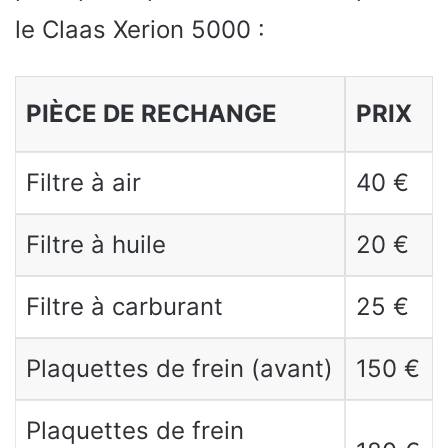
le Claas Xerion 5000 :
PIÈCE DE RECHANGE
PRIX
Filtre à air
40 €
Filtre à huile
20 €
Filtre à carburant
25 €
Plaquettes de frein (avant)
150 €
Plaquettes de frein