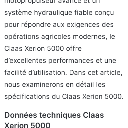
motopropulseur avancé et un
système hydraulique fiable conçu
pour répondre aux exigences des
opérations agricoles modernes, le
Claas Xerion 5000 offre
d’excellentes performances et une
facilité d’utilisation. Dans cet article,
nous examinerons en détail les
spécifications du Claas Xerion 5000.
Données techniques Claas
Xerion 5000