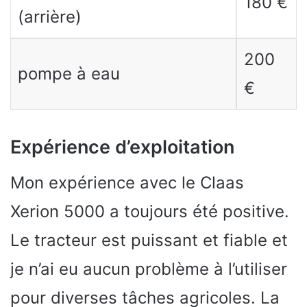
180 €
(arrière)
200
pompe à eau
€
Expérience d’exploitation
Mon expérience avec le Claas
Xerion 5000 a toujours été positive.
Le tracteur est puissant et fiable et
je n’ai eu aucun problème à l’utiliser
pour diverses tâches agricoles. La