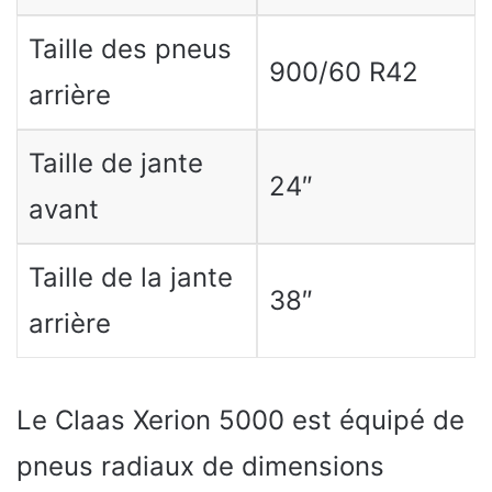
Taille des pneus
900/60 R42
arrière
Taille de jante
24″
avant
Taille de la jante
38″
arrière
Le Claas Xerion 5000 est équipé de
pneus radiaux de dimensions