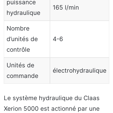
puissance
165 l/min
hydraulique
Nombre
d’unités de
4-6
contrôle
Unités de
électrohydraulique
commande
Le système hydraulique du Claas
Xerion 5000 est actionné par une