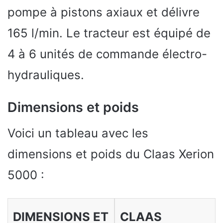
pompe à pistons axiaux et délivre
165 l/min. Le tracteur est équipé de
4 à 6 unités de commande électro-
hydrauliques.
Dimensions et poids
Voici un tableau avec les
dimensions et poids du Claas Xerion
5000 :
DIMENSIONS ET
CLAAS