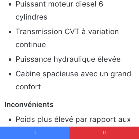
Puissant moteur diesel 6
cylindres
Transmission CVT à variation
continue
Puissance hydraulique élevée
Cabine spacieuse avec un grand
confort
Inconvénients
Poids plus élevé par rapport aux
autres modèles