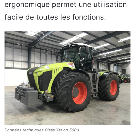
ergonomique permet une utilisation
facile de toutes les fonctions.
Données techniques Claas Xerion 5000