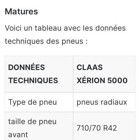
Matures
Voici un tableau avec les données
techniques des pneus :
DONNÉES
CLAAS
TECHNIQUES
XÉRION 5000
Type de pneu
pneus radiaux
taille de pneu
710/70 R42
avant