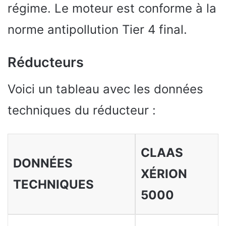
régime. Le moteur est conforme à la
norme antipollution Tier 4 final.
Réducteurs
Voici un tableau avec les données
techniques du réducteur :
CLAAS
DONNÉES
XÉRION
TECHNIQUES
5000