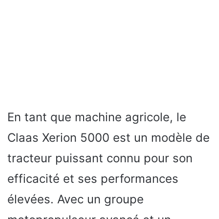
En tant que machine agricole, le
Claas Xerion 5000 est un modèle de
tracteur puissant connu pour son
efficacité et ses performances
élevées. Avec un groupe