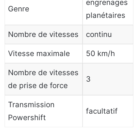
engrenages
Genre
planétaires
Nombre de vitesses
continu
Vitesse maximale
50 km/h
Nombre de vitesses
3
de prise de force
Transmission
facultatif
Powershift