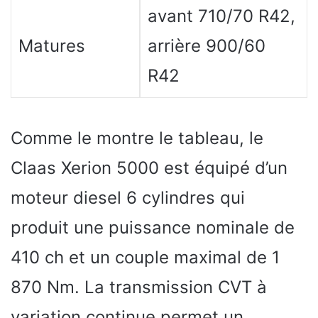
avant 710/70 R42,
Matures
arrière 900/60
R42
Comme le montre le tableau, le
Claas Xerion 5000 est équipé d’un
moteur diesel 6 cylindres qui
produit une puissance nominale de
410 ch et un couple maximal de 1
870 Nm. La transmission CVT à
variation continue permet un