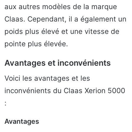
aux autres modèles de la marque
Claas. Cependant, il a également un
poids plus élevé et une vitesse de
pointe plus élevée.
Avantages et inconvénients
Voici les avantages et les
inconvénients du Claas Xerion 5000
:
Avantages