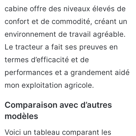
cabine offre des niveaux élevés de
confort et de commodité, créant un
environnement de travail agréable.
Le tracteur a fait ses preuves en
termes d’efficacité et de
performances et a grandement aidé
mon exploitation agricole.
Comparaison avec d’autres
modèles
Voici un tableau comparant les