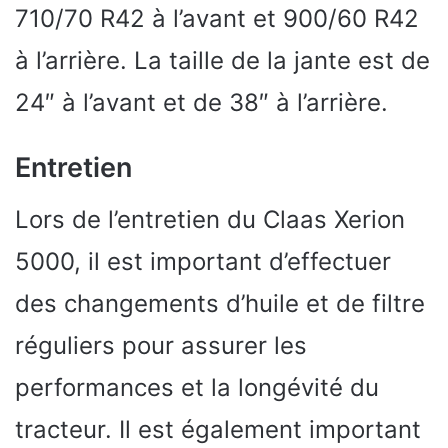
710/70 R42 à l’avant et 900/60 R42
à l’arrière. La taille de la jante est de
24″ à l’avant et de 38″ à l’arrière.
Entretien
Lors de l’entretien du Claas Xerion
5000, il est important d’effectuer
des changements d’huile et de filtre
réguliers pour assurer les
performances et la longévité du
tracteur. Il est également important