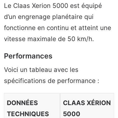
Le Claas Xerion 5000 est équipé
d’un engrenage planétaire qui
fonctionne en continu et atteint une
vitesse maximale de 50 km/h.
Performances
Voici un tableau avec les
spécifications de performance :
DONNÉES
CLAAS XÉRION
TECHNIQUES
5000