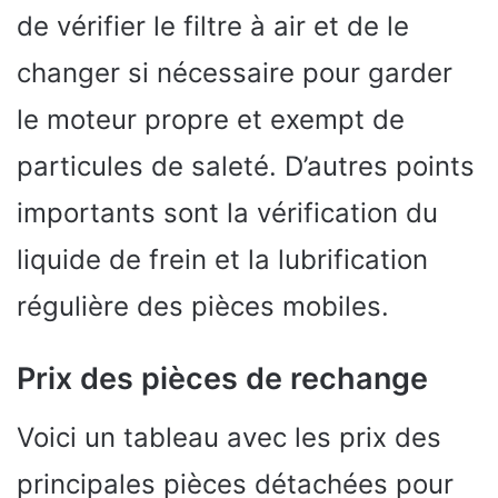
de vérifier le filtre à air et de le
changer si nécessaire pour garder
le moteur propre et exempt de
particules de saleté. D’autres points
importants sont la vérification du
liquide de frein et la lubrification
régulière des pièces mobiles.
Prix des pièces de rechange
Voici un tableau avec les prix des
principales pièces détachées pour