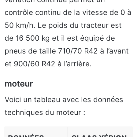
contrôle continu de la vitesse de 0 à
50 km/h. Le poids du tracteur est
de 16 500 kg et il est équipé de
pneus de taille 710/70 R42 à l’avant
et 900/60 R42 à l’arrière.
moteur
Voici un tableau avec les données
techniques du moteur :