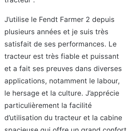
J’utilise le Fendt Farmer 2 depuis
plusieurs années et je suis très
satisfait de ses performances. Le
tracteur est très fiable et puissant
et a fait ses preuves dans diverses
applications, notamment le labour,
le hersage et la culture. J’apprécie
particulièrement la facilité
d’utilisation du tracteur et la cabine
spacieuse qui offre un grand confort