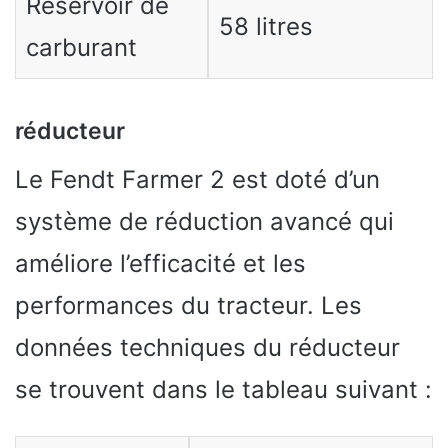
Réservoir de
58 litres
carburant
réducteur
Le Fendt Farmer 2 est doté d’un
système de réduction avancé qui
améliore l’efficacité et les
performances du tracteur. Les
données techniques du réducteur
se trouvent dans le tableau suivant :