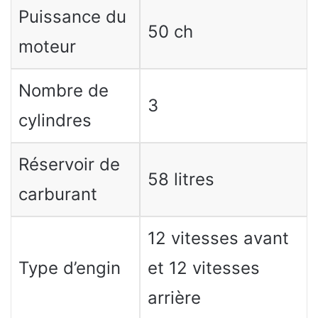
Puissance du
50 ch
moteur
Nombre de
3
cylindres
Réservoir de
58 litres
carburant
12 vitesses avant
Type d’engin
et 12 vitesses
arrière