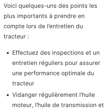
Voici quelques-uns des points les
plus importants à prendre en
compte lors de l’entretien du
tracteur :
Effectuez des inspections et un
entretien réguliers pour assurer
une performance optimale du
tracteur
Vidanger régulièrement l’huile
moteur, l’huile de transmission et