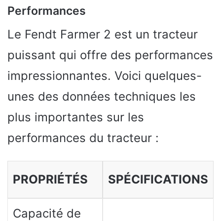
Performances
Le Fendt Farmer 2 est un tracteur
puissant qui offre des performances
impressionnantes. Voici quelques-
unes des données techniques les
plus importantes sur les
performances du tracteur :
PROPRIÉTÉS
SPÉCIFICATIONS
Capacité de