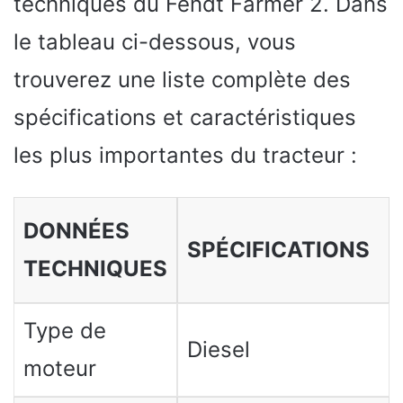
techniques du Fendt Farmer 2. Dans
le tableau ci-dessous, vous
trouverez une liste complète des
spécifications et caractéristiques
les plus importantes du tracteur :
DONNÉES
SPÉCIFICATIONS
TECHNIQUES
Type de
Diesel
moteur