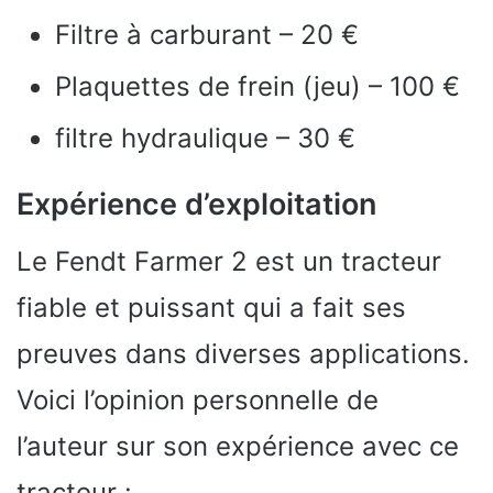
Filtre à carburant – 20 €
Plaquettes de frein (jeu) – 100 €
filtre hydraulique – 30 €
Expérience d’exploitation
Le Fendt Farmer 2 est un tracteur
fiable et puissant qui a fait ses
preuves dans diverses applications.
Voici l’opinion personnelle de
l’auteur sur son expérience avec ce
tracteur :