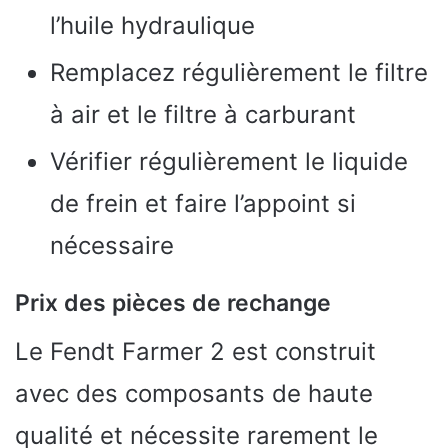
l’huile hydraulique
Remplacez régulièrement le filtre
à air et le filtre à carburant
Vérifier régulièrement le liquide
de frein et faire l’appoint si
nécessaire
Prix des pièces de rechange
Le Fendt Farmer 2 est construit
avec des composants de haute
qualité et nécessite rarement le