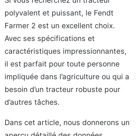
Si vous recherchez un tracteur
polyvalent et puissant, le Fendt
Farmer 2 est un excellent choix.
Avec ses spécifications et
caractéristiques impressionnantes,
il est parfait pour toute personne
impliquée dans l’agriculture ou qui a
besoin d’un tracteur robuste pour
d’autres tâches.
Dans cet article, nous donnerons un
aperçu détaillé des données