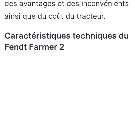
des avantages et des inconvénients
ainsi que du coût du tracteur.
Caractéristiques techniques du
Fendt Farmer 2