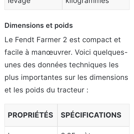
levage
kilogrammes
Dimensions et poids
Le Fendt Farmer 2 est compact et
facile à manœuvrer. Voici quelques-
unes des données techniques les
plus importantes sur les dimensions
et les poids du tracteur :
PROPRIÉTÉS
SPÉCIFICATIONS