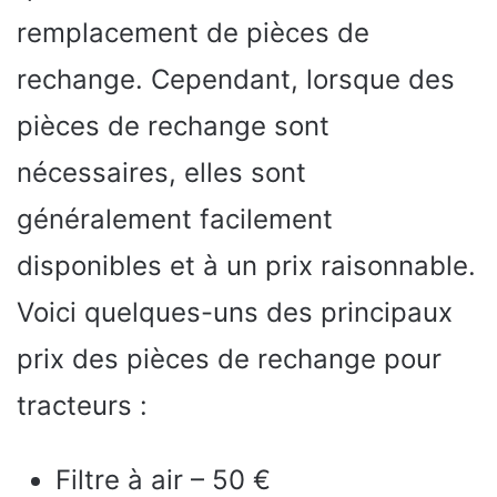
remplacement de pièces de
rechange. Cependant, lorsque des
pièces de rechange sont
nécessaires, elles sont
généralement facilement
disponibles et à un prix raisonnable.
Voici quelques-uns des principaux
prix des pièces de rechange pour
tracteurs :
Filtre à air – 50 €