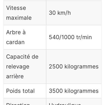
Vitesse
30 km/h
maximale
Arbre à
540/1000 tr/min
cardan
Capacité de
relevage
2500 kilogrammes
arrière
Poids total
3500 kilogrammes