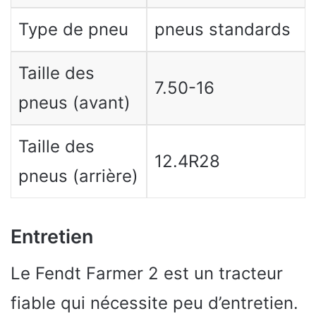
Type de pneu
pneus standards
Taille des
7.50-16
pneus (avant)
Taille des
12.4R28
pneus (arrière)
Entretien
Le Fendt Farmer 2 est un tracteur
fiable qui nécessite peu d’entretien.