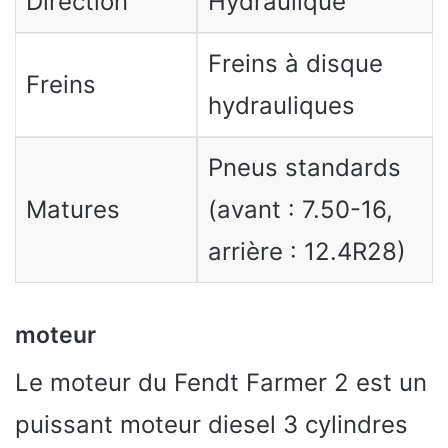
Direction
Hydraulique
Freins à disque
Freins
hydrauliques
Pneus standards
Matures
(avant : 7.50-16,
arrière : 12.4R28)
moteur
Le moteur du Fendt Farmer 2 est un
puissant moteur diesel 3 cylindres