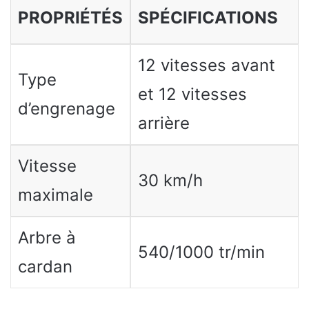
PROPRIÉTÉS
SPÉCIFICATIONS
12 vitesses avant
Type
et 12 vitesses
d’engrenage
arrière
Vitesse
30 km/h
maximale
Arbre à
540/1000 tr/min
cardan