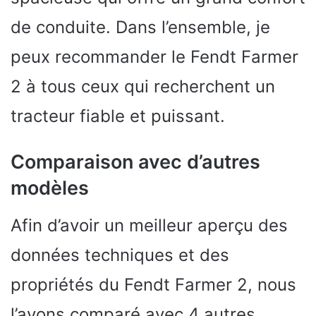
de conduite. Dans l’ensemble, je
peux recommander le Fendt Farmer
2 à tous ceux qui recherchent un
tracteur fiable et puissant.
Comparaison avec d’autres
modèles
Afin d’avoir un meilleur aperçu des
données techniques et des
propriétés du Fendt Farmer 2, nous
l’avons comparé avec 4 autres