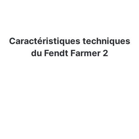
Caractéristiques techniques
du Fendt Farmer 2