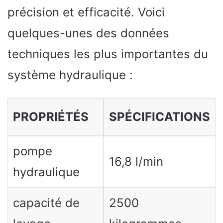
précision et efficacité. Voici
quelques-unes des données
techniques les plus importantes du
système hydraulique :
PROPRIÉTÉS
SPÉCIFICATIONS
pompe
16,8 l/min
hydraulique
capacité de
2500