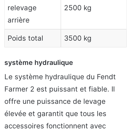
relevage
2500 kg
arrière
Poids total
3500 kg
système hydraulique
Le système hydraulique du Fendt
Farmer 2 est puissant et fiable. Il
offre une puissance de levage
élevée et garantit que tous les
accessoires fonctionnent avec