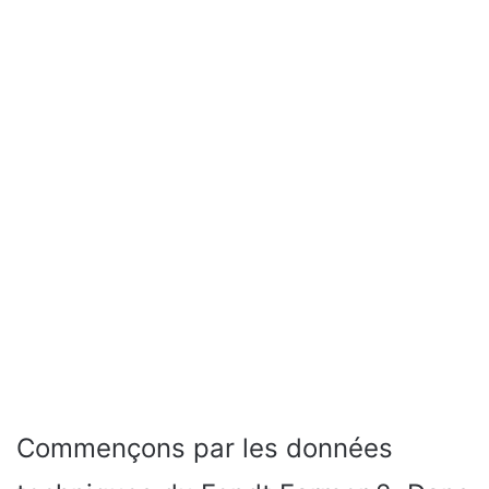
Commençons par les données