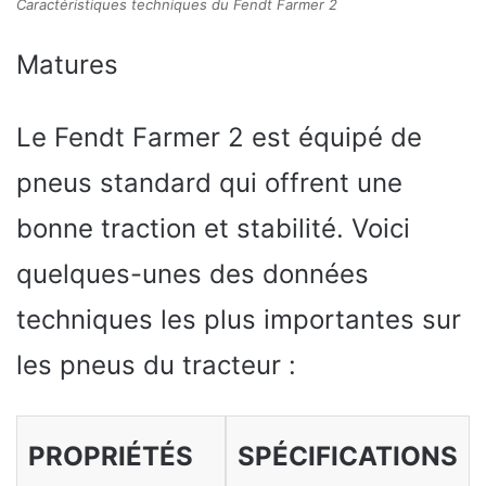
Caractéristiques techniques du Fendt Farmer 2
Matures
Le Fendt Farmer 2 est équipé de
pneus standard qui offrent une
bonne traction et stabilité. Voici
quelques-unes des données
techniques les plus importantes sur
les pneus du tracteur :
PROPRIÉTÉS
SPÉCIFICATIONS