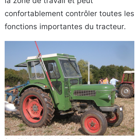
la zone de travail et peut
confortablement contrôler toutes les
fonctions importantes du tracteur.