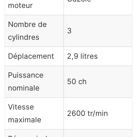
moteur
Nombre de
3
cylindres
Déplacement
2,9 litres
Puissance
50 ch
nominale
Vitesse
2600 tr/min
maximale