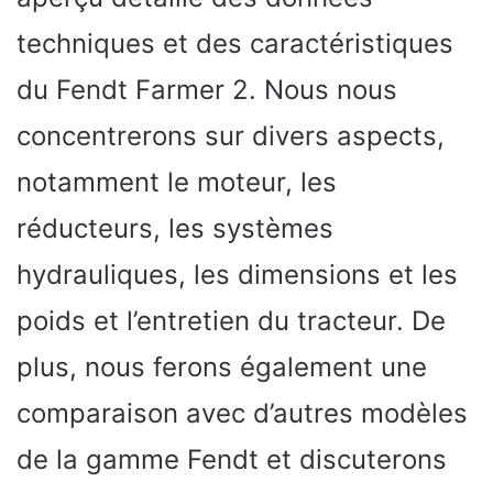
techniques et des caractéristiques
du Fendt Farmer 2. Nous nous
concentrerons sur divers aspects,
notamment le moteur, les
réducteurs, les systèmes
hydrauliques, les dimensions et les
poids et l’entretien du tracteur. De
plus, nous ferons également une
comparaison avec d’autres modèles
de la gamme Fendt et discuterons