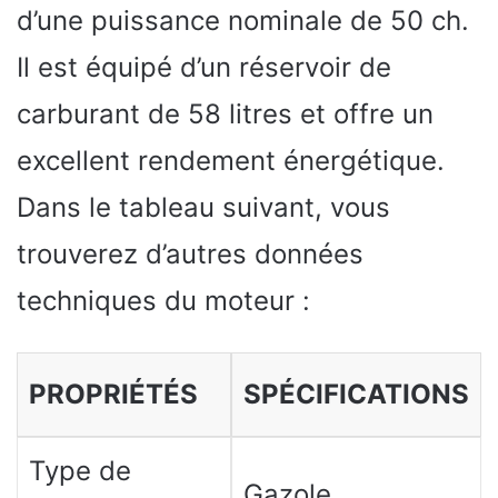
d’une puissance nominale de 50 ch.
Il est équipé d’un réservoir de
carburant de 58 litres et offre un
excellent rendement énergétique.
Dans le tableau suivant, vous
trouverez d’autres données
techniques du moteur :
PROPRIÉTÉS
SPÉCIFICATIONS
Type de
Gazole