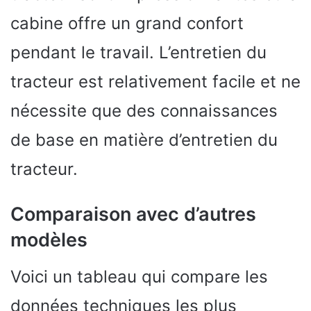
cabine offre un grand confort
pendant le travail. L’entretien du
tracteur est relativement facile et ne
nécessite que des connaissances
de base en matière d’entretien du
tracteur.
Comparaison avec d’autres
modèles
Voici un tableau qui compare les
données techniques les plus