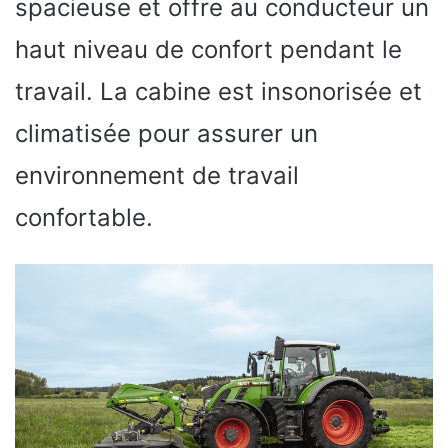
spacieuse et offre au conducteur un
haut niveau de confort pendant le
travail. La cabine est insonorisée et
climatisée pour assurer un
environnement de travail
confortable.