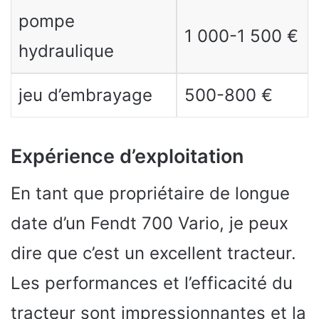
pompe
1 000-1 500 €
hydraulique
jeu d’embrayage
500-800 €
Expérience d’exploitation
En tant que propriétaire de longue
date d’un Fendt 700 Vario, je peux
dire que c’est un excellent tracteur.
Les performances et l’efficacité du
tracteur sont impressionnantes et la