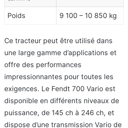
Poids
9 100 – 10 850 kg
Ce tracteur peut être utilisé dans
une large gamme d’applications et
offre des performances
impressionnantes pour toutes les
exigences. Le Fendt 700 Vario est
disponible en différents niveaux de
puissance, de 145 ch à 246 ch, et
dispose d’une transmission Vario de