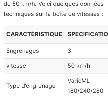
de 50 km/h. Voici quelques données
techniques sur la boîte de vitesses :
CARACTÉRISTIQUE
SPÉCIFICATI
Engrenages
3
vitesse
50 km/h
VarioML
Type d’engrenage
180/240/280