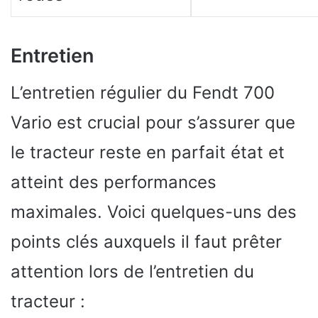
Entretien
L’entretien régulier du Fendt 700
Vario est crucial pour s’assurer que
le tracteur reste en parfait état et
atteint des performances
maximales. Voici quelques-uns des
points clés auxquels il faut prêter
attention lors de l’entretien du
tracteur :