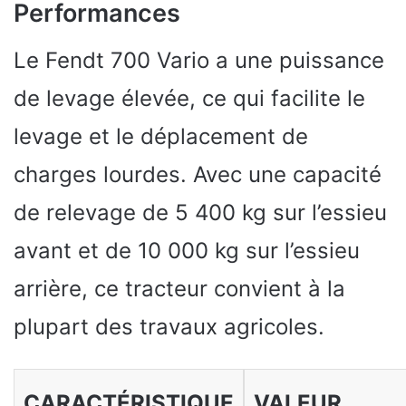
Performances
Le Fendt 700 Vario a une puissance
de levage élevée, ce qui facilite le
levage et le déplacement de
charges lourdes. Avec une capacité
de relevage de 5 400 kg sur l’essieu
avant et de 10 000 kg sur l’essieu
arrière, ce tracteur convient à la
plupart des travaux agricoles.
CARACTÉRISTIQUE
VALEUR