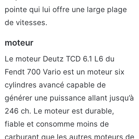
pointe qui lui offre une large plage
de vitesses.
moteur
Le moteur Deutz TCD 6.1 L6 du
Fendt 700 Vario est un moteur six
cylindres avancé capable de
générer une puissance allant jusqu’à
246 ch. Le moteur est durable,
fiable et consomme moins de
carburant que les autres moteurs de