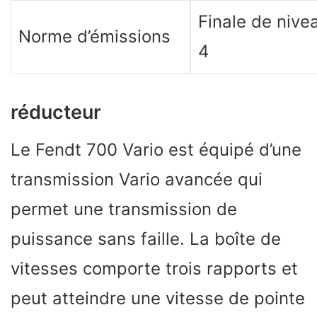
Finale de nive
Norme d’émissions
4
réducteur
Le Fendt 700 Vario est équipé d’une
transmission Vario avancée qui
permet une transmission de
puissance sans faille. La boîte de
vitesses comporte trois rapports et
peut atteindre une vitesse de pointe