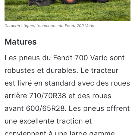
Caractéristiques techniques du Fendt 700 Vario
Matures
Les pneus du Fendt 700 Vario sont
robustes et durables. Le tracteur
est livré en standard avec des roues
arrière 710/70R38 et des roues
avant 600/65R28. Les pneus offrent
une excellente traction et
conviennent à une large gamme