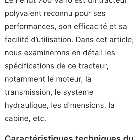
Le Fendt 700 Vario est un tracteur
polyvalent reconnu pour ses
performances, son efficacité et sa
facilité d’utilisation. Dans cet article,
nous examinerons en détail les
spécifications de ce tracteur,
notamment le moteur, la
transmission, le système
hydraulique, les dimensions, la
cabine, etc.
Caractéristiques techniques du