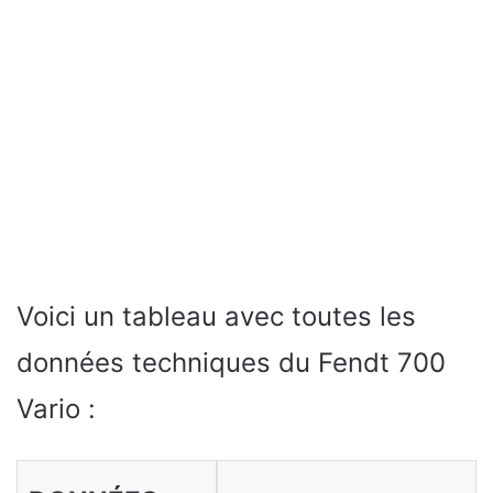
Voici un tableau avec toutes les
données techniques du Fendt 700
Vario :