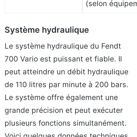
(selon équipe
Système hydraulique
Le système hydraulique du Fendt
700 Vario est puissant et fiable. Il
peut atteindre un débit hydraulique
de 110 litres par minute à 200 bars.
Le système offre également une
grande précision et peut exécuter
plusieurs fonctions simultanément.
Voici quelques données techniques