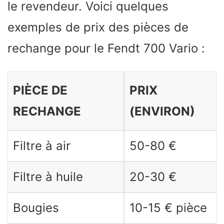
le revendeur. Voici quelques
exemples de prix des pièces de
rechange pour le Fendt 700 Vario :
PIÈCE DE
PRIX
RECHANGE
(ENVIRON)
Filtre à air
50-80 €
Filtre à huile
20-30 €
Bougies
10-15 € pièce