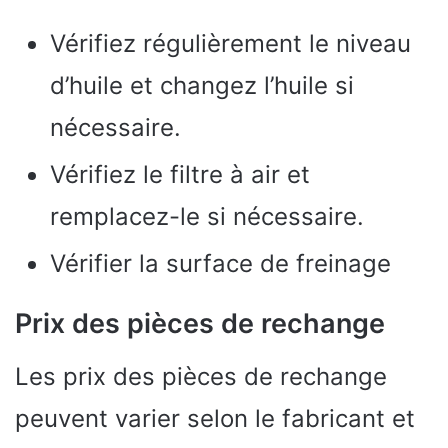
Vérifiez régulièrement le niveau
d’huile et changez l’huile si
nécessaire.
Vérifiez le filtre à air et
remplacez-le si nécessaire.
Vérifier la surface de freinage
Prix des pièces de rechange
Les prix des pièces de rechange
peuvent varier selon le fabricant et