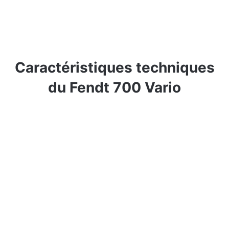
Caractéristiques techniques
du Fendt 700 Vario