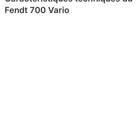
Fendt 700 Vario