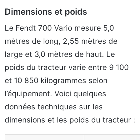
Dimensions et poids
Le Fendt 700 Vario mesure 5,0
mètres de long, 2,55 mètres de
large et 3,0 mètres de haut. Le
poids du tracteur varie entre 9 100
et 10 850 kilogrammes selon
l’équipement. Voici quelques
données techniques sur les
dimensions et les poids du tracteur :