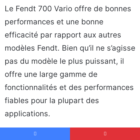
Le Fendt 700 Vario offre de bonnes
performances et une bonne
efficacité par rapport aux autres
modèles Fendt. Bien qu’il ne s’agisse
pas du modèle le plus puissant, il
offre une large gamme de
fonctionnalités et des performances
fiables pour la plupart des
applications.
Avantages et inconvénients