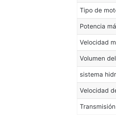
Tipo de mot
Potencia m
Velocidad 
Volumen del
sistema hidr
Velocidad d
Transmisión