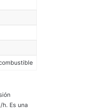
 combustible
sión
/h. Es una