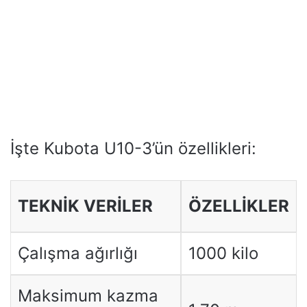
İşte Kubota U10-3’ün özellikleri:
TEKNİK VERİLER
ÖZELLİKLER
Çalışma ağırlığı
1000 kilo
Maksimum kazma