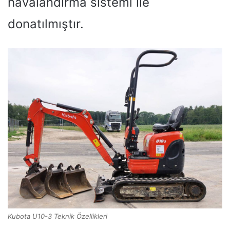
havalandırma sistemi ile
donatılmıştır.
Kubota U10-3 Teknik Özellikleri