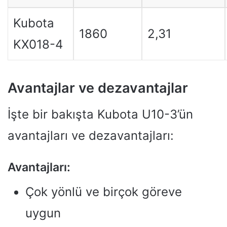
Kubota
1860
2,31
KX018-4
Avantajlar ve dezavantajlar
İşte bir bakışta Kubota U10-3’ün
avantajları ve dezavantajları:
Avantajları:
Çok yönlü ve birçok göreve
uygun