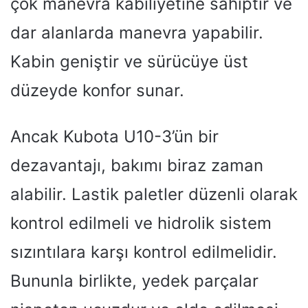
çok manevra kabiliyetine sahiptir ve
dar alanlarda manevra yapabilir.
Kabin geniştir ve sürücüye üst
düzeyde konfor sunar.
Ancak Kubota U10-3’ün bir
dezavantajı, bakımı biraz zaman
alabilir. Lastik paletler düzenli olarak
kontrol edilmeli ve hidrolik sistem
sızıntılara karşı kontrol edilmelidir.
Bununla birlikte, yedek parçalar