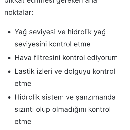
dikkat edilmesi gereken ana
noktalar:
Yağ seviyesi ve hidrolik yağ
seviyesini kontrol etme
Hava filtresini kontrol ediyorum
Lastik izleri ve dolguyu kontrol
etme
Hidrolik sistem ve şanzımanda
sızıntı olup olmadığını kontrol
etme