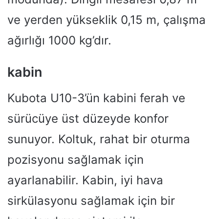
ve yerden yükseklik 0,15 m, çalışma
ağırlığı 1000 kg’dır.
kabin
Kubota U10-3’ün kabini ferah ve
sürücüye üst düzeyde konfor
sunuyor. Koltuk, rahat bir oturma
pozisyonu sağlamak için
ayarlanabilir. Kabin, iyi hava
sirkülasyonu sağlamak için bir