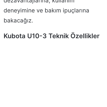
dezavantajlarına, kullanım
deneyimine ve bakım ipuçlarına
bakacağız.
Kubota U10-3 Teknik Özellikler