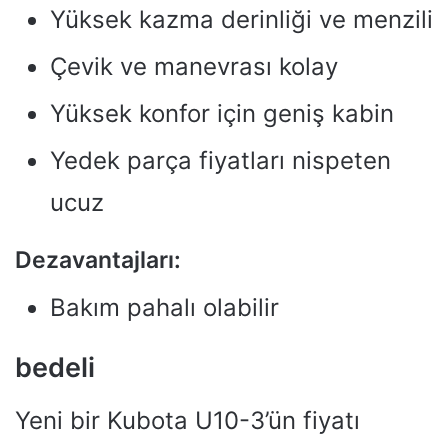
Yüksek kazma derinliği ve menzili
Çevik ve manevrası kolay
Yüksek konfor için geniş kabin
Yedek parça fiyatları nispeten
ucuz
Dezavantajları:
Bakım pahalı olabilir
bedeli
Yeni bir Kubota U10-3’ün fiyatı