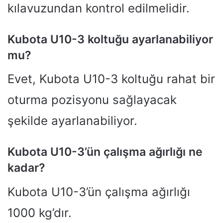
kılavuzundan kontrol edilmelidir.
Kubota U10-3 koltuğu ayarlanabiliyor
mu?
Evet, Kubota U10-3 koltuğu rahat bir
oturma pozisyonu sağlayacak
şekilde ayarlanabiliyor.
Kubota U10-3’ün çalışma ağırlığı ne
kadar?
Kubota U10-3’ün çalışma ağırlığı
1000 kg’dır.