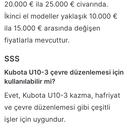
20.000 € ila 25.000 € civarında.
İkinci el modeller yaklaşık 10.000 €
ila 15.000 € arasında değişen
fiyatlarla mevcuttur.
SSS
Kubota U10-3 çevre düzenlemesi için
kullanılabilir mi?
Evet, Kubota U10-3 kazma, hafriyat
ve çevre düzenlemesi gibi çeşitli
işler için uygundur.