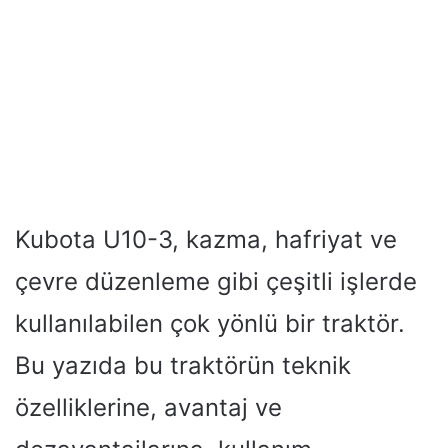
Kubota U10-3, kazma, hafriyat ve
çevre düzenleme gibi çeşitli işlerde
kullanılabilen çok yönlü bir traktör.
Bu yazıda bu traktörün teknik
özelliklerine, avantaj ve