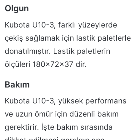
Olgun
Kubota U10-3, farklı yüzeylerde
çekiş sağlamak için lastik paletlerle
donatılmıştır. Lastik paletlerin
ölçüleri 180x72x37 dir.
Bakım
Kubota U10-3, yüksek performans
ve uzun ömür için düzenli bakım
gerektirir. İşte bakım sırasında