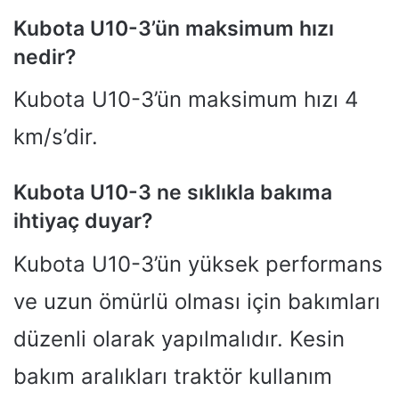
Kubota U10-3’ün maksimum hızı
nedir?
Kubota U10-3’ün maksimum hızı 4
km/s’dir.
Kubota U10-3 ne sıklıkla bakıma
ihtiyaç duyar?
Kubota U10-3’ün yüksek performans
ve uzun ömürlü olması için bakımları
düzenli olarak yapılmalıdır. Kesin
bakım aralıkları traktör kullanım