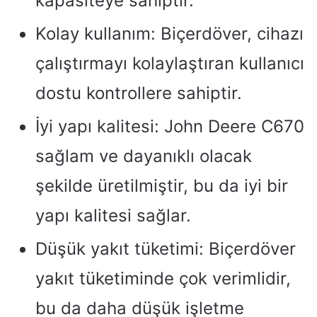
kapasiteye sahiptir.
Kolay kullanım: Biçerdöver, cihazı
çalıştırmayı kolaylaştıran kullanıcı
dostu kontrollere sahiptir.
İyi yapı kalitesi: John Deere C670
sağlam ve dayanıklı olacak
şekilde üretilmiştir, bu da iyi bir
yapı kalitesi sağlar.
Düşük yakıt tüketimi: Biçerdöver
yakıt tüketiminde çok verimlidir,
bu da daha düşük işletme