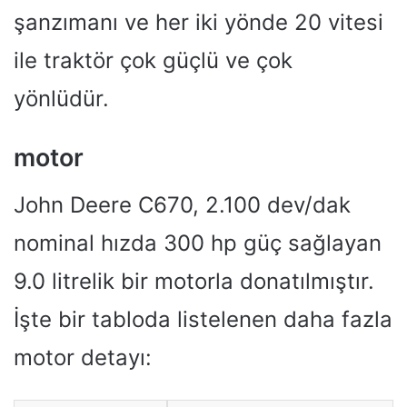
şanzımanı ve her iki yönde 20 vitesi
ile traktör çok güçlü ve çok
yönlüdür.
motor
John Deere C670, 2.100 dev/dak
nominal hızda 300 hp güç sağlayan
9.0 litrelik bir motorla donatılmıştır.
İşte bir tabloda listelenen daha fazla
motor detayı: