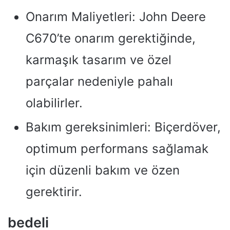
Onarım Maliyetleri: John Deere
C670’te onarım gerektiğinde,
karmaşık tasarım ve özel
parçalar nedeniyle pahalı
olabilirler.
Bakım gereksinimleri: Biçerdöver,
optimum performans sağlamak
için düzenli bakım ve özen
gerektirir.
bedeli