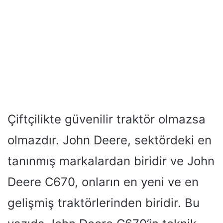
Çiftçilikte güvenilir traktör olmazsa
olmazdır. John Deere, sektördeki en
tanınmış markalardan biridir ve John
Deere C670, onların en yeni ve en
gelişmiş traktörlerinden biridir. Bu