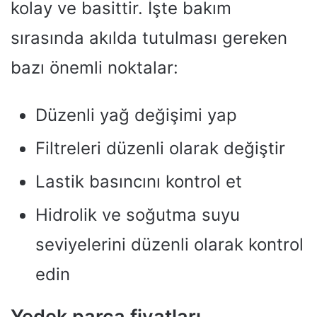
kolay ve basittir. İşte bakım
sırasında akılda tutulması gereken
bazı önemli noktalar:
Düzenli yağ değişimi yap
Filtreleri düzenli olarak değiştir
Lastik basıncını kontrol et
Hidrolik ve soğutma suyu
seviyelerini düzenli olarak kontrol
edin
Yedek parça fiyatları