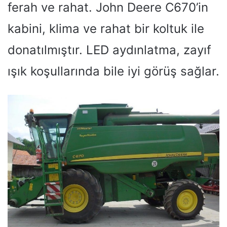
ferah ve rahat. John Deere C670’in
kabini, klima ve rahat bir koltuk ile
donatılmıştır. LED aydınlatma, zayıf
ışık koşullarında bile iyi görüş sağlar.