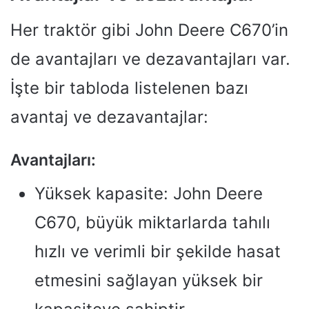
Her traktör gibi John Deere C670’in
de avantajları ve dezavantajları var.
İşte bir tabloda listelenen bazı
avantaj ve dezavantajlar:
Avantajları:
Yüksek kapasite: John Deere
C670, büyük miktarlarda tahılı
hızlı ve verimli bir şekilde hasat
etmesini sağlayan yüksek bir