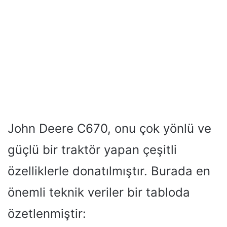
John Deere C670, onu çok yönlü ve
güçlü bir traktör yapan çeşitli
özelliklerle donatılmıştır. Burada en
önemli teknik veriler bir tabloda
özetlenmiştir: