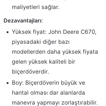
maliyetleri sağlar.
Dezavantajları:
Yüksek fiyat: John Deere C670,
piyasadaki diğer bazı
modellerden daha yüksek fiyata
gelen yüksek kaliteli bir
biçerdöverdir.
Boy: Biçerdöverin büyük ve
hantal olması dar alanlarda
manevra yapmayı zorlaştırabilir.