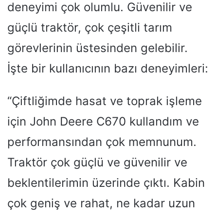
deneyimi çok olumlu. Güvenilir ve
güçlü traktör, çok çeşitli tarım
görevlerinin üstesinden gelebilir.
İşte bir kullanıcının bazı deneyimleri:
“Çiftliğimde hasat ve toprak işleme
için John Deere C670 kullandım ve
performansından çok memnunum.
Traktör çok güçlü ve güvenilir ve
beklentilerimin üzerinde çıktı. Kabin
çok geniş ve rahat, ne kadar uzun