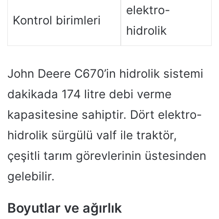
elektro-
Kontrol birimleri
hidrolik
John Deere C670’in hidrolik sistemi
dakikada 174 litre debi verme
kapasitesine sahiptir. Dört elektro-
hidrolik sürgülü valf ile traktör,
çeşitli tarım görevlerinin üstesinden
gelebilir.
Boyutlar ve ağırlık