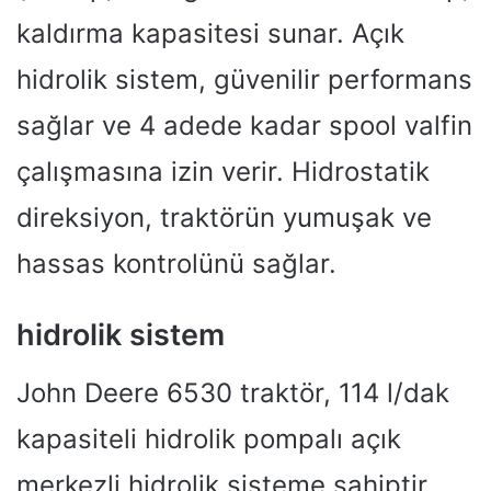
kaldırma kapasitesi sunar. Açık
hidrolik sistem, güvenilir performans
sağlar ve 4 adede kadar spool valfin
çalışmasına izin verir. Hidrostatik
direksiyon, traktörün yumuşak ve
hassas kontrolünü sağlar.
hidrolik sistem
John Deere 6530 traktör, 114 l/dak
kapasiteli hidrolik pompalı açık
merkezli hidrolik sisteme sahiptir.