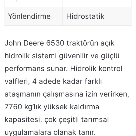
Yönlendirme
Hidrostatik
John Deere 6530 traktörün açık
hidrolik sistemi güvenilir ve güçlü
performans sunar. Hidrolik kontrol
valfleri, 4 adede kadar farklı
ataşmanın çalışmasına izin verirken,
7760 kg’lık yüksek kaldırma
kapasitesi, çok çeşitli tarımsal
uygulamalara olanak tanır.