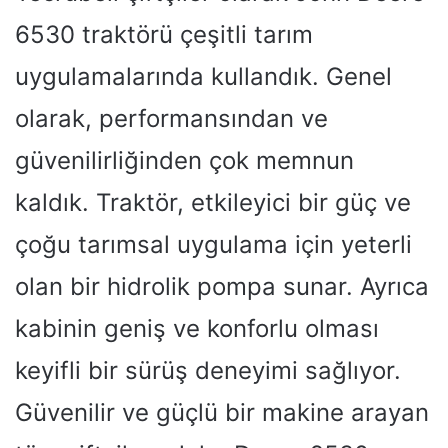
6530 traktörü çeşitli tarım
uygulamalarında kullandık. Genel
olarak, performansından ve
güvenilirliğinden çok memnun
kaldık. Traktör, etkileyici bir güç ve
çoğu tarımsal uygulama için yeterli
olan bir hidrolik pompa sunar. Ayrıca
kabinin geniş ve konforlu olması
keyifli bir sürüş deneyimi sağlıyor.
Güvenilir ve güçlü bir makine arayan