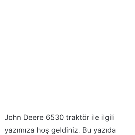
John Deere 6530 traktör ile ilgili
yazımıza hoş geldiniz. Bu yazıda