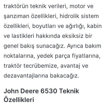
traktörün teknik verileri, motor ve
şanzıman özellikleri, hidrolik sistem
özellikleri, boyutları ve ağırlığı, kabin
ve lastikleri hakkında eksiksiz bir
genel bakış sunacağız. Ayrıca bakım
noktalarına, yedek parça fiyatlarına,
traktör tecrübemize, avantaj ve
dezavantajlarına bakacağız.
John Deere 6530 Teknik
Özellikleri