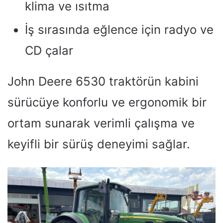
klima ve ısıtma
İş sırasında eğlence için radyo ve
CD çalar
John Deere 6530 traktörün kabini
sürücüye konforlu ve ergonomik bir
ortam sunarak verimli çalışma ve
keyifli bir sürüş deneyimi sağlar.