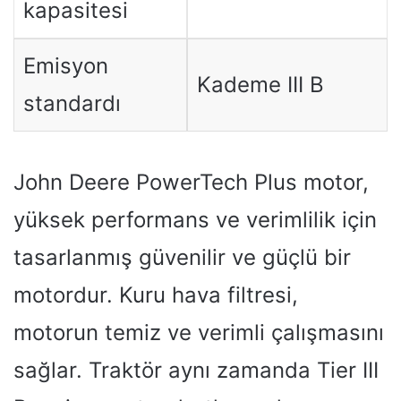
kapasitesi
Emisyon
Kademe III B
standardı
John Deere PowerTech Plus motor,
yüksek performans ve verimlilik için
tasarlanmış güvenilir ve güçlü bir
motordur. Kuru hava filtresi,
motorun temiz ve verimli çalışmasını
sağlar. Traktör aynı zamanda Tier III