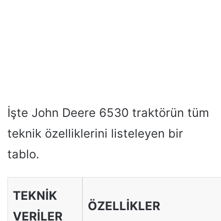
İşte John Deere 6530 traktörün tüm
teknik özelliklerini listeleyen bir
tablo.
TEKNİK
ÖZELLİKLER
VERİLER