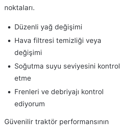
noktaları.
Düzenli yağ değişimi
Hava filtresi temizliği veya
değişimi
Soğutma suyu seviyesini kontrol
etme
Frenleri ve debriyajı kontrol
ediyorum
Güvenilir traktör performansının