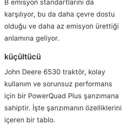
B emisyon standartlarını da
karşılıyor, bu da daha çevre dostu
olduğu ve daha az emisyon ürettiği
anlamına geliyor.
küçültücü
John Deere 6530 traktör, kolay
kullanım ve sorunsuz performans
için bir PowerQuad Plus şanzımana
sahiptir. İşte şanzımanın özelliklerini
içeren bir tablo.