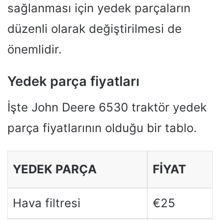
sağlanması için yedek parçaların
düzenli olarak değiştirilmesi de
önemlidir.
Yedek parça fiyatları
İşte John Deere 6530 traktör yedek
parça fiyatlarının olduğu bir tablo.
YEDEK PARÇA
FIYAT
Hava filtresi
€25