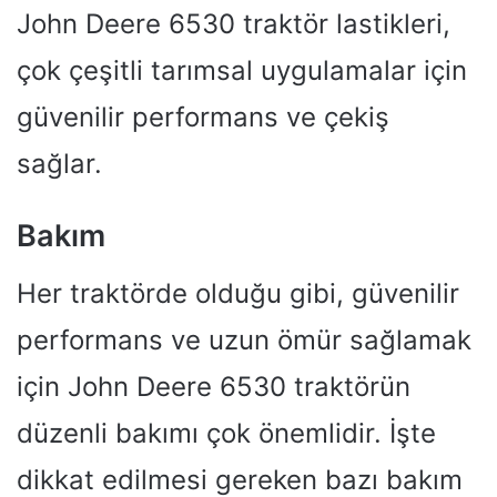
John Deere 6530 traktör lastikleri,
çok çeşitli tarımsal uygulamalar için
güvenilir performans ve çekiş
sağlar.
Bakım
Her traktörde olduğu gibi, güvenilir
performans ve uzun ömür sağlamak
için John Deere 6530 traktörün
düzenli bakımı çok önemlidir. İşte
dikkat edilmesi gereken bazı bakım